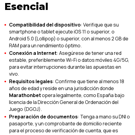
Esencial
Compatibilidad del dispositivo
: Verifique que su
smartphone o tablet ejecute iOS 11 o superior, o
Android 5.0 (Lollipop) o superior, con al menos 2 GB de
RAM para un rendimiento óptimo.
Conexión a Internet
: Asegúrese de tener una red
estable, preferiblemente Wi-Fi o datos móviles 4G/5G,
para evitar interrupciones durante las apuestas en
vivo.
Requisitos legales
: Confirme que tiene al menos 18
años de edad y reside en una jurisdicción donde
Marathonbet
opera legalmente, como España bajo
licencia de la Dirección General de Ordenación del
Juego (DGOJ).
Preparación de documentos
: Tenga a mano su DNI o
pasaporte, y un comprobante de domicilio reciente
para el proceso de verificación de cuenta, que es