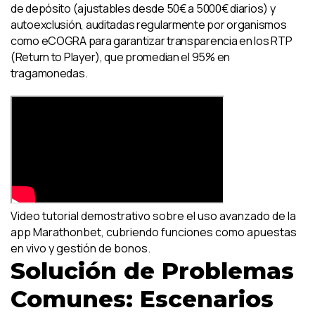
de depósito (ajustables desde 50€ a 5000€ diarios) y
autoexclusión, auditadas regularmente por organismos
como eCOGRA para garantizar transparencia en los RTP
(Return to Player), que promedian el 95% en
tragamonedas.
Video tutorial demostrativo sobre el uso avanzado de la
app Marathonbet, cubriendo funciones como apuestas
en vivo y gestión de bonos.
Solución de Problemas
Comunes: Escenarios