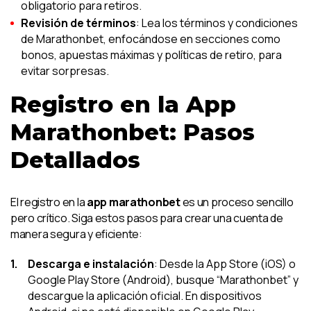
obligatorio para retiros.
Revisión de términos
: Lea los términos y condiciones
de Marathonbet, enfocándose en secciones como
bonos, apuestas máximas y políticas de retiro, para
evitar sorpresas.
Registro en la App
Marathonbet: Pasos
Detallados
El registro en la
app marathonbet
es un proceso sencillo
pero crítico. Siga estos pasos para crear una cuenta de
manera segura y eficiente:
Descarga e instalación
: Desde la App Store (iOS) o
Google Play Store (Android), busque “Marathonbet” y
descargue la aplicación oficial. En dispositivos