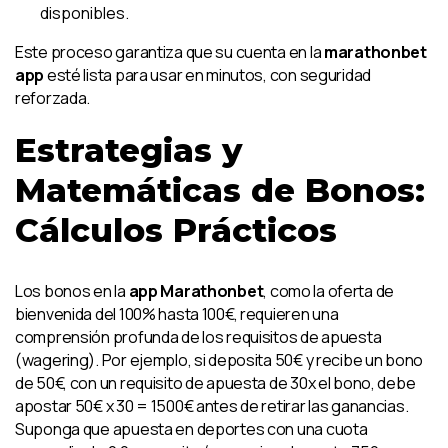
disponibles.
Este proceso garantiza que su cuenta en la
marathonbet
app
esté lista para usar en minutos, con seguridad
reforzada.
Estrategias y
Matemáticas de Bonos:
Cálculos Prácticos
Los bonos en la
app Marathonbet
, como la oferta de
bienvenida del 100% hasta 100€, requieren una
comprensión profunda de los requisitos de apuesta
(wagering). Por ejemplo, si deposita 50€ y recibe un bono
de 50€, con un requisito de apuesta de 30x el bono, debe
apostar 50€ x 30 = 1500€ antes de retirar las ganancias.
Suponga que apuesta en deportes con una cuota