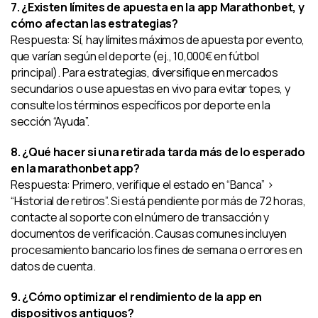
7. ¿Existen límites de apuesta en la app Marathonbet, y
cómo afectan las estrategias?
Respuesta: Sí, hay límites máximos de apuesta por evento,
que varían según el deporte (ej., 10,000€ en fútbol
principal). Para estrategias, diversifique en mercados
secundarios o use apuestas en vivo para evitar topes, y
consulte los términos específicos por deporte en la
sección “Ayuda”.
8. ¿Qué hacer si una retirada tarda más de lo esperado
en la marathonbet app?
Respuesta: Primero, verifique el estado en “Banca” >
“Historial de retiros”. Si está pendiente por más de 72 horas,
contacte al soporte con el número de transacción y
documentos de verificación. Causas comunes incluyen
procesamiento bancario los fines de semana o errores en
datos de cuenta.
9. ¿Cómo optimizar el rendimiento de la app en
dispositivos antiguos?