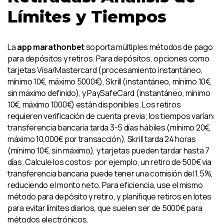
Límites y Tiempos
La
app marathonbet
soporta múltiples métodos de pago
para depósitos y retiros. Para depósitos, opciones como
tarjetas Visa/Mastercard (procesamiento instantáneo,
mínimo 10€, máximo 5000€), Skrill (instantáneo, mínimo 10€,
sin máximo definido), y PaySafeCard (instantáneo, mínimo
10€, máximo 1000€) están disponibles. Los retiros
requieren verificación de cuenta previa; los tiempos varían:
transferencia bancaria tarda 3-5 días hábiles (mínimo 20€,
máximo 10,000€ por transacción), Skrill tarda 24 horas
(mínimo 10€, sin máximo), y tarjetas pueden tardar hasta 7
días. Calcule los costos: por ejemplo, un retiro de 500€ via
transferencia bancaria puede tener una comisión del 1.5%,
reduciendo el monto neto. Para eficiencia, use el mismo
método para depósito y retiro, y planifique retiros en lotes
para evitar límites diarios, que suelen ser de 5000€ para
métodos electrónicos.