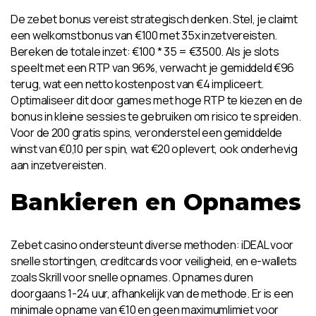
De zebet bonus vereist strategisch denken. Stel, je claimt
een welkomstbonus van €100 met 35x inzetvereisten.
Bereken de totale inzet: €100 * 35 = €3500. Als je slots
speelt met een RTP van 96%, verwacht je gemiddeld €96
terug, wat een netto kostenpost van €4 impliceert.
Optimaliseer dit door games met hoge RTP te kiezen en de
bonus in kleine sessies te gebruiken om risico te spreiden.
Voor de 200 gratis spins, veronderstel een gemiddelde
winst van €0,10 per spin, wat €20 oplevert, ook onderhevig
aan inzetvereisten.
Bankieren en Opnames
Zebet casino ondersteunt diverse methoden: iDEAL voor
snelle stortingen, creditcards voor veiligheid, en e-wallets
zoals Skrill voor snelle opnames. Opnames duren
doorgaans 1-24 uur, afhankelijk van de methode. Er is een
minimale opname van €10 en geen maximumlimiet voor