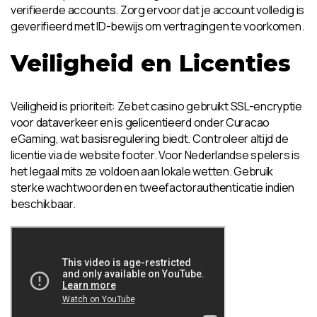
verifieerde accounts. Zorg ervoor dat je account volledig is
geverifieerd met ID-bewijs om vertragingen te voorkomen.
Veiligheid en Licenties
Veiligheid is prioriteit: Zebet casino gebruikt SSL-encryptie
voor dataverkeer en is gelicentieerd onder Curacao
eGaming, wat basisregulering biedt. Controleer altijd de
licentie via de website footer. Voor Nederlandse spelers is
het legaal mits ze voldoen aan lokale wetten. Gebruik
sterke wachtwoorden en tweefactorauthenticatie indien
beschikbaar.