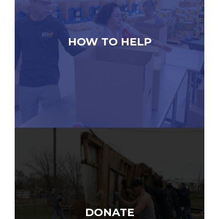
HOW TO HELP
DONATE