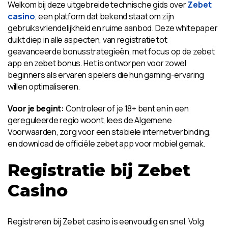
Welkom bij deze uitgebreide technische gids over
Zebet
casino
, een platform dat bekend staat om zijn
gebruiksvriendelijkheid en ruime aanbod. Deze whitepaper
duikt diep in alle aspecten, van registratie tot
geavanceerde bonusstrategieën, met focus op de zebet
app en zebet bonus. Het is ontworpen voor zowel
beginners als ervaren spelers die hun gaming-ervaring
willen optimaliseren.
Voor je begint:
Controleer of je 18+ bent en in een
gereguleerde regio woont, lees de Algemene
Voorwaarden, zorg voor een stabiele internetverbinding,
en download de officiële zebet app voor mobiel gemak.
Registratie bij Zebet
Casino
Registreren bij Zebet casino is eenvoudig en snel. Volg