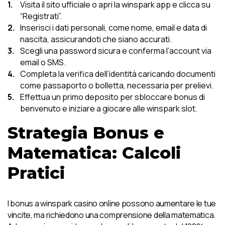
Visita il sito ufficiale o apri la winspark app e clicca su
“Registrati”.
Inserisci i dati personali, come nome, email e data di
nascita, assicurandoti che siano accurati.
Scegli una password sicura e conferma l’account via
email o SMS.
Completa la verifica dell’identità caricando documenti
come passaporto o bolletta, necessaria per prelievi.
Effettua un primo deposito per sbloccare bonus di
benvenuto e iniziare a giocare alle winspark slot.
Strategia Bonus e
Matematica: Calcoli
Pratici
I bonus a winspark casino online possono aumentare le tue
vincite, ma richiedono una comprensione della matematica.