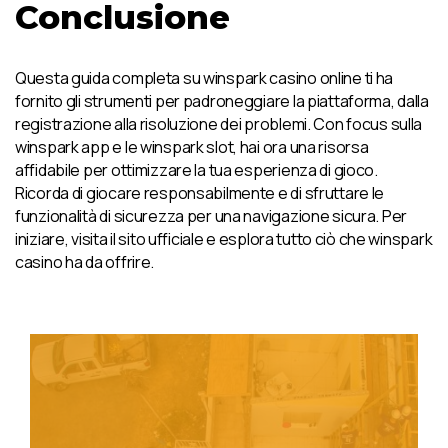
Conclusione
Questa guida completa su winspark casino online ti ha
fornito gli strumenti per padroneggiare la piattaforma, dalla
registrazione alla risoluzione dei problemi. Con focus sulla
winspark app e le winspark slot, hai ora una risorsa
affidabile per ottimizzare la tua esperienza di gioco.
Ricorda di giocare responsabilmente e di sfruttare le
funzionalità di sicurezza per una navigazione sicura. Per
iniziare, visita il sito ufficiale e esplora tutto ciò che winspark
casino ha da offrire.