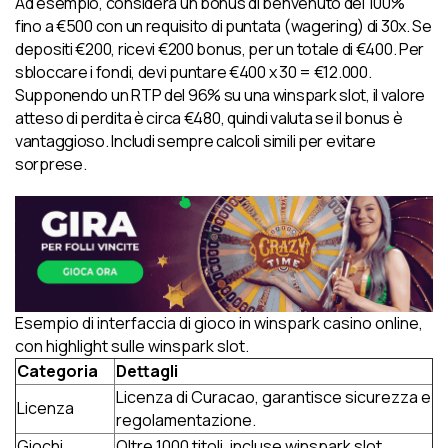
Ad esempio, considera un bonus di benvenuto del 100%
fino a €500 con un requisito di puntata (wagering) di 30x. Se
depositi €200, ricevi €200 bonus, per un totale di €400. Per
sbloccare i fondi, devi puntare €400 x 30 = €12.000.
Supponendo un RTP del 96% su una winspark slot, il valore
atteso di perdita è circa €480, quindi valuta se il bonus è
vantaggioso. Includi sempre calcoli simili per evitare
sorprese.
Esempio di interfaccia di gioco in winspark casino online,
con highlight sulle winspark slot.
Categoria
Dettagli
Licenza di Curacao, garantisce sicurezza e
Licenza
regolamentazione.
Giochi
Oltre 1000 titoli, incluse winspark slot,