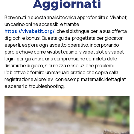
Aggiornati
Benvenuti in questa analisi tecnica approfondita di Vivabet,
un casino online accessibile tramite
https://vivabetit.org/
, che si distingue per la sua offerta
di giochi e bonus. Questa guida, progettata per giocatori
esperti, esplora ogni aspetto operativo, incorporando
parole chiave come vivabet casino, vivabet slot e vivabet
login, per garantire una comprensione completa delle
dinamiche di gioco, sicurezza e risoluzione problemi.
L’obiettivo è fornire un manuale pratico che copra dalla
registrazione ai prelievi, con esempi matematici dettagliati
e scenari di troubleshooting.