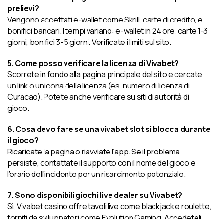
prelievi?
Vengono accettati e-wallet come Skrill, carte di credito, e
bonifici bancari. I tempi variano: e-wallet in 24 ore, carte 1-3
giorni, bonifici 3-5 giorni. Verificate i limiti sul sito.
5. Come posso verificare la licenza di Vivabet?
Scorrete in fondo alla pagina principale del sito e cercate
un link o un’icona della licenza (es. numero di licenza di
Curacao). Potete anche verificare su siti di autorità di
gioco.
6. Cosa devo fare se una vivabet slot si blocca durante
il gioco?
Ricaricate la pagina o riavviate l’app. Se il problema
persiste, contattate il supporto con il nome del gioco e
l’orario dell’incidente per un risarcimento potenziale.
7. Sono disponibili giochi live dealer su Vivabet?
Sì, Vivabet casino offre tavoli live come blackjack e roulette,
forniti da sviluppatori come Evolution Gaming. Accedeteli