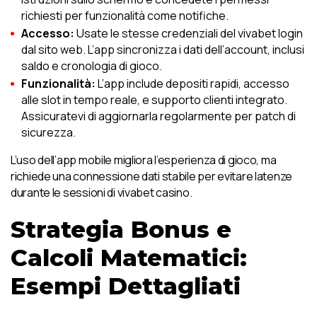
richiesti per funzionalità come notifiche.
Accesso:
Usate le stesse credenziali del vivabet login
dal sito web. L’app sincronizza i dati dell’account, inclusi
saldo e cronologia di gioco.
Funzionalità:
L’app include depositi rapidi, accesso
alle slot in tempo reale, e supporto clienti integrato.
Assicuratevi di aggiornarla regolarmente per patch di
sicurezza.
L’uso dell’app mobile migliora l’esperienza di gioco, ma
richiede una connessione dati stabile per evitare latenze
durante le sessioni di vivabet casino.
Strategia Bonus e
Calcoli Matematici:
Esempi Dettagliati