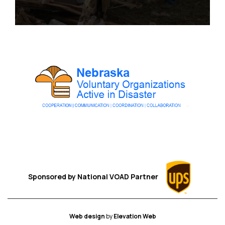
Sponsored by
National VOAD
Partner
Web design
by
Elevation Web