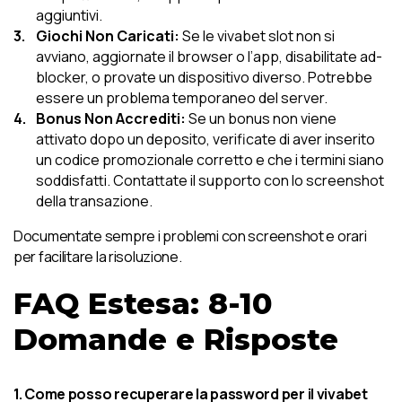
aggiuntivi.
Giochi Non Caricati:
Se le vivabet slot non si
avviano, aggiornate il browser o l’app, disabilitate ad-
blocker, o provate un dispositivo diverso. Potrebbe
essere un problema temporaneo del server.
Bonus Non Accrediti:
Se un bonus non viene
attivato dopo un deposito, verificate di aver inserito
un codice promozionale corretto e che i termini siano
soddisfatti. Contattate il supporto con lo screenshot
della transazione.
Documentate sempre i problemi con screenshot e orari
per facilitare la risoluzione.
FAQ Estesa: 8-10
Domande e Risposte
1. Come posso recuperare la password per il vivabet