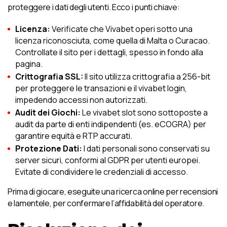
proteggere i dati degli utenti. Ecco i punti chiave:
Licenza:
Verificate che Vivabet operi sotto una
licenza riconosciuta, come quella di Malta o Curacao.
Controllate il sito per i dettagli, spesso in fondo alla
pagina.
Crittografia SSL:
Il sito utilizza crittografia a 256-bit
per proteggere le transazioni e il vivabet login,
impedendo accessi non autorizzati.
Audit dei Giochi:
Le vivabet slot sono sottoposte a
audit da parte di enti indipendenti (es. eCOGRA) per
garantire equità e RTP accurati.
Protezione Dati:
I dati personali sono conservati su
server sicuri, conformi al GDPR per utenti europei.
Evitate di condividere le credenziali di accesso.
Prima di giocare, eseguite una ricerca online per recensioni
e lamentele, per confermare l’affidabilità del operatore.