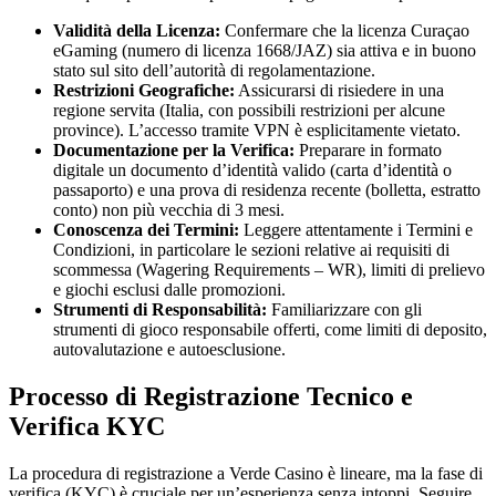
Validità della Licenza:
Confermare che la licenza Curaçao
eGaming (numero di licenza 1668/JAZ) sia attiva e in buono
stato sul sito dell’autorità di regolamentazione.
Restrizioni Geografiche:
Assicurarsi di risiedere in una
regione servita (Italia, con possibili restrizioni per alcune
province). L’accesso tramite VPN è esplicitamente vietato.
Documentazione per la Verifica:
Preparare in formato
digitale un documento d’identità valido (carta d’identità o
passaporto) e una prova di residenza recente (bolletta, estratto
conto) non più vecchia di 3 mesi.
Conoscenza dei Termini:
Leggere attentamente i Termini e
Condizioni, in particolare le sezioni relative ai requisiti di
scommessa (Wagering Requirements – WR), limiti di prelievo
e giochi esclusi dalle promozioni.
Strumenti di Responsabilità:
Familiarizzare con gli
strumenti di gioco responsabile offerti, come limiti di deposito,
autovalutazione e autoesclusione.
Processo di Registrazione Tecnico e
Verifica KYC
La procedura di registrazione a Verde Casino è lineare, ma la fase di
verifica (KYC) è cruciale per un’esperienza senza intoppi. Seguire