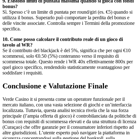
9. Esistono limiti di puntata massima quando si gioca con fondi
bonus?
Sì. Spesso c’è un limite di puntata per round/giri (es. €5) quando si
utilizza il bonus. Superarlo può comportare la perdita del bonus e
delle vincite associate. Controlla sempre i Termini della promozione
specifica.
10. Come posso calcolare il contributo reale di un gioco di
tavolo al WR?
Se il contributo del blackjack è del 5%, significa che per ogni €10
scommessi, solo €0.50 (5%) conteranno verso il requisito di
scommessa totale. Questo rende i WR 40x effettivamente 800x per
quel gioco specifico, rendendolo statisticamente svantaggioso per
soddisfare i requisiti.
Conclusione e Valutazione Finale
Verde Casino it si presenta come un operatore funzionale per il
mercato italiano, con una vasta selezione di giochi e un’interfaccia
localizzata. Tuttavia, questa analisi tecnica rivela che la sua forza
principale (l’ampia offerta di gioco) è controbilanciata da politiche di
bonus con requisiti di scommessa elevati e da una struttura di licenza
(Curaçao) che offre garanzie per il consumatore inferiori rispetto ad
altre giurisdizioni. L’utente esperto può navigare la piattaforma in
sicurezza concentrandosi sulla gestione del bankroll, sulla