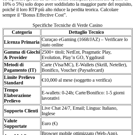
10% o 5%) solo dopo aver soddisfatto la maggior parte del requisito,
poiché il loro RTP più alto riduce la perdita teorica. Calcolare
sempre il “Bonus Effective Cost”.
Specifiche Tecniche di Verde Casino
Categoria
Dettaglio Tecnico
Curaçao eGaming (1668/JAZ) – Verificare lo
Licenza Primaria
stato online
Gamma di Giochi
2500+ titoli; NetEnt, Pragmatic Play,
& Provider
Evolution, Play’n GO, Yggdrasil
Metodi di
Carte (Visa/MC), E-Wallets (Skrill, Neteller),
Pagamento (IT)
Bonifico, Voucher (Paysafecard)
Limite Prelievo
€10,000 al mese (soggetto a verifica)
Standard
Tempo
E-wallets: 0-24h; Carte/Bonifico: 1-5 giorni
Elaborazione
lavorativi
Prelievo
Live Chat 24/7, Email; Lingua: Italiano,
Supporto Clienti
Inglese
Valute
Euro (€)
Supportate
Browser mobile ottimizzato (Web-App).