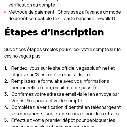
vérification du compte.
Méthode de paiement : Choisissez à l’avance un mode
de dépôt compatible (ex. : carte bancaire, e-wallet).
Étapes d’Inscription
Suivez ces étapes simples pour créer votre compte sur le
casino vegas plus :
Rendez-vous sur le site officiel vegasplusfr.net et
cliquez sur “S’inscrire” en haut à droite.
Remplissez le formulaire avec vos informations
personnelles (nom, email, mot de passe).
Confirmez votre adresse email via le lien envoyé par
Vegas Plus pour activer le compte.
Complétez la vérification d’identité en téléchargeant
vos documents, une étape cruciale pour les retraits.
Effectuez votre premier dépôt pour débloquer les
bonus vegas plus et commencer à jouer.