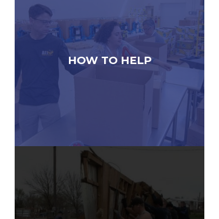
HOW TO HELP