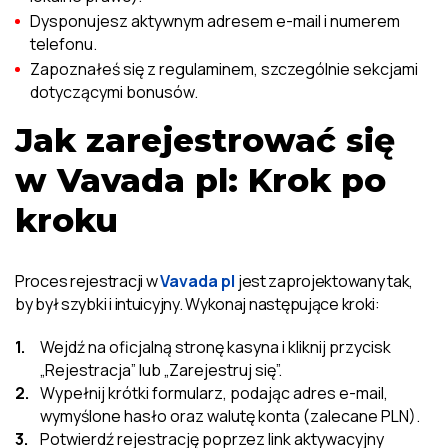
Dysponujesz aktywnym adresem e-mail i numerem
telefonu.
Zapoznałeś się z regulaminem, szczególnie sekcjami
dotyczącymi bonusów.
Jak zarejestrować się
w Vavada pl: Krok po
kroku
Proces rejestracji w
Vavada pl
jest zaprojektowany tak,
by był szybki i intuicyjny. Wykonaj następujące kroki:
Wejdź na oficjalną stronę kasyna i kliknij przycisk
„Rejestracja” lub „Zarejestruj się”.
Wypełnij krótki formularz, podając adres e-mail,
wymyślone hasło oraz walutę konta (zalecane PLN).
Potwierdź rejestrację poprzez link aktywacyjny