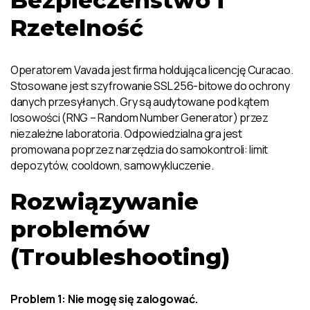
Rzetelność
Operatorem Vavada jest firma holdująca licencję Curacao.
Stosowane jest szyfrowanie SSL 256-bitowe do ochrony
danych przesyłanych. Gry są audytowane pod kątem
losowości (RNG – Random Number Generator) przez
niezależne laboratoria. Odpowiedzialna gra jest
promowana poprzez narzędzia do samokontroli: limit
depozytów, cooldown, samowykluczenie.
Rozwiązywanie
problemów
(Troubleshooting)
Problem 1: Nie mogę się zalogować.