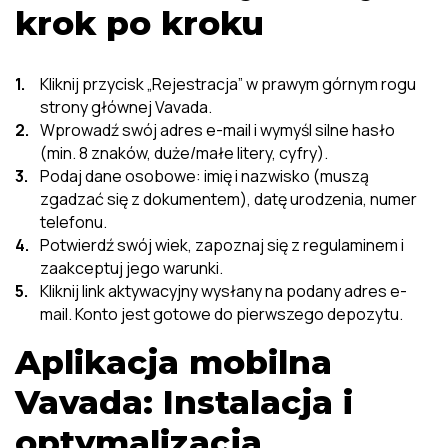
krok po kroku
Kliknij przycisk „Rejestracja” w prawym górnym rogu
strony głównej Vavada.
Wprowadź swój adres e-mail i wymyśl silne hasło
(min. 8 znaków, duże/małe litery, cyfry).
Podaj dane osobowe: imię i nazwisko (muszą
zgadzać się z dokumentem), datę urodzenia, numer
telefonu.
Potwierdź swój wiek, zapoznaj się z regulaminem i
zaakceptuj jego warunki.
Kliknij link aktywacyjny wysłany na podany adres e-
mail. Konto jest gotowe do pierwszego depozytu.
Aplikacja mobilna
Vavada: Instalacja i
optymalizacja