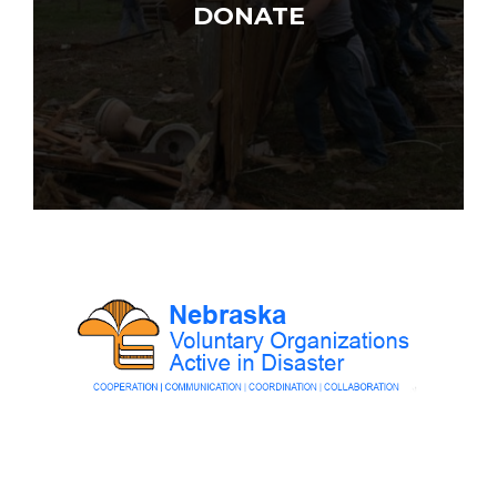
DONATE