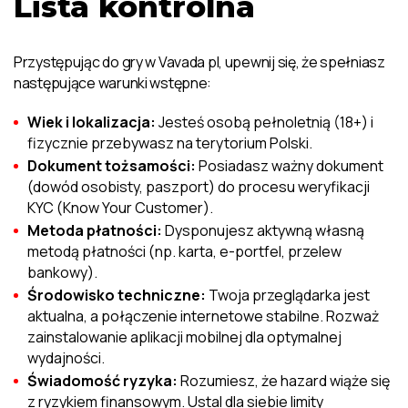
Lista kontrolna
Przystępując do gry w Vavada pl, upewnij się, że spełniasz
następujące warunki wstępne:
Wiek i lokalizacja:
Jesteś osobą pełnoletnią (18+) i
fizycznie przebywasz na terytorium Polski.
Dokument tożsamości:
Posiadasz ważny dokument
(dowód osobisty, paszport) do procesu weryfikacji
KYC (Know Your Customer).
Metoda płatności:
Dysponujesz aktywną własną
metodą płatności (np. karta, e-portfel, przelew
bankowy).
Środowisko techniczne:
Twoja przeglądarka jest
aktualna, a połączenie internetowe stabilne. Rozważ
zainstalowanie aplikacji mobilnej dla optymalnej
wydajności.
Świadomość ryzyka:
Rozumiesz, że hazard wiąże się
z ryzykiem finansowym. Ustal dla siebie limity