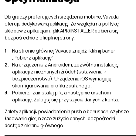
Dla graczy preferujących urządzenia mobilne, Vavada
oferuje dedykowaną aplikację. Ze względu na politykę
sklepów z aplikacjami, plik APK/INSTALLER pobiera się
bezpośrednio z oficjalnej strony.
Na stronie głównej Vavada znajdź i kliknij baner
„Pobierz aplikację”.
Na urządzeniu z Androidem, zezwól na instalację
aplikacji z nieznanych źródeł (ustawienia >
bezpieczeństwo). Urządzenia iOS wymagają
skonfigurowania profilu zaufanego.
Pobierz i zainstaluj plik, a następnie uruchom
aplikację. Zaloguj się przy użyciu danych z konta.
Zalety aplikacji: powiadomienia push o bonusach, szybsze
ładowanie gier, niższe zużycie danych, bezpośredni
dostęp z ekranu głównego.