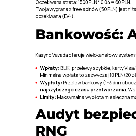
Oczekiwana strata: 1500 PLN * 0.04 = 60 PLN.
Twoja wygrana z free spinów (50 PLN) jest niż
oczekiwaną (EV-).
Bankowość: A
Kasyno Vavada oferuje wielokanałowy system 
Wpłaty:
BLIK, przelewy szybkie, karty Vis
Minimalna wpłata to zazwyczaj 10 PLN/20 z
Wypłaty:
Przelew bankowy (1-3 dni robocze
najszybszego czasu przetwarzania.
Wsz
Limity:
Maksymalna wypłota miesięczna moż
Audyt bezpiec
RNG