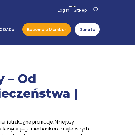
Log in
SitRep
COADs
Become a Member
Donate
y – Od
eczeństwa |
er i atrakcyjne promocje. Niniejszy,
a kasyna, jego mechanik oraz najlepszych