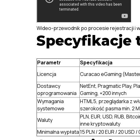
Wideo-przewodnik po procesie rejestracji i w
Specyfikacje 
Parametr
Specyfikacja
Licencja
Curacao eGaming (Master
Dostawcy
NetEnt, Pragmatic Play, Pl
oprogramowania
Gaming, +200 innych
Wymagania
HTML5, przeglądarka z wł
systemowe
szerokość pasma min. 2 M
PLN, EUR, USD, RUB, Bitcoi
Waluty
inne kryptowaluty
Minimalna wypłata
15 PLN / 20 EUR / 20 USD /