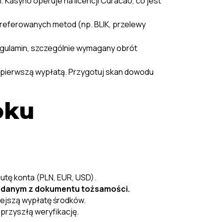
. Kasyno operuje na licencji Curacao, co jest
preferowanych metod (np. BLIK, przelewy
regulamin, szczególnie wymagany obrót
 pierwszą wypłatą. Przygotuj skan dowodu
oku
lutę konta (PLN, EUR, USD).
 danym z dokumentu tożsamości.
niejszą wypłatę środków.
 przyszłą weryfikację.