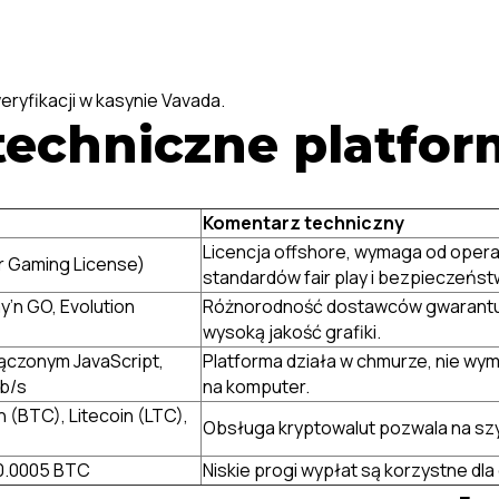
eryfikacji w kasynie Vavada.
techniczne platfo
Komentarz techniczny
Licencja offshore, wymaga od oper
 Gaming License)
standardów fair play i bezpieczeństw
ay’n GO, Evolution
Różnorodność dostawców gwarantuj
wysoką jakość grafiki.
ączonym JavaScript,
Platforma działa w chmurze, nie w
b/s
na komputer.
n (BTC), Litecoin (LTC),
Obsługa kryptowalut pozwala na szy
 0.0005 BTC
Niskie progi wypłat są korzystne dl