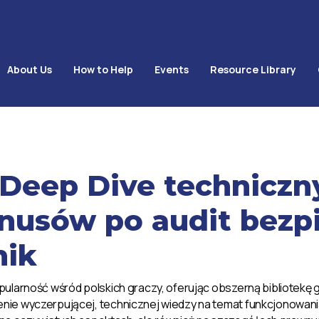
About Us
How to Help
Events
Resource Library
 Deep Dive techniczn
usów po audit bezpi
nik
ularność wśród polskich graczy, oferując obszerną bibliotekę gi
ie wyczerpującej, technicznej wiedzy na temat funkcjonowani