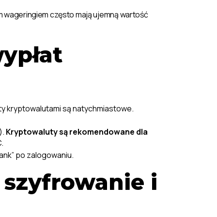
kim wageringiem często mają ujemną wartość
ypłat
łaty kryptowalutami są natychmiastowe.
).
Kryptowaluty są rekomendowane dla
.
ank” po zalogowaniu.
 szyfrowanie i