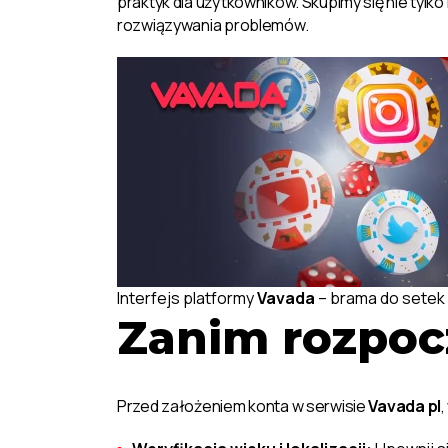
praktyk dla użytkowników. Skupimy się nie tyl
rozwiązywania problemów.
Interfejs platformy
Vavada
– brama do setek
Zanim rozpocz
Przed założeniem konta w serwisie
Vavada pl