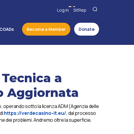
Log in
SitRep
COADs
Become a Member
Donate
 Tecnica a
co Aggiornata
o, operando sotto la licenza ADM (Agenzia delle
di
https://verdecasino-it.eu/
, dal processo
one dei problemi. Andremo oltre la superficie,