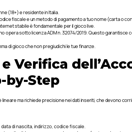
ne (18+) e residente in Italia.
, codice fiscale e un metodo di pagamento a tuo nome (carta o con
ternet stabile è fondamentale per il gioco live.
 opera sotto licenza ADM n. 32074/2019. Questo garantisce certe
omma di gioco che non pregiudichi le tue finanze.
e Verifica dell’Acc
-by-Step
lineare ma richiede precisione nei dati inseriti, che devono co
data di nascita, indirizzo, codice fiscale.