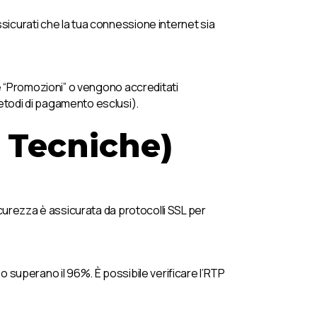
sicurati che la tua connessione internet sia
ne “Promozioni” o vengono accreditati
etodi di pagamento esclusi).
 Tecniche)
icurezza è assicurata da protocolli SSL per
o superano il 96%. È possibile verificare l’RTP