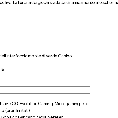
co live. La libreria dei giochi si adatta dinamicamente allo scher
dell’interfaccia mobile di Verde Casino.
019
 Play’n GO, Evolution Gaming, Microgaming, etc.
o (orari limitati)
onifico Bancario, Skrill, Neteller