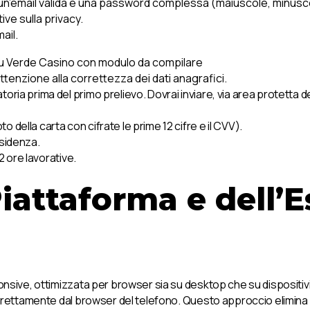
i un’email valida e una password complessa (maiuscole, minusc
ive sulla privacy.
ail.
ttenzione alla correttezza dei dati anagrafici.
ria prima del primo prelievo. Dovrai inviare, via area protetta del
della carta con cifrate le prime 12 cifre e il CVV).
residenza.
2 ore lavorative.
Piattaforma e dell’
onsive, ottimizzata per browser sia su desktop che su dispositivi
 direttamente dal browser del telefono. Questo approccio elimina