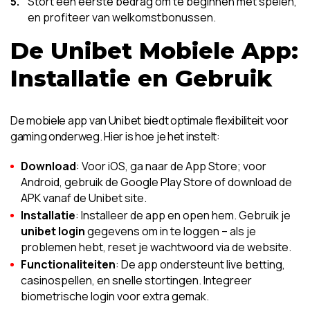
Stort een eerste bedrag om te beginnen met spelen,
en profiteer van welkomstbonussen.
De Unibet Mobiele App:
Installatie en Gebruik
De mobiele app van Unibet biedt optimale flexibiliteit voor
gaming onderweg. Hier is hoe je het instelt:
Download
: Voor iOS, ga naar de App Store; voor
Android, gebruik de Google Play Store of download de
APK vanaf de Unibet site.
Installatie
: Installeer de app en open hem. Gebruik je
unibet login
gegevens om in te loggen – als je
problemen hebt, reset je wachtwoord via de website.
Functionaliteiten
: De app ondersteunt live betting,
casinospellen, en snelle stortingen. Integreer
biometrische login voor extra gemak.