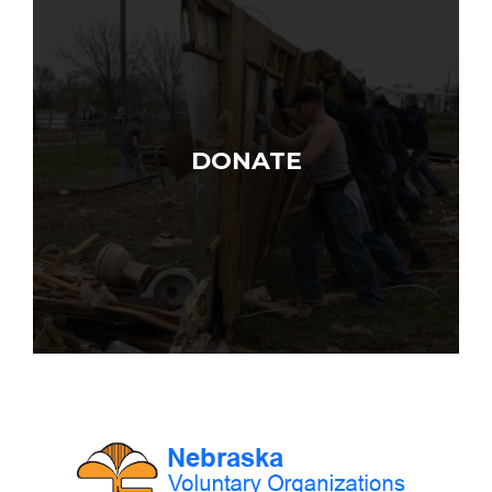
DONATE