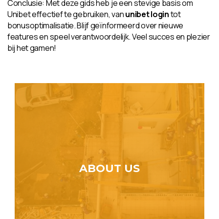
Conclusie: Met deze gids heb je een stevige basis om
Unibet effectief te gebruiken, van
unibet login
tot
bonusoptimalisatie. Blijf geïnformeerd over nieuwe
features en speel verantwoordelijk. Veel succes en plezier
bij het gamen!
ABOUT US