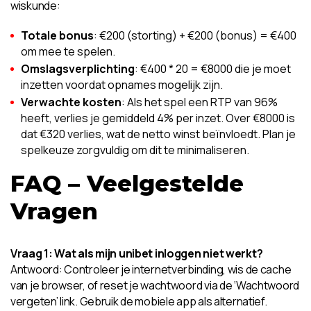
wiskunde:
Totale bonus
: €200 (storting) + €200 (bonus) = €400
om mee te spelen.
Omslagsverplichting
: €400 * 20 = €8000 die je moet
inzetten voordat opnames mogelijk zijn.
Verwachte kosten
: Als het spel een RTP van 96%
heeft, verlies je gemiddeld 4% per inzet. Over €8000 is
dat €320 verlies, wat de netto winst beïnvloedt. Plan je
spelkeuze zorgvuldig om dit te minimaliseren.
FAQ – Veelgestelde
Vragen
Vraag 1: Wat als mijn
unibet inloggen
niet werkt?
Antwoord: Controleer je internetverbinding, wis de cache
van je browser, of reset je wachtwoord via de ‘Wachtwoord
vergeten’ link. Gebruik de mobiele app als alternatief.