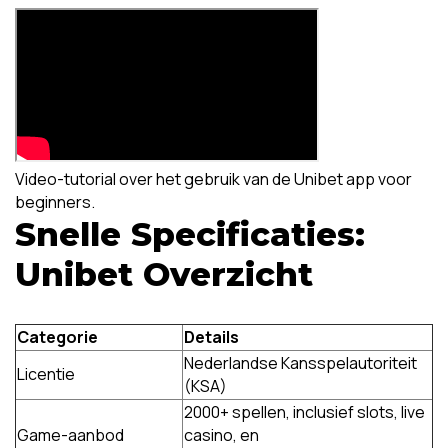
Video-tutorial over het gebruik van de Unibet app voor
beginners.
Snelle Specificaties:
Unibet Overzicht
Categorie
Details
Nederlandse Kansspelautoriteit
Licentie
(KSA)
2000+ spellen, inclusief slots, live
Game-aanbod
casino, en