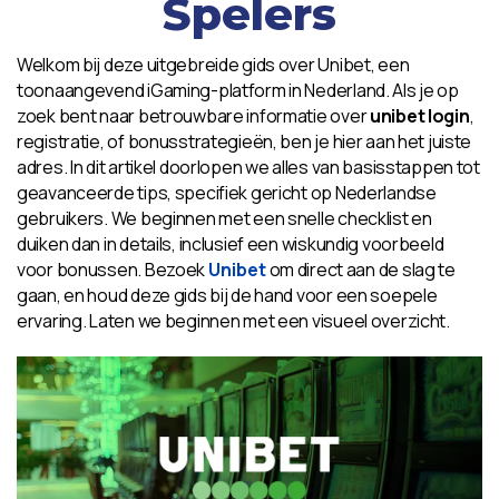
Spelers
Welkom bij deze uitgebreide gids over Unibet, een
toonaangevend iGaming-platform in Nederland. Als je op
zoek bent naar betrouwbare informatie over
unibet login
,
registratie, of bonusstrategieën, ben je hier aan het juiste
adres. In dit artikel doorlopen we alles van basisstappen tot
geavanceerde tips, specifiek gericht op Nederlandse
gebruikers. We beginnen met een snelle checklist en
duiken dan in details, inclusief een wiskundig voorbeeld
voor bonussen. Bezoek
Unibet
om direct aan de slag te
gaan, en houd deze gids bij de hand voor een soepele
ervaring. Laten we beginnen met een visueel overzicht.