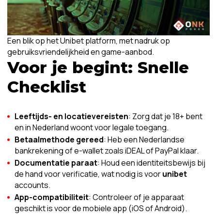
Een blik op het Unibet platform, met nadruk op
gebruiksvriendelijkheid en game-aanbod.
Voor je begint: Snelle
Checklist
Leeftijds- en locatievereisten
: Zorg dat je 18+ bent
en in Nederland woont voor legale toegang.
Betaalmethode gereed
: Heb een Nederlandse
bankrekening of e-wallet zoals iDEAL of PayPal klaar.
Documentatie paraat
: Houd een identiteitsbewijs bij
de hand voor verificatie, wat nodig is voor
unibet
accounts.
App-compatibiliteit
: Controleer of je apparaat
geschikt is voor de mobiele app (iOS of Android).