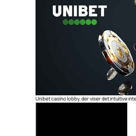
Unibet casino lobby, der viser det intuitive in