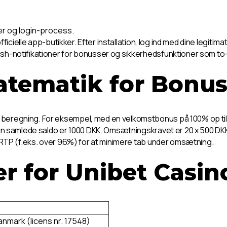
er og login-process.
fficielle app-butikker. Efter installation, log ind med dine legitima
ush-notifikationer for bonusser og sikkerhedsfunktioner som t
atematik for Bonus
beregning. For eksempel, med en velkomstbonus på 100% op til
in samlede saldo er 1000 DKK. Omsætningskravet er 20 x 500 DKK =
j RTP (f.eks. over 96%) for at minimere tab under omsætning.
er for Unibet Casin
anmark (licens nr. 17548)