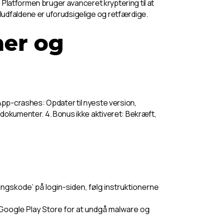
. Platformen bruger avanceret kryptering til at
ludfaldene er uforudsigelige og retfærdige.
mer og
. App-crashes: Opdater til nyeste version,
sdokumenter. 4. Bonus ikke aktiveret: Bekræft,
angskode’ på login-siden, følg instruktionerne
 Google Play Store for at undgå malware og