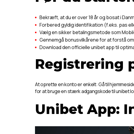
Bekræft, at du er over 18 år og bosat i Dan
Forbered gyldig identifikation (f.eks. pas elle
Vælg en sikker betalingsmetode som Mobile
Gennemgå bonusvilkårene for at forstå o
Download den officielle unibet app til optim
Registrering p
At oprette en konto er enkelt: Gå til hjemmeside
for at bruge en stærk adgangskode til unibet lo
Unibet App: I