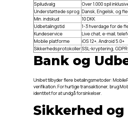
Spiludvalg
Over 1.000 spil inklusiv
Understøttede sprog
Dansk, Engelsk, og fl
Min. indskud
10 DKK
Udbetalingstid
1-3 hverdage for de f
Kundeservice
Live chat, e-mail, tel
Mobile platforme
iOS 12+, Android 5.0+
Sikkerhedsprotokoller
SSL-kryptering, GDPR
Bank og Udbe
Unibet tilbyder flere betalingsmetoder: Mobile
verifikation. For hurtige transaktioner, brug Mo
identitet for at undgå forsinkelser.
Sikkerhed og 