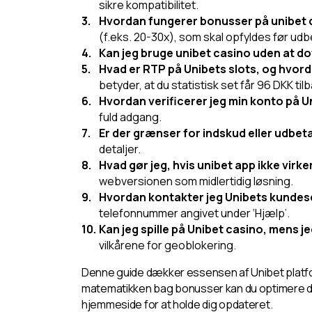
sikre kompatibilitet.
Hvordan fungerer bonusser på unibet ca
(f.eks. 20-30x), som skal opfyldes før udb
Kan jeg bruge unibet casino uden at 
Hvad er RTP på Unibets slots, og hvor
betyder, at du statistisk set får 96 DKK tilb
Hvordan verificerer jeg min konto på U
fuld adgang.
Er der grænser for indskud eller udbet
detaljer.
Hvad gør jeg, hvis unibet app ikke virk
webversionen som midlertidig løsning.
Hvordan kontakter jeg Unibets kundes
telefonnummer angivet under ‘Hjælp’.
Kan jeg spille på Unibet casino, mens je
vilkårene for geoblokering.
Denne guide dækker essensen af Unibet platform
matematikken bag bonusser kan du optimere din op
hjemmeside for at holde dig opdateret.