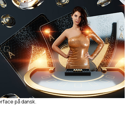
terface på dansk.