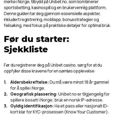
merke i Norge, tilbydd på Unibet no, som kombinerer
sportsbetting, kasinospill og en brukervennlig plattform.
Denne guiden tar deg gjennom essensielle aspekter,
inkludert registrering, mobilapp, bonusstrategier og
feilsøking, med fokus på praktiske detaljer for optimal bruk.
Før du starter:
Sjekkliste
Før du registrerer deg på Unibet casino, sørg for at du
oppfyller disse kravene for en sømløs opplevelse:
Aldersbekreftelse:
Du må være minst 18 år gammel
for å spille i Norge.
Geografisk plassering:
Unibet no er tilgjengelig for
spillere bosatt i Norge; bruk en norsk IP-adresse.
Gyldig identifikasjon:
Ha et pass eller nasjonalt ID-
kort klar for KYC-prosessen (Know Your Customer).