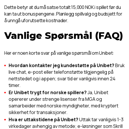
Dette betyr at du må satse totalt 15,000 NOK i spillet før du
kan ta ut bonuspengene. Planlegg spillvalg og budsjett for
å unngå uforutsette kostnader.
Vanlige Spørsmål (FAQ)
Her er noen korte svar på vanlige spørsmål om Unibet:
Hvordan kontakter jeg kundestøtte på Unibet?
Bruk
live chat, e-post eller telefonstøtte tilgjengelig på
nettstedet og i appen; svar tid er vanligvis innen 24
timer.
Er Unibet trygt for norske spillere?
Ja, Unibet
opererer under strenge lisenser fra MGA og
samarbeider med norske myndigheter, med kryptert
sikkerhet for transaksjoner.
Hva er uttakstidene på Unibet?
Uttak tar vanligvis 1-3
virkedager avhengig av metode; e-løsninger som Skrill