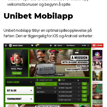
velkomstbonuser og begynn å spille.
Unibet Mobilapp
Unibet mobilapp tilbyr en optimal spilleopplevelse på
farten. Den er tilgjengelig for iOS og Android-enheter.