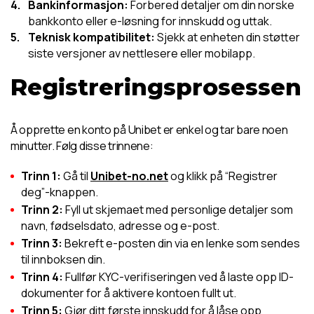
Bankinformasjon:
Forbered detaljer om din norske
bankkonto eller e-løsning for innskudd og uttak.
Teknisk kompatibilitet:
Sjekk at enheten din støtter
siste versjoner av nettlesere eller mobilapp.
Registreringsprosessen
Å opprette en konto på Unibet er enkel og tar bare noen
minutter. Følg disse trinnene:
Trinn 1:
Gå til
Unibet-no.net
og klikk på “Registrer
deg”-knappen.
Trinn 2:
Fyll ut skjemaet med personlige detaljer som
navn, fødselsdato, adresse og e-post.
Trinn 3:
Bekreft e-posten din via en lenke som sendes
til innboksen din.
Trinn 4:
Fullfør KYC-verifiseringen ved å laste opp ID-
dokumenter for å aktivere kontoen fullt ut.
Trinn 5:
Gjør ditt første innskudd for å låse opp