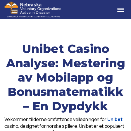
Me
Unibet Casino
Analyse: Mestering
av Mobilapp og
Bonusmatematikk
– En Dypdykk
Velkommen til denne omfattende veiledningen for
Unibet
casino, designet for norske spillere. Unibet er et populært