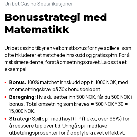
Unibet Casino Spesifikasjoner
Bonusstrategi med
Matematikk
Unibet casino tilbyr en velkomstbonus for nye spillere, som
ofte inkluderer et matchede innskudd og gratisspinn. For å
maksimere denne, forstå omsetningskravet. La oss ta et
eksempel:
Bonus:
100% matchet innskudd opp til 1000 NOK, med
et omsetningskrav på 30x bonusbeløpet.
Beregning:
Hvis du setter inn 500 NOK, får du 500 NOK i
bonus. Total omsetning som kreves = 500 NOK * 30 =
15,000 NOK.
Strategi:
Spill spill med høy RTP (f.eks., over 96%) for
å redusere tap over tid. Unngå spill med lave
utbetalingsprosenter for å oppfylle kravet effektivt.