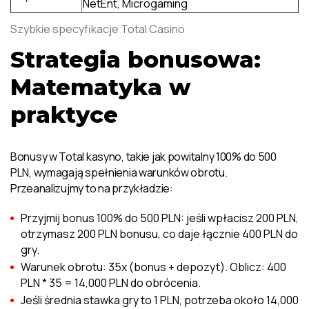
NetEnt, Microgaming
Szybkie specyfikacje Total Casino
Strategia bonusowa:
Matematyka w
praktyce
Bonusy w Total kasyno, takie jak powitalny 100% do 500
PLN, wymagają spełnienia warunków obrotu.
Przeanalizujmy to na przykładzie:
Przyjmij bonus 100% do 500 PLN: jeśli wpłacisz 200 PLN,
otrzymasz 200 PLN bonusu, co daje łącznie 400 PLN do
gry.
Warunek obrotu: 35x (bonus + depozyt). Oblicz: 400
PLN * 35 = 14,000 PLN do obrócenia.
Jeśli średnia stawka gry to 1 PLN, potrzeba około 14,000