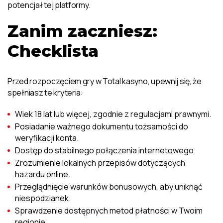
potencjał tej platformy.
Zanim zaczniesz:
Checklista
Przed rozpoczęciem gry w Total kasyno, upewnij się, że
spełniasz te kryteria:
Wiek 18 lat lub więcej, zgodnie z regulacjami prawnymi.
Posiadanie ważnego dokumentu tożsamości do
weryfikacji konta.
Dostęp do stabilnego połączenia internetowego.
Zrozumienie lokalnych przepisów dotyczących
hazardu online.
Przeglądnięcie warunków bonusowych, aby uniknąć
niespodzianek.
Sprawdzenie dostępnych metod płatności w Twoim
regionie.