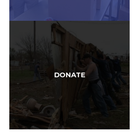
DONATE