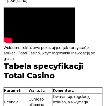
podręcznej.
Wideo instruktażowe pokazujące, jak korzystać z
aplikacji Total Casino, w tym logowanie i nawigację po
grach.
Tabela specyfikacji
Total Casino
Parametr
Wartość
Komentarz
Gwarantuje regulację
Curacao
Licencja
działań, ale wymaga
eGaming