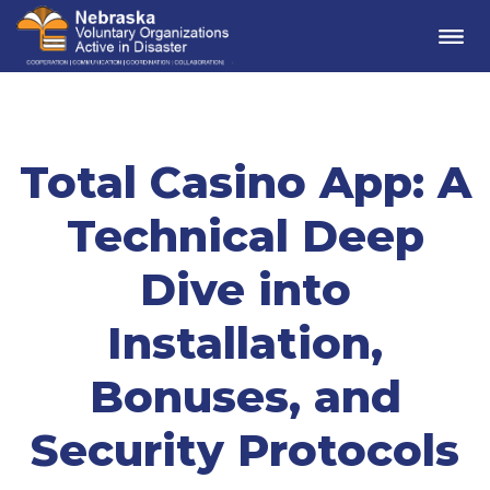
Me
Total Casino App: A
Technical Deep
Dive into
Installation,
Bonuses, and
Security Protocols