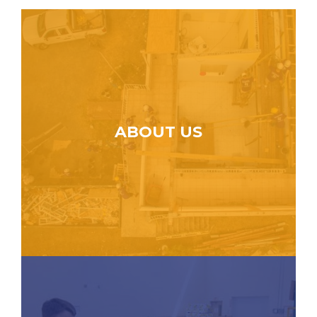
ABOUT US