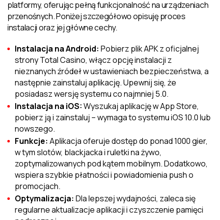
platformy, oferując pełną funkcjonalność na urządzeniach
przenośnych. Poniżej szczegółowo opisuję proces
instalacji oraz jej główne cechy.
Instalacja na Android:
Pobierz plik APK z oficjalnej
strony Total Casino, włącz opcję instalacji z
nieznanych źródeł w ustawieniach bezpieczeństwa, a
następnie zainstaluj aplikację. Upewnij się, że
posiadasz wersję systemu co najmniej 5.0.
Instalacja na iOS:
Wyszukaj aplikację w App Store,
pobierz ją i zainstaluj – wymaga to systemu iOS 10.0 lub
nowszego.
Funkcje:
Aplikacja oferuje dostęp do ponad 1000 gier,
w tym slotów, blackjacka i ruletki na żywo,
zoptymalizowanych pod kątem mobilnym. Dodatkowo,
wspiera szybkie płatności i powiadomienia push o
promocjach.
Optymalizacja:
Dla lepszej wydajności, zaleca się
regularne aktualizacje aplikacji i czyszczenie pamięci