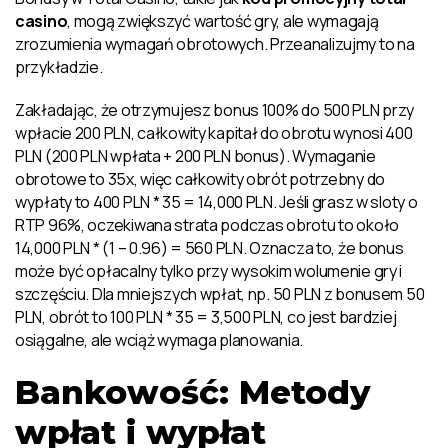
casino
, mogą zwiększyć wartość gry, ale wymagają
zrozumienia wymagań obrotowych. Przeanalizujmy to na
przykładzie.
Zakładając, że otrzymujesz bonus 100% do 500 PLN przy
wpłacie 200 PLN, całkowity kapitał do obrotu wynosi 400
PLN (200 PLN wpłata + 200 PLN bonus). Wymaganie
obrotowe to 35x, więc całkowity obrót potrzebny do
wypłaty to 400 PLN * 35 = 14,000 PLN. Jeśli grasz w sloty o
RTP 96%, oczekiwana strata podczas obrotu to około
14,000 PLN * (1 – 0.96) = 560 PLN. Oznacza to, że bonus
może być opłacalny tylko przy wysokim wolumenie gry i
szczęściu. Dla mniejszych wpłat, np. 50 PLN z bonusem 50
PLN, obrót to 100 PLN * 35 = 3,500 PLN, co jest bardziej
osiągalne, ale wciąż wymaga planowania.
Bankowość: Metody
wpłat i wypłat