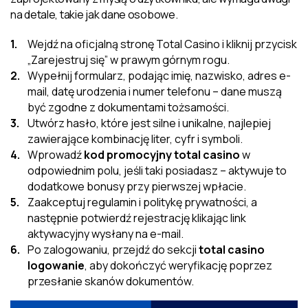
na detale, takie jak dane osobowe.
Wejdź na oficjalną stronę Total Casino i kliknij przycisk
„Zarejestruj się” w prawym górnym rogu.
Wypełnij formularz, podając imię, nazwisko, adres e-
mail, datę urodzenia i numer telefonu – dane muszą
być zgodne z dokumentami tożsamości.
Utwórz hasło, które jest silne i unikalne, najlepiej
zawierające kombinację liter, cyfr i symboli.
Wprowadź
kod promocyjny total casino
w
odpowiednim polu, jeśli taki posiadasz – aktywuje to
dodatkowe bonusy przy pierwszej wpłacie.
Zaakceptuj regulamin i politykę prywatności, a
następnie potwierdź rejestrację klikając link
aktywacyjny wysłany na e-mail.
Po zalogowaniu, przejdź do sekcji
total casino
logowanie
, aby dokończyć weryfikację poprzez
przesłanie skanów dokumentów.