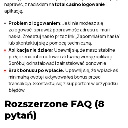
naprawić, z naciskiem na
total casino logowanie
i
aplikację.
Problem z logowaniem:
Jeśli nie możesz się
zalogować, sprawdź poprawność adresu e-mail i
hasła. Zresetuj hasło przez link „Zapomniałem hasła”
lub skontaktuj się z pomocą techniczną.
Aplikacja nie działa:
Upewnij się, że masz stabilne
połączenie internetowe i aktualną wersję aplikacji.
Spróbuj odinstalować i zainstalować ponownie.
Brak bonusu po wpłacie:
Upewnij się, że wpłaciłeś
minimalną kwotę i aktywowałeś bonus przed
transakcją. Skontaktuj się z supportem w przypadku
błędów.
Rozszerzone FAQ (8
pytań)