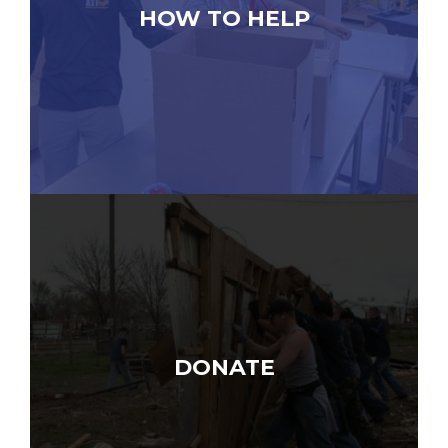
HOW TO HELP
DONATE