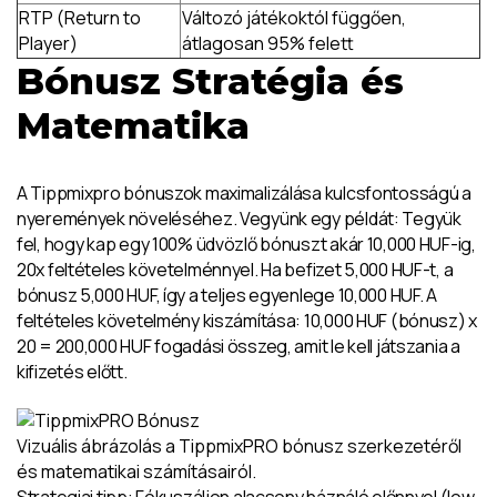
RTP (Return to
Változó játékoktól függően,
Player)
átlagosan 95% felett
Bónusz Stratégia és
Matematika
A Tippmixpro bónuszok maximalizálása kulcsfontosságú a
nyeremények növeléséhez. Vegyünk egy példát: Tegyük
fel, hogy kap egy 100% üdvözlő bónuszt akár 10,000 HUF-ig,
20x feltételes követelménnyel. Ha befizet 5,000 HUF-t, a
bónusz 5,000 HUF, így a teljes egyenlege 10,000 HUF. A
feltételes követelmény kiszámítása: 10,000 HUF (bónusz) x
20 = 200,000 HUF fogadási összeg, amit le kell játszania a
kifizetés előtt.
Vizuális ábrázolás a TippmixPRO bónusz szerkezetéről
és matematikai számításairól.