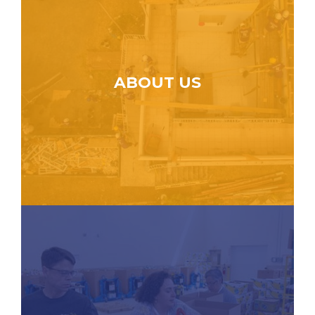
ABOUT US