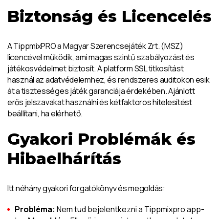
Biztonság és Licencelés
A TippmixPRO a Magyar Szerencsejáték Zrt. (MSZ)
licencével működik, ami magas szintű szabályozást és
játékosvédelmet biztosít. A platform SSL titkosítást
használ az adatvédelemhez, és rendszeres auditokon esik
át a tisztességes játék garanciája érdekében. Ajánlott
erős jelszavakat használni és kétfaktoros hitelesítést
beállítani, ha elérhető.
Gyakori Problémák és
Hibaelhárítás
Itt néhány gyakori forgatókönyv és megoldás:
Probléma:
Nem tud bejelentkezni a Tippmixpro app-