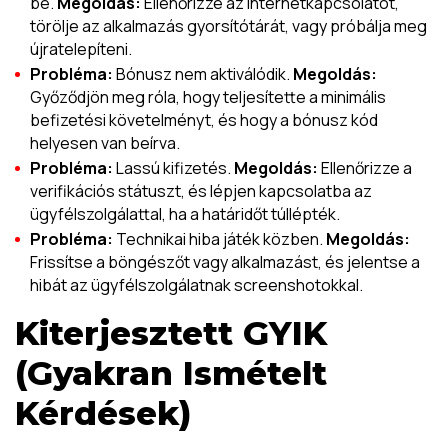
be.
Megoldás:
Ellenőrizze az internetkapcsolatot,
törölje az alkalmazás gyorsítótárát, vagy próbálja meg
újratelepíteni.
Probléma:
Bónusz nem aktiválódik.
Megoldás:
Győződjön meg róla, hogy teljesítette a minimális
befizetési követelményt, és hogy a bónusz kód
helyesen van beírva.
Probléma:
Lassú kifizetés.
Megoldás:
Ellenőrizze a
verifikációs státuszt, és lépjen kapcsolatba az
ügyfélszolgálattal, ha a határidőt túllépték.
Probléma:
Technikai hiba játék közben.
Megoldás:
Frissítse a böngészőt vagy alkalmazást, és jelentse a
hibát az ügyfélszolgálatnak screenshotokkal.
Kiterjesztett GYIK
(Gyakran Ismételt
Kérdések)