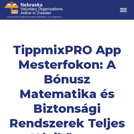
Me
TippmixPRO App
Mesterfokon: A
Bónusz
Matematika és
Biztonsági
Rendszerek Teljes