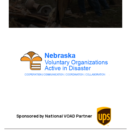
Sponsored by
National VOAD
Partner