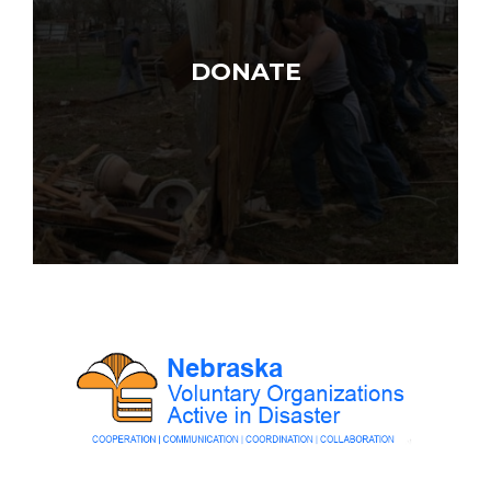
DONATE