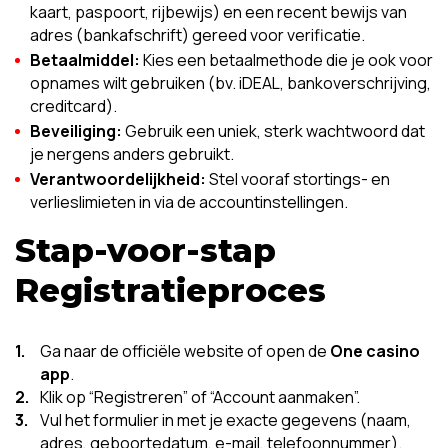
kaart, paspoort, rijbewijs) en een recent bewijs van
adres (bankafschrift) gereed voor verificatie.
Betaalmiddel:
Kies een betaalmethode die je ook voor
opnames wilt gebruiken (bv. iDEAL, bankoverschrijving,
creditcard).
Beveiliging:
Gebruik een uniek, sterk wachtwoord dat
je nergens anders gebruikt.
Verantwoordelijkheid:
Stel vooraf stortings- en
verlieslimieten in via de accountinstellingen.
Stap-voor-stap
Registratieproces
Ga naar de officiële website of open de
One casino
app
.
Klik op “Registreren” of “Account aanmaken”.
Vul het formulier in met je exacte gegevens (naam,
adres, geboortedatum, e-mail, telefoonnummer).