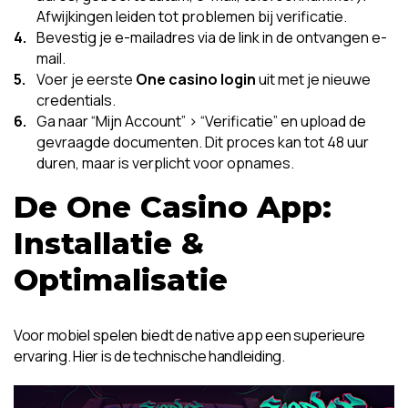
Afwijkingen leiden tot problemen bij verificatie.
Bevestig je e-mailadres via de link in de ontvangen e-
mail.
Voer je eerste
One casino login
uit met je nieuwe
credentials.
Ga naar “Mijn Account” > “Verificatie” en upload de
gevraagde documenten. Dit proces kan tot 48 uur
duren, maar is verplicht voor opnames.
De One Casino App:
Installatie &
Optimalisatie
Voor mobiel spelen biedt de native app een superieure
ervaring. Hier is de technische handleiding.