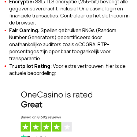
Encryptie:
SSL/TLS encryptie (256-bit) beveiligt alle
gegevensoverdracht, inclusief One casino login en
financiële transacties. Controleer op het slot-icoon in
de browser.
Fair Gaming:
Spellen gebruiken RNGs (Random
Number Generators) gecertificeerd door
onafhankelijke auditors zoals eCOGRA. RTP-
percentages zijn openbaar toegankelijk voor
transparantie.
Trustpilot Rating:
Voor extra vertrouwen, hier is de
actuele beoordeling: