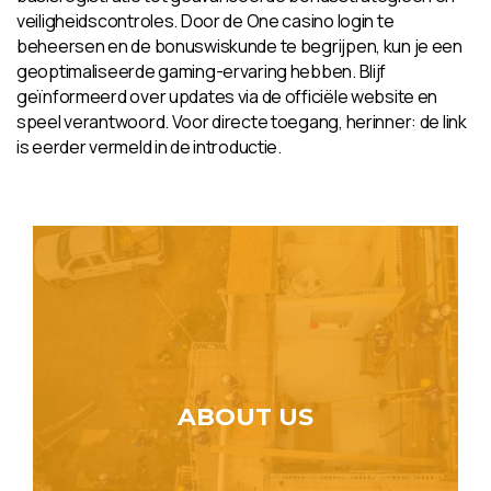
veiligheidscontroles. Door de One casino login te
beheersen en de bonuswiskunde te begrijpen, kun je een
geoptimaliseerde gaming-ervaring hebben. Blijf
geïnformeerd over updates via de officiële website en
speel verantwoord. Voor directe toegang, herinner: de link
is eerder vermeld in de introductie.
ABOUT US