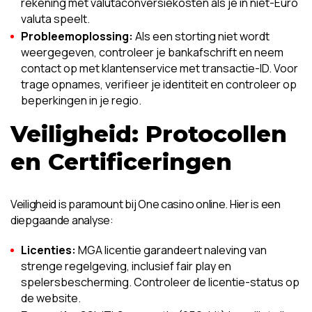
rekening met valutaconversiekosten als je in niet-Euro
valuta speelt.
Probleemoplossing:
Als een storting niet wordt
weergegeven, controleer je bankafschrift en neem
contact op met klantenservice met transactie-ID. Voor
trage opnames, verifieer je identiteit en controleer op
beperkingen in je regio.
Veiligheid: Protocollen
en Certificeringen
Veiligheid is paramount bij One casino online. Hier is een
diepgaande analyse:
Licenties:
MGA licentie garandeert naleving van
strenge regelgeving, inclusief fair play en
spelersbescherming. Controleer de licentie-status op
de website.