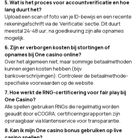
5. Wat is het proces voor accountverificatie en hoe
lang duurt het?
Upload een scan of foto van je ID-bewijs en een recente
rekeningafschrift via de ‘Verificatie’ sectie. Dit duurt
meestal 24-48 uur; na goedkeuring zijn alle opnames
mogelijk.
6. Zijn er verborgen kosten bij stortingen of
opnames bij One casino online?
Over het algemeen niet, maar sommige betaalmethoden
kunnen eigen kosten hebben (bijv.
bankoverschrijvingen). Controleer de betaalmethode-
specifieke voorwaarden op de website.
7. Hoe werkt de RNG-certificering voor fair play bij
One Casino?
Alle spellen gebruiken RNGs die regelmatig worden
geaudit door eCOGRA; certificeringsrapporten zijn
opvraagbaar via klantenservice voor transparantie.
8. Kan ik mijn One casino bonus gebruiken op live
casino spellen?