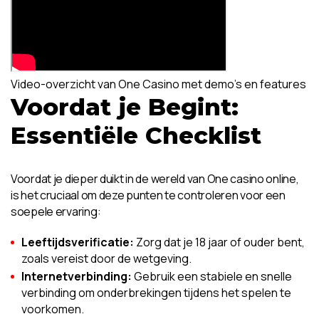
Video-overzicht van One Casino met demo’s en features
Voordat je Begint:
Essentiële Checklist
Voordat je dieper duikt in de wereld van One casino online,
is het cruciaal om deze punten te controleren voor een
soepele ervaring:
Leeftijdsverificatie:
Zorg dat je 18 jaar of ouder bent,
zoals vereist door de wetgeving.
Internetverbinding:
Gebruik een stabiele en snelle
verbinding om onderbrekingen tijdens het spelen te
voorkomen.