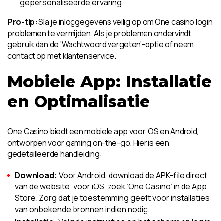
gepersonaliseerde ervaring.
Pro-tip:
Sla je inloggegevens veilig op om One casino login
problemen te vermijden. Als je problemen ondervindt,
gebruik dan de ‘Wachtwoord vergeten’-optie of neem
contact op met klantenservice.
Mobiele App: Installatie
en Optimalisatie
One Casino biedt een mobiele app voor iOS en Android,
ontworpen voor gaming on-the-go. Hier is een
gedetailleerde handleiding:
Download:
Voor Android, download de APK-file direct
van de website; voor iOS, zoek ‘One Casino’ in de App
Store. Zorg dat je toestemming geeft voor installaties
van onbekende bronnen indien nodig.