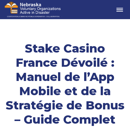
Me
Stake Casino
France Dévoilé :
Manuel de l’App
Mobile et de la
Stratégie de Bonus
– Guide Complet