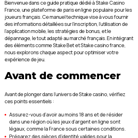
Bienvenue dans ce guide pratique dédié à Stake Casino
France, une plateforme de paris en ligne populaire pour les
joueurs français. Ce manuel technique vise à vous fournir
des informations détaillées sur l’inscription, l’utilisation de
l’application mobile, les stratégies de bonus, et le
dépannage, le tout adapté au marché français. En intégrant
des éléments comme Stake Bet et Stake casino france,
nous explorons chaque aspect pour optimiser votre
expérience de jeu.
Avant de commencer
Avant de plonger dans l’univers de Stake casino, vérifiez
ces points essentiels :
Assurez-vous d’avoir au moins 18 ans et de résider
dans une région où les jeux d’argent en ligne sont
légaux, comme la France sous certaines conditions.
Préparez des pièces d’identité valides pour la