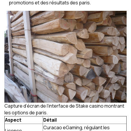
promotions et des résultats des paris.
Capture d’écran de l’interface de Stake casino montrant
les options de paris.
Aspect
Détail
Curacao eGaming, régulant les
Licence