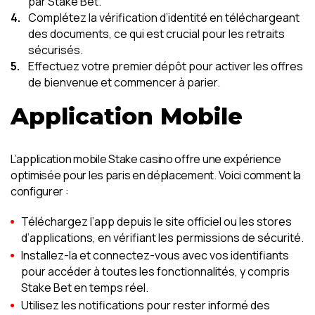
par Stake Bet.
Complétez la vérification d’identité en téléchargeant
des documents, ce qui est crucial pour les retraits
sécurisés.
Effectuez votre premier dépôt pour activer les offres
de bienvenue et commencer à parier.
Application Mobile
L’application mobile Stake casino offre une expérience
optimisée pour les paris en déplacement. Voici comment la
configurer :
Téléchargez l’app depuis le site officiel ou les stores
d’applications, en vérifiant les permissions de sécurité.
Installez-la et connectez-vous avec vos identifiants
pour accéder à toutes les fonctionnalités, y compris
Stake Bet en temps réel.
Utilisez les notifications pour rester informé des