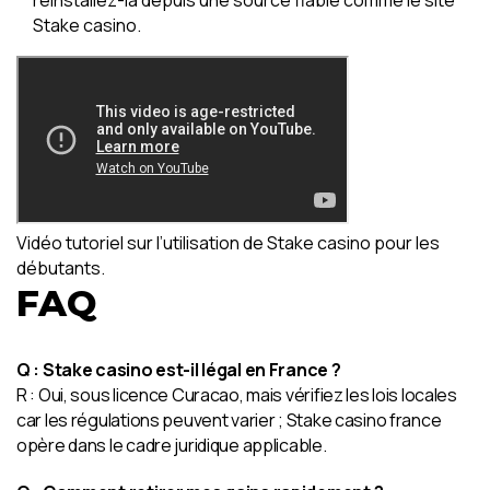
Stake casino.
Vidéo tutoriel sur l’utilisation de Stake casino pour les
débutants.
FAQ
Q : Stake casino est-il légal en France ?
R : Oui, sous licence Curacao, mais vérifiez les lois locales
car les régulations peuvent varier ; Stake casino france
opère dans le cadre juridique applicable.