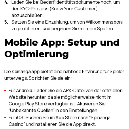
Laden Sie bei Bedarf Identitätsdokumente hoch, um
den KYC-Prozess (Know Your Customer)
abzuschließen.
Setzen Sie eine Einzahlung, um von Willkommensboni
zu profitieren, und beginnen Sie mit dem Spielen.
Mobile App: Setup und
Optimierung
Die spinanga app bietet eine nahtlose Erfahrung für Spieler
unterwegs. So richten Sie sie ein:
Für Android: Laden Sie die APK-Datei von der offiziellen
Website herunter, da sie möglicherweise nicht im
Google Play Store verfügbar ist. Aktivieren Sie
“Unbekannte Quellen” in den Einstellungen.
Für iOS: Suchen Sie im App Store nach “Spinanga
Casino” und installieren Sie die App direkt.