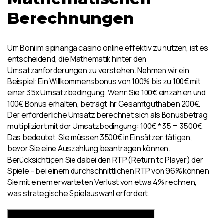
Berechnungen
Um Boni im spinanga casino online effektiv zu nutzen, ist es
entscheidend, die Mathematik hinter den
Umsatzanforderungen zu verstehen. Nehmen wir ein
Beispiel: Ein Willkommensbonus von 100% bis zu 100€ mit
einer 35x Umsatzbedingung. Wenn Sie 100€ einzahlen und
100€ Bonus erhalten, beträgt Ihr Gesamtguthaben 200€.
Der erforderliche Umsatz berechnet sich als Bonusbetrag
multipliziert mit der Umsatzbedingung: 100€ * 35 = 3500€.
Das bedeutet, Sie müssen 3500€ in Einsätzen tätigen,
bevor Sie eine Auszahlung beantragen können.
Berücksichtigen Sie dabei den RTP (Return to Player) der
Spiele – bei einem durchschnittlichen RTP von 96% können
Sie mit einem erwarteten Verlust von etwa 4% rechnen,
was strategische Spielauswahl erfordert.