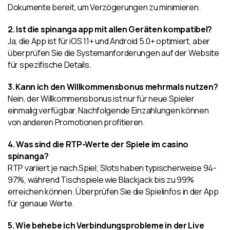
Dokumente bereit, um Verzögerungen zu minimieren.
2. Ist die spinanga app mit allen Geräten kompatibel?
Ja, die App ist für iOS 11+ und Android 5.0+ optimiert, aber
überprüfen Sie die Systemanforderungen auf der Website
für spezifische Details.
3. Kann ich den Willkommensbonus mehrmals nutzen?
Nein, der Willkommensbonus ist nur für neue Spieler
einmalig verfügbar. Nachfolgende Einzahlungen können
von anderen Promotionen profitieren.
4. Was sind die RTP-Werte der Spiele im casino
spinanga?
RTP variiert je nach Spiel; Slots haben typischerweise 94-
97%, während Tischspiele wie Blackjack bis zu 99%
erreichen können. Überprüfen Sie die Spielinfos in der App
für genaue Werte.
5. Wie behebe ich Verbindungsprobleme in der Live