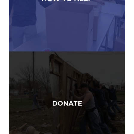
DONATE