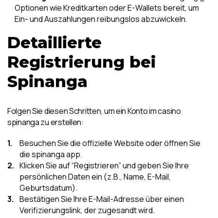
Optionen wie Kreditkarten oder E-Wallets bereit, um
Ein- und Auszahlungen reibungslos abzuwickeln.
Detaillierte
Registrierung bei
Spinanga
Folgen Sie diesen Schritten, um ein Konto im casino
spinanga zu erstellen:
Besuchen Sie die offizielle Website oder öffnen Sie
die spinanga app.
Klicken Sie auf “Registrieren” und geben Sie Ihre
persönlichen Daten ein (z.B., Name, E-Mail,
Geburtsdatum).
Bestätigen Sie Ihre E-Mail-Adresse über einen
Verifizierungslink, der zugesandt wird.