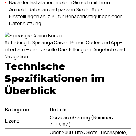
Nach der Installation, melden Sie sich mit Ihren
Anmeldedaten an und passen Sie die App-
Einstellungen an, z.B., für Benachrichtigungen oder
Datennutzung.
Abbildung 1: Spinanga Casino Bonus Codes und App-
Interface – eine visuelle Darstellung der Angebote und
Navigation.
Technische
Spezifikationen im
Überblick
Kategorie
Details
Curacao eGaming (Nummer:
Lizenz
365/JAZ)
Über 2000 Titel: Slots, Tischspiele,