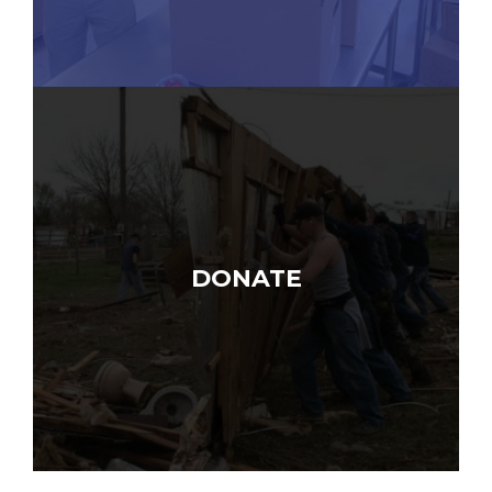
DONATE