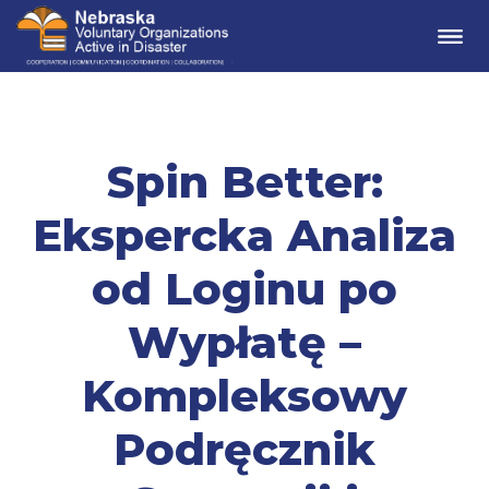
Me
Spin Better:
Ekspercka Analiza
od Loginu po
Wypłatę –
Kompleksowy
Podręcznik