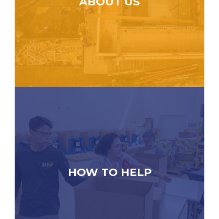
ABOUT US
HOW TO HELP