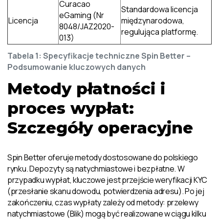
Curacao
Standardowa licencja
eGaming (Nr
Licencja
międzynarodowa,
8048/JAZ2020-
regulująca platformę.
013)
Tabela 1: Specyfikacje techniczne Spin Better –
Podsumowanie kluczowych danych
Metody płatności i
proces wypłat:
Szczegóły operacyjne
Spin Better oferuje metody dostosowane do polskiego
rynku. Depozyty są natychmiastowe i bezpłatne. W
przypadku wypłat, kluczowe jest przejście weryfikacji KYC
(przesłanie skanu dowodu, potwierdzenia adresu). Po jej
zakończeniu, czas wypłaty zależy od metody: przelewy
natychmiastowe (Blik) mogą być realizowane w ciągu kilku