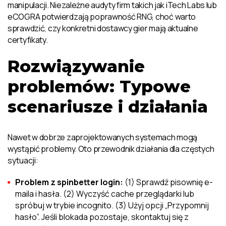
manipulacji. Niezależne audyty firm takich jak iTech Labs lub
eCOGRA potwierdzają poprawność RNG, choć warto
sprawdzić, czy konkretni dostawcy gier mają aktualne
certyfikaty.
Rozwiązywanie
problemów: Typowe
scenariusze i działania
Nawet w dobrze zaprojektowanych systemach mogą
wystąpić problemy. Oto przewodnik działania dla częstych
sytuacji:
Problem z spinbetter login:
(1) Sprawdź pisownię e-
maila i hasła. (2) Wyczyść cache przeglądarki lub
spróbuj w trybie incognito. (3) Użyj opcji „Przypomnij
hasło”. Jeśli blokada pozostaje, skontaktuj się z