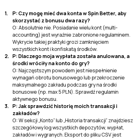
P: Czy mogę mieć dwa konta w Spin Better, aby
skorzystać z bonusu dwa razy?
O: Absolutnie nie. Posiadanie wielu kont (multi-
accounting) jest wyraźnie zabronione regulaminem.
Wykrycie takiej praktyki grozi zamknięciem
wszystkich kont i konfiskatą środków.
P: Dlaczego moja wypłata została anulowana, a
środki wróciły na konto do gry?
O: Najczęstszym powodem jest niespełnienie
wymagań obrotu bonusowego lub przekroczenie
maksymalnego zakładu podczas gry na środki
bonusowe (np. max 5 PLN). Sprawdź regulamin
aktywnego bonusu.
P: Jak sprawdzić historię moich transakcji i
zakładów?
O: W sekcji „Konto” lub „Historia transakcji” znajdziesz
szczegółowy log wszystkich depozytów, wypłat,
zakładów i wygranych. Eksport do pliku CSV jest