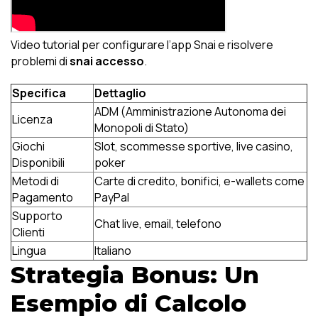
Video tutorial per configurare l’app Snai e risolvere
problemi di
snai accesso
.
Specifica
Dettaglio
ADM (Amministrazione Autonoma dei
Licenza
Monopoli di Stato)
Giochi
Slot, scommesse sportive, live casino,
Disponibili
poker
Metodi di
Carte di credito, bonifici, e-wallets come
Pagamento
PayPal
Supporto
Chat live, email, telefono
Clienti
Lingua
Italiano
Strategia Bonus: Un
Esempio di Calcolo