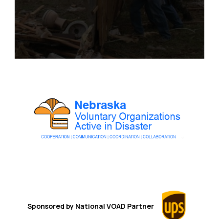
Sponsored by
National VOAD
Partner