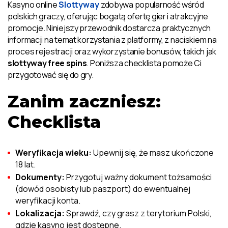
Kasyno online
Slottyway
zdobywa popularność wśród
polskich graczy, oferując bogatą ofertę gier i atrakcyjne
promocje. Niniejszy przewodnik dostarcza praktycznych
informacji na temat korzystania z platformy, z naciskiem na
proces rejestracji oraz wykorzystanie bonusów, takich jak
slottyway free spins
. Poniższa checklista pomoże Ci
przygotować się do gry.
Zanim zaczniesz:
Checklista
Weryfikacja wieku:
Upewnij się, że masz ukończone
18 lat.
Dokumenty:
Przygotuj ważny dokument tożsamości
(dowód osobisty lub paszport) do ewentualnej
weryfikacji konta.
Lokalizacja:
Sprawdź, czy grasz z terytorium Polski,
gdzie kasyno jest dostępne.