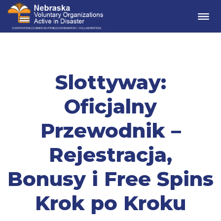
Me
Slottyway:
Oficjalny
Przewodnik –
Rejestracja,
Bonusy i Free Spins
Krok po Kroku