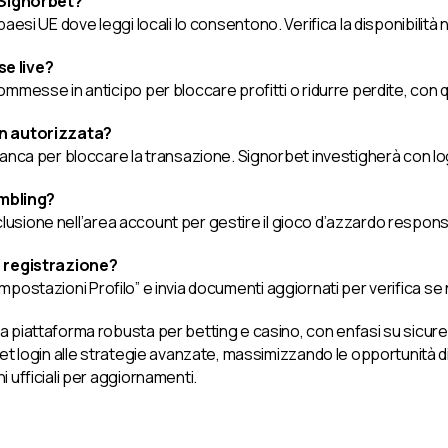
 Signorbet?
 paesi UE dove leggi locali lo consentono. Verifica la disponibilità n
e live?
messe in anticipo per bloccare profitti o ridurre perdite, con 
on autorizzata?
anca per bloccare la transazione. Signorbet investigherà con log
ambling?
sclusione nell’area account per gestire il gioco d’azzardo respons
a registrazione?
 “Impostazioni Profilo” e invia documenti aggiornati per verifica s
 piattaforma robusta per betting e casino, con enfasi su sicu
t login alle strategie avanzate, massimizzando le opportunità di
ufficiali per aggiornamenti.