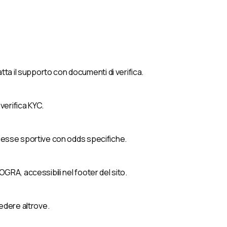
ta il supporto con documenti di verifica.
 verifica KYC.
ommesse sportive con odds specifiche.
OGRA, accessibili nel footer del sito.
cedere altrove.