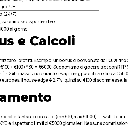
lingue UE
no (24/7)
ck, scommesse sportive live
000 al giorno
us e Calcoli
izzare i profitti. Esempio: un bonus di benvenuto del 100% fino 
(€100 + €100) * 30 = €6000. Supponiamo di giocare slot con RTP 96
 è €240, ma se vinci durante il wagering, puoi ritirare fino a €5000 
e europea, il house edge è 2.7%, quindi su €100 di scommesse, la
gamento
iti istantanei con carte (min €10, max €1000), e-wallet come Sk
ca KYC e rispettano i limiti di €5000 giornalieri. Nessuna commissio