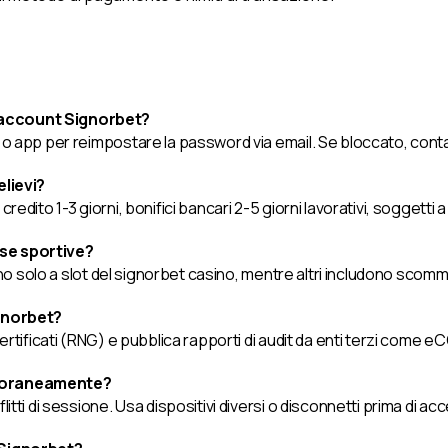
 account Signorbet?
 o app per reimpostare la password via email. Se bloccato, contat
elievi?
edito 1-3 giorni, bonifici bancari 2-5 giorni lavorativi, soggetti a
sse sportive?
icano solo a slot del signorbet casino, mentre altri includono sc
ignorbet?
ertificati (RNG) e pubblica rapporti di audit da enti terzi come eC
mporaneamente?
itti di sessione. Usa dispositivi diversi o disconnetti prima di ac