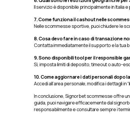
6. Quali sono le restrizioni geografiche per
Il servizio è disponibile principalmente in Italia e
7. Come funziona il cashout nelle scommess
Nelle scommesse sportive, puoi chiudere le scom
8. Cosa devo fare in caso di transazione n
Contatta immediatamente il supporto e la tua b
9. Sono disponibili tool per il responsible g
Sì, imposta limiti di deposito, timeout o auto-e
10. Come aggiornare i dati personali dopo l
Accedi all’area personale, modifica i dettagli in
In conclusione, Signorbet scommesse offre una
guida, puoi navigare efficacemente dal signorbe
responsabilmente e consultare sempre i termini 