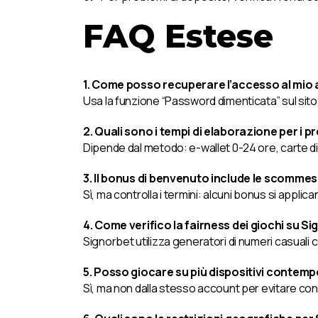
FAQ Estese
1. Come posso recuperare l’accesso al mio
Usa la funzione “Password dimenticata” sul sito
2. Quali sono i tempi di elaborazione per i pr
Dipende dal metodo: e-wallet 0-24 ore, carte di cr
3. Il bonus di benvenuto include le scomme
Sì, ma controlla i termini: alcuni bonus si appl
4. Come verifico la fairness dei giochi su S
Signorbet utilizza generatori di numeri casuali c
5. Posso giocare su più dispositivi conte
Sì, ma non dalla stesso account per evitare confl