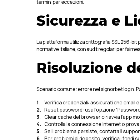
termini per eccezioni.
Sicurezza e L
La piattaforma utilizza crittografia SSL 256-bit 
normative italiane, con audit regolari per fairne
Risoluzione d
Scenario comune: errore nel signorbet login. 
Verifica credenziali: assicurati che emai
Reset password: usa l’opzione “Password d
Clear cache del browser o riavvia l’app mo
Controlla la connessione Internet o prova
Se il problema persiste, contatta il suppo
Per problemi di deposito, verifica i fondi s