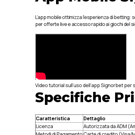
L’app mobile ottimizza l’esperienza di betting: s
per offerte live e accesso rapido ai giochi del 
Video tutorial sull’uso dell’app Signorbet pe
Specifiche Pri
Caratteristica
Dettaglio
Licenza
Autorizzata da ADM (Am
Metodi di Pagamento
Carte di credito (Visa/M