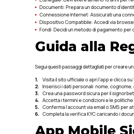
Documenti: Prepara un documento d’identità v
Connessione Internet: Assicurati una conne
Dispositivo Compatibile: Accedi via browser
Fondi: Decidi un metodo di pagamento per dep
Guida alla Re
Segui questi passaggi dettagliati per creare
Visita il sito ufficiale o apri l’app e clicca su
Inserisci i dati personali: nome, cognome, 
Crea una password sicura per il signorbet 
Accetta i termini e condizioni e le politiche 
Conferma l’account via email o SMS per atti
Completa la verifica KYC caricando i docum
App Mobile S