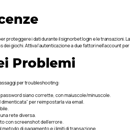
icenze
per proteggere i dati durante il signorbet login e le transazioni.
ss dei giochi. Attiva l’autenticazione a due fattori nell’account pe
ei Problemi
Passaggi per troubleshooting:
l e password siano corrette, con maiuscole/minuscole.
imenticata” per reimpostarla via email.
bile.
 una rete diversa.
rto con screenshot dell’errore.
ul metodo di pagamento e i limiti di transazione.