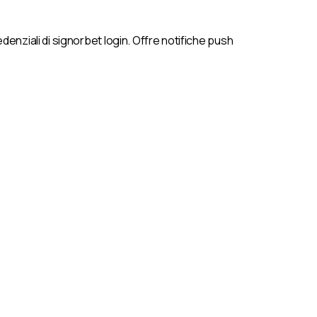
edenziali di signorbet login. Offre notifiche push