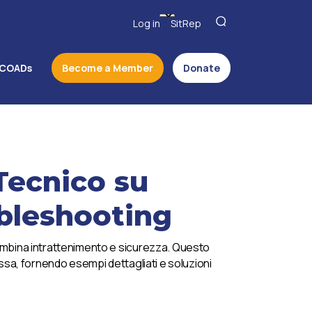
Log in
SitRep
COADs
Become a Member
Donate
Tecnico su
bleshooting
combina intrattenimento e sicurezza. Questo
essa, fornendo esempi dettagliati e soluzioni