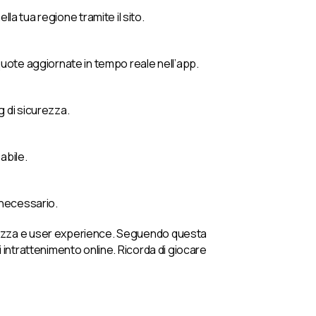
ella tua regione tramite il sito.
quote aggiornate in tempo reale nell’app.
 di sicurezza.
abile.
e necessario.
rezza e user experience. Seguendo questa
 intrattenimento online. Ricorda di giocare