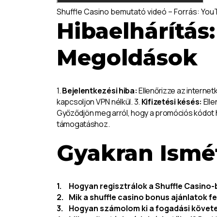
Shuffle Casino bemutató videó – Forrás: Yo
Hibaelhárítás
Megoldások
1.
Bejelentkezési hiba:
Ellenőrizze az internetka
kapcsoljon VPN nélkül. 3.
Kifizetési késés:
Elle
Győződjön meg arról, hogy a promóciós kódot h
támogatáshoz.
Gyakran Ismé
Hogyan regisztrálok a Shuffle Casino
Mik a shuffle casino bonus ajánlatok fe
Hogyan számolom ki a fogadási követ