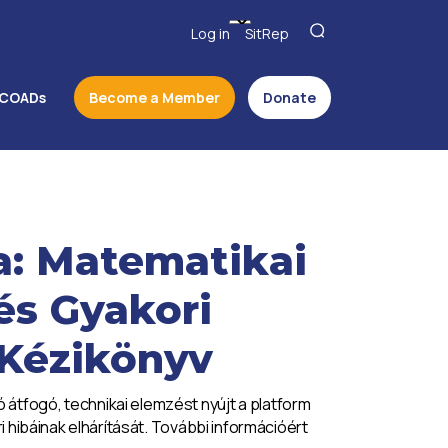
Log in
SitRep
COADs
Become a Member
Donate
a: Matematikai
és Gyakori
 Kézikönyv
 átfogó, technikai elemzést nyújt a platform
hibáinak elhárítását. További információért