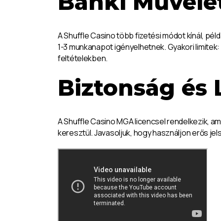
Banki Művelet
A Shuffle Casino több fizetési módot kínál, pél
1-3 munkanapot igényelhetnek. Gyakori limitek: nap
feltételekben.
Biztonság és 
A Shuffle Casino MGA licencsel rendelkezik, am
keresztül. Javasoljuk, hogy használjon erős jel