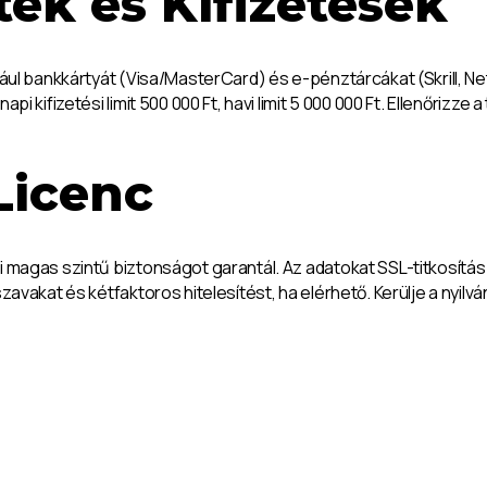
ek és Kifizetések
dául bankkártyát (Visa/MasterCard) és e-pénztárcákat (Skrill, Net
i kifizetési limit 500 000 Ft, havi limit 5 000 000 Ft. Ellenőrizze 
Licenc
i magas szintű biztonságot garantál. Az adatokat SSL-titkosítás
szavakat és kétfaktoros hitelesítést, ha elérhető. Kerülje a nyil