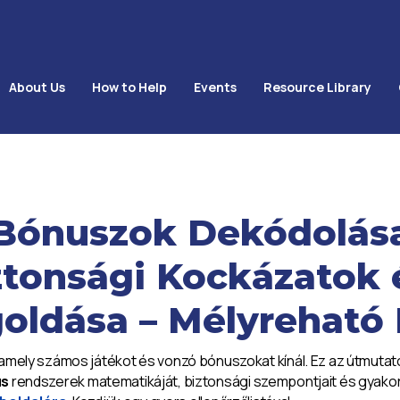
About Us
How to Help
Events
Resource Library
 Bónuszok Dekódolás
ztonsági Kockázatok 
ldása – Mélyreható
amely számos játékot és vonzó bónuszokat kínál. Ez az útmutató
us
rendszerek matematikáját, biztonsági szempontjait és gyakori 