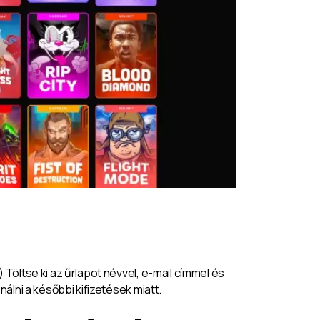
 Töltse ki az űrlapot névvel, e-mail címmel és
álni a későbbi kifizetések miatt.