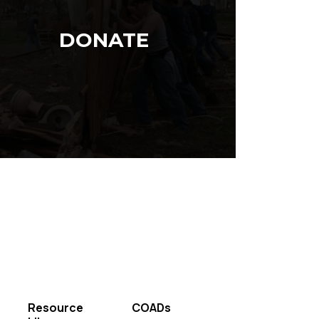
DONATE
Resource
COADs