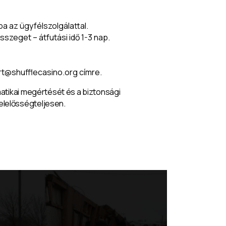
ba az ügyfélszolgálattal.
sszeget – átfutási idő 1-3 nap.
ort@shufflecasino.org címre.
matikai megértését és a biztonsági
elelősségteljesen.