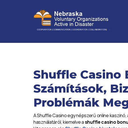
Shuffle Casino
Számítások, Bi
Problémák Mego
A Shuffle Casino egy népszerű online kaszinó, 
használatáról, kiemelve a
shuffle casino bon