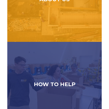
HOW TO HELP