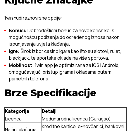
Ključne Značajke
1win nudi raznovrsne opcije:
Bonusi:
Dobrodošlicni bonus za nove korisnike, s
mogućnošću podizanja do određenog iznosa nakon
ispunjavanja uvjeta klađenja.
Igre:
Širok izbor casino igara kao što su slotovi, rulet,
blackjack, te sportske oklade na više sportova.
Mobilnost:
1win app je optimizirana za iOS i Android,
omogućavajući pristup igrama i okladama putem
pametnih telefona.
Brze Specifikacije
Kategorija
Detalji
Licenca
Medunarodna licenca (Curaçao)
Kreditne kartice, e-novčanici, bankovni
Načini plaćanja