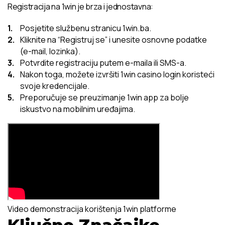
Registracija na 1win je brza i jednostavna:
Posjetite službenu stranicu 1win.ba.
Kliknite na “Registruj se” i unesite osnovne podatke
(e-mail, lozinka).
Potvrdite registraciju putem e-maila ili SMS-a.
Nakon toga, možete izvršiti 1win casino login koristeći
svoje kredencijale.
Preporučuje se preuzimanje 1win app za bolje
iskustvo na mobilnim uređajima.
Video demonstracija korištenja 1win platforme