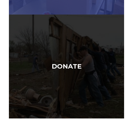
DONATE