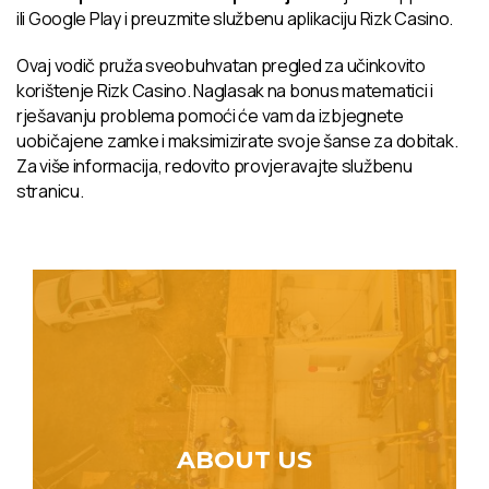
ili Google Play i preuzmite službenu aplikaciju Rizk Casino.
Ovaj vodič pruža sveobuhvatan pregled za učinkovito
korištenje Rizk Casino. Naglasak na bonus matematici i
rješavanju problema pomoći će vam da izbjegnete
uobičajene zamke i maksimizirate svoje šanse za dobitak.
Za više informacija, redovito provjeravajte službenu
stranicu.
ABOUT US