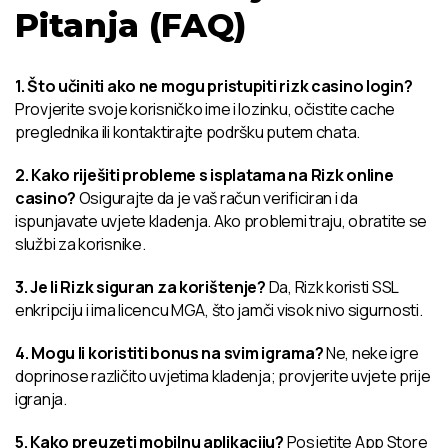
Pitanja (FAQ)
1. Što učiniti ako ne mogu pristupiti rizk casino login?
Provjerite svoje korisničko ime i lozinku, očistite cache
preglednika ili kontaktirajte podršku putem chata.
2. Kako riješiti probleme s isplatama na Rizk online
casino?
Osigurajte da je vaš račun verificiran i da
ispunjavate uvjete kladenja. Ako problemi traju, obratite se
službi za korisnike.
3. Je li Rizk siguran za korištenje?
Da, Rizk koristi SSL
enkripciju i ima licencu MGA, što jamči visok nivo sigurnosti.
4. Mogu li koristiti bonus na svim igrama?
Ne, neke igre
doprinose različito uvjetima kladenja; provjerite uvjete prije
igranja.
5. Kako preuzeti mobilnu aplikaciju?
Posjetite App Store