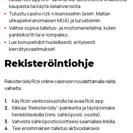
kaupasta tai käytä selainversiota.
Tutustu casino rizk:n lisensseihin (esim. Maltan
uhkapeliviranomaisen MGA) ja turvatoimiin.
Valitse sopiva talletus- ja nostomenetelmä, kuten
pankkikortti tai e-lompakko.
Lue bonusehdot huolellisesti, erityisesti
kierrätysvaatimukset.
Rekisteröintiohje
Rekisteröidy Rizk online casinoon noudattamalla näitä
vaiheita:
Käy Rizin verkkosivustolla tai avaa Rizk app.
Klikkaa “Rekisteröidy”-painiketta ja täytä lomake
henkilötiedoilla (nimi, sähköposti, osoite).
Vahvista sähköpostiosoitteesi saamallasi linkillä.
Tee ensimmäinen talletus aktivoidaksesi