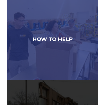
HOW TO HELP