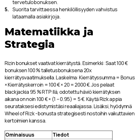
tervetulobonuksen.
Suorita tarvittaessa henkilöllisyyden vahvistus
lataamalla asiakirjoja.
Matematiikka ja
Strategia
Rizin bonukset vaativat kierrätystä. Esimerkki: Saat 100 €
bonuksen 100 % talletusbonuksena 20x
kierrätysvaatimuksella. Laskelma: Kierrätyssumma = Bonus
× Kierrätyskerroin = 100 € × 20 = 2000 €. Jos pelaat
blackjackia 95 % RTP:llä, odotettu häviö kierrätyksen
aikana on noin 100 € × (1 – 0.95) = 5 €. Käytä Rizk appia
seurataksesi edistymistäsi reaaliajassa. Lisäksi, hyödynnä
Wheel of Rizk -bonusta strategisesti nostoihin vaikuttavien
kertoimien kanssa.
Ominaisuus
Tiedot