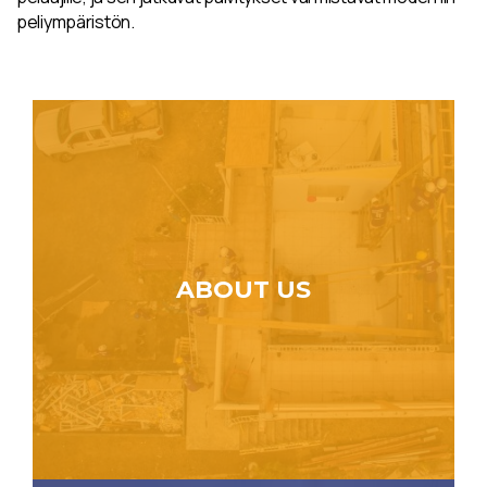
peliympäristön.
ABOUT US