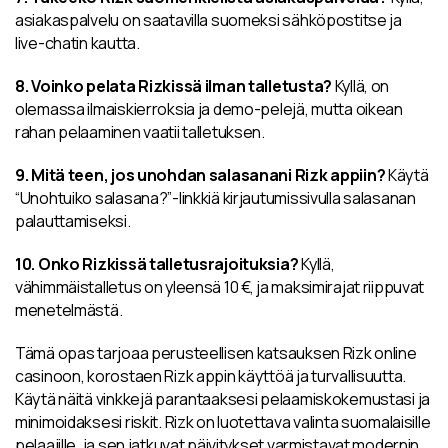
asiakaspalvelu on saatavilla suomeksi sähköpostitse ja
live-chatin kautta.
8. Voinko pelata Rizkissä ilman talletusta?
Kyllä, on
olemassa ilmaiskierroksia ja demo-pelejä, mutta oikean
rahan pelaaminen vaatii talletuksen.
9. Mitä teen, jos unohdan salasanani Rizk appiin?
Käytä
“Unohtuiko salasana?”-linkkiä kirjautumissivulla salasanan
palauttamiseksi.
10. Onko Rizkissä talletusrajoituksia?
Kyllä,
vähimmäistalletus on yleensä 10 €, ja maksimirajat riippuvat
menetelmästä.
Tämä opas tarjoaa perusteellisen katsauksen Rizk online
casinoon, korostaen Rizk appin käyttöä ja turvallisuutta.
Käytä näitä vinkkejä parantaaksesi pelaamiskokemustasi ja
minimoidaksesi riskit. Rizk on luotettava valinta suomalaisille
pelaajille, ja sen jatkuvat päivitykset varmistavat modernin