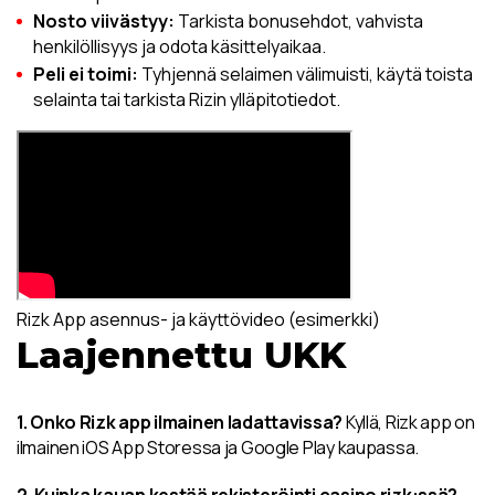
Nosto viivästyy:
Tarkista bonusehdot, vahvista
henkilöllisyys ja odota käsittelyaikaa.
Peli ei toimi:
Tyhjennä selaimen välimuisti, käytä toista
selainta tai tarkista Rizin ylläpitotiedot.
Rizk App asennus- ja käyttövideo (esimerkki)
Laajennettu UKK
1. Onko Rizk app ilmainen ladattavissa?
Kyllä, Rizk app on
ilmainen iOS App Storessa ja Google Play kaupassa.