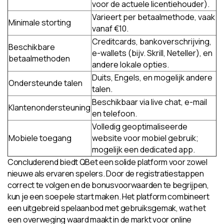
voor de actuele licentiehouder).
Varieert per betaalmethode, vaak
Minimale storting
vanaf €10.
Creditcards, bankoverschrijving,
Beschikbare
e-wallets (bijv. Skrill, Neteller), en
betaalmethoden
andere lokale opties.
Duits, Engels, en mogelijk andere
Ondersteunde talen
talen.
Beschikbaar via live chat, e-mail
Klantenondersteuning
en telefoon.
Volledig geoptimaliseerde
Mobiele toegang
website voor mobiel gebruik;
mogelijk een dedicated app.
Concluderend biedt QBet een solide platform voor zowel
nieuwe als ervaren spelers. Door de registratiestappen
correct te volgen en de bonusvoorwaarden te begrijpen,
kun je een soepele start maken. Het platform combineert
een uitgebreid spelaanbod met gebruiksgemak, wat het
een overweging waard maakt in de markt voor online