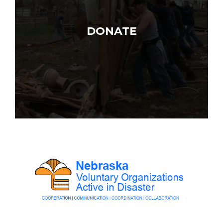
DONATE