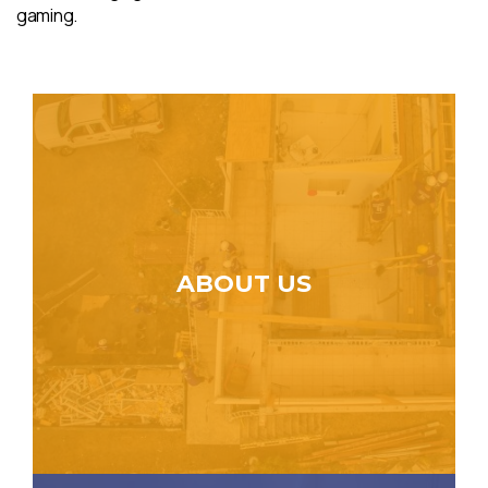
gaming.
ABOUT US