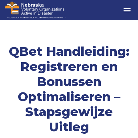
Me
QBet Handleiding:
Registreren en
Bonussen
Optimaliseren –
Stapsgewijze
Uitleg