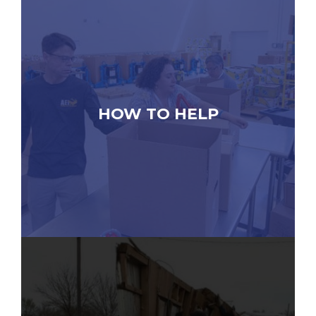
HOW TO HELP