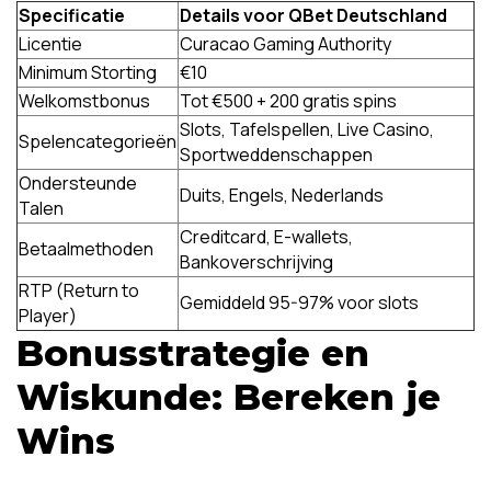
Specificatie
Details voor QBet Deutschland
Licentie
Curacao Gaming Authority
Minimum Storting
€10
Welkomstbonus
Tot €500 + 200 gratis spins
Slots, Tafelspellen, Live Casino,
Spelencategorieën
Sportweddenschappen
Ondersteunde
Duits, Engels, Nederlands
Talen
Creditcard, E-wallets,
Betaalmethoden
Bankoverschrijving
RTP (Return to
Gemiddeld 95-97% voor slots
Player)
Bonusstrategie en
Wiskunde: Bereken je
Wins