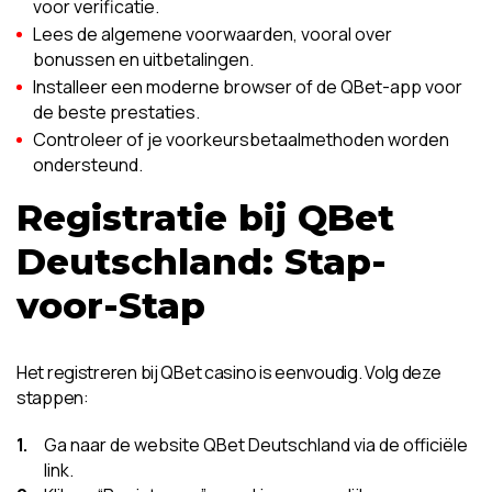
voor verificatie.
Lees de algemene voorwaarden, vooral over
bonussen en uitbetalingen.
Installeer een moderne browser of de QBet-app voor
de beste prestaties.
Controleer of je voorkeursbetaalmethoden worden
ondersteund.
Registratie bij QBet
Deutschland: Stap-
voor-Stap
Het registreren bij QBet casino is eenvoudig. Volg deze
stappen:
Ga naar de website QBet Deutschland via de officiële
link.