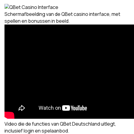
Schermafbeelding van de QBet casino interface, met
spellen en bonussen in beeld.
Video die de functies van QBet Deutschland uitlegt,
inclusief login en spelaanbod.