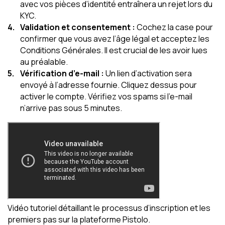
avec vos pièces d’identité entraînera un rejet lors du
KYC.
Validation et consentement :
Cochez la case pour
confirmer que vous avez l’âge légal et acceptez les
Conditions Générales. Il est crucial de les avoir lues
au préalable.
Vérification d’e-mail :
Un lien d’activation sera
envoyé à l’adresse fournie. Cliquez dessus pour
activer le compte. Vérifiez vos spams si l’e-mail
n’arrive pas sous 5 minutes.
Vidéo tutoriel détaillant le processus d’inscription et les
premiers pas sur la plateforme Pistolo.