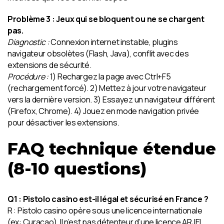
Problème 3 : Jeux qui se bloquent ou ne se chargent
pas.
Diagnostic :
Connexion internet instable, plugins
navigateur obsolètes (Flash, Java), conflit avec des
extensions de sécurité.
Procédure :
1) Rechargez la page avec Ctrl+F5
(rechargement forcé). 2) Mettez à jour votre navigateur
vers la dernière version. 3) Essayez un navigateur différent
(Firefox, Chrome). 4) Jouez en mode navigation privée
pour désactiver les extensions.
FAQ technique étendue
(8-10 questions)
Q1 : Pistolo casino est-il légal et sécurisé en France ?
R : Pistolo casino opère sous une licence internationale
(ex: Curaçao). Il n’est pas détenteur d’une licence ARJEL