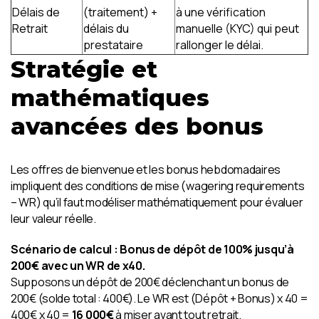
Délais de
(traitement) +
à une vérification
Retrait
délais du
manuelle (KYC) qui peut
prestataire
rallonger le délai.
Stratégie et
mathématiques
avancées des bonus
Les offres de bienvenue et les bonus hebdomadaires
impliquent des conditions de mise (wagering requirements
– WR) qu’il faut modéliser mathématiquement pour évaluer
leur valeur réelle.
Scénario de calcul : Bonus de dépôt de 100% jusqu’à
200€ avec un WR de x40.
Supposons un dépôt de 200€ déclenchant un bonus de
200€ (solde total : 400€). Le WR est (Dépôt + Bonus) x 40 =
400€ x 40 =
16 000€
à miser avant tout retrait.