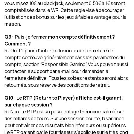
vous misez 10€ au blackjack, seulement 0.50€ à 1€ seront
comptabilisés dans le WR. Cette règle vise à décourager
l’utilisation des bonus sur les jeux à faible avantage pour la
maison.
Q9 : Puis-je fermer mon compte définitivement ?
Comment ?
R : Oui. L’option d’auto-exclusion ou de fermeture de
compte se trouve généralement dans les paramètres du
compte, section “Responsible Gaming”. Vous pouvez aussi
contacter le support par e-mail pour demander la
fermeture définitive. Tous les soldes restants seront alors
retournés, sous réserve des conditions de retrait.
Q10 : Le RTP (Return to Player) affiché est-il garanti
sur chaque session ?
R : Non. Le RTP est un pourcentage théorique calculé sur
des milliards de tours. Sur une session courte, la variance
peut entraîner des résultats bien inférieurs ou supérieurs.
Le RTP garanti par le fournisseur s’applique sur le très long