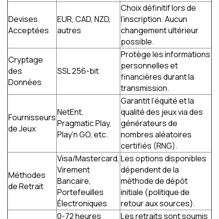
Choix définitif lors de
Devises
EUR, CAD, NZD,
l’inscription. Aucun
Acceptées
autres
changement ultérieur
possible.
Protège les informations
Cryptage
personnelles et
des
SSL 256-bit
financières durant la
Données
transmission.
Garantit l’équité et la
NetEnt,
qualité des jeux via des
Fournisseurs
Pragmatic Play,
générateurs de
de Jeux
Play’n GO, etc.
nombres aléatoires
certifiés (RNG).
Visa/Mastercard,
Les options disponibles
Virement
dépendent de la
Méthodes
Bancaire,
méthode de dépôt
de Retrait
Portefeuilles
initiale (politique de
Électroniques
retour aux sources).
0-72 heures
Les retraits sont soumis