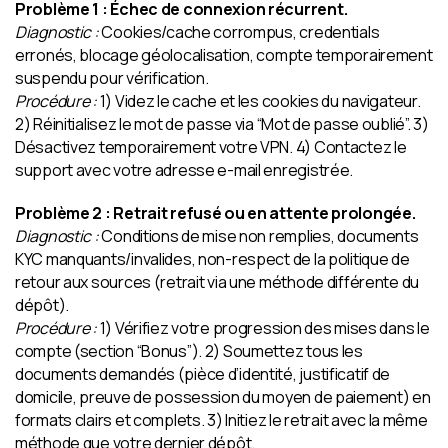
Problème 1 : Échec de connexion récurrent.
Diagnostic :
Cookies/cache corrompus, credentials
erronés, blocage géolocalisation, compte temporairement
suspendu pour vérification.
Procédure :
1) Videz le cache et les cookies du navigateur.
2) Réinitialisez le mot de passe via “Mot de passe oublié”. 3)
Désactivez temporairement votre VPN. 4) Contactez le
support avec votre adresse e-mail enregistrée.
Problème 2 : Retrait refusé ou en attente prolongée.
Diagnostic :
Conditions de mise non remplies, documents
KYC manquants/invalides, non-respect de la politique de
retour aux sources (retrait via une méthode différente du
dépôt).
Procédure :
1) Vérifiez votre progression des mises dans le
compte (section “Bonus”). 2) Soumettez tous les
documents demandés (pièce d’identité, justificatif de
domicile, preuve de possession du moyen de paiement) en
formats clairs et complets. 3) Initiez le retrait avec la même
méthode que votre dernier dépôt.