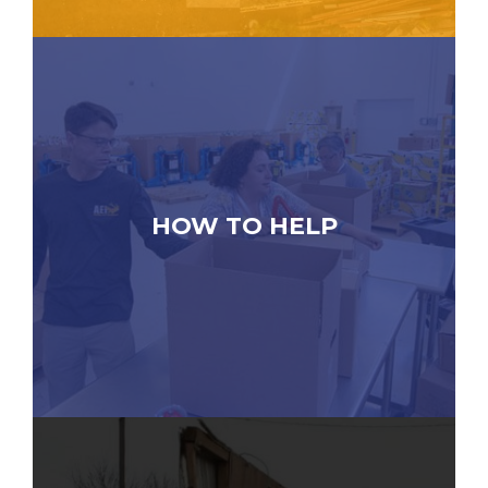
HOW TO HELP