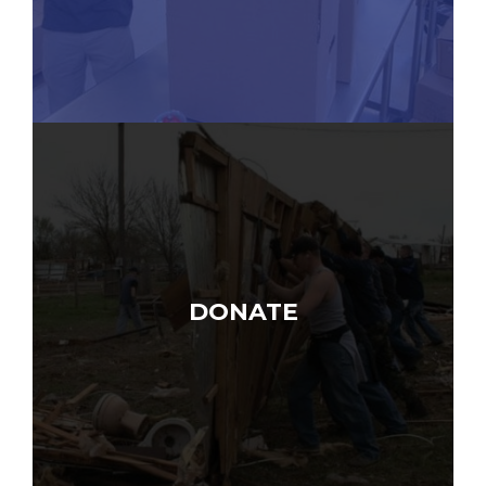
DONATE