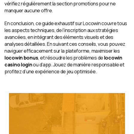
vérifiez régulièrement la section promotions pour ne
manquer aucune offre.
En conclusion, ce guide exhaustif sur Locowin couvre tous
les aspects techniques, de l’inscription aux stratégies
avancées, en intégrant des éléments visuels et des
analyses détaillées. En suivant ces conseils, vous pouvez
naviguer efficacement sur la plateforme, maximiser les
locowin bonus
, et résoudre les problèmes de
locowin
casino login
ou d’app. Jouez de manière responsable et
profitez d’une expérience de jeu optimisée.