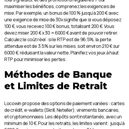
maximiser les bénéfices, comprenez les exigences de
mise. Par exemple, un bonus de 100 % jusqu’à 200 € avec
une exigence de mise de 30x signifie que si vous déposez
100 €, vous recevez 100 € bonus, totalisant 200 €. Vous
devez miser 200 € x 30 = 6000 € avant de pouvoir retirer.
Calculez le coût réel : si le RTP est de 96.5%, la perte
attendue est de 3.5% sur les mises, soit environ 210 € sur
6000 €, réduisant la valeur nette. Planifiez vos jeux à haut
RTP pour minimiser les pertes.
Méthodes de Banque
et Limites de Retrait
Locowin propose des options de paiement variées : cartes
de crédit, e-wallets (Skrill, Neteller), virements bancaires,
et cryptomonnaies. Les dépôts sont instantanés, avec un
minimum de 10 €. Pour les retraits, les limites varient : jusqu’à