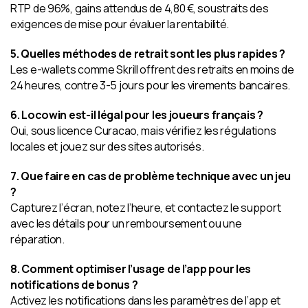
RTP de 96%, gains attendus de 4,80 €, soustraits des
exigences de mise pour évaluer la rentabilité.
5. Quelles méthodes de retrait sont les plus rapides ?
Les e-wallets comme Skrill offrent des retraits en moins de
24 heures, contre 3-5 jours pour les virements bancaires.
6. Locowin est-il légal pour les joueurs français ?
Oui, sous licence Curacao, mais vérifiez les régulations
locales et jouez sur des sites autorisés.
7. Que faire en cas de problème technique avec un jeu
?
Capturez l’écran, notez l’heure, et contactez le support
avec les détails pour un remboursement ou une
réparation.
8. Comment optimiser l’usage de l’app pour les
notifications de bonus ?
Activez les notifications dans les paramètres de l’app et