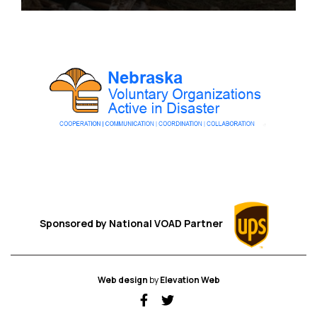
Sponsored by
National VOAD
Partner
Web design
by
Elevation Web
fab fa-facebook-f
fab fa-twitter