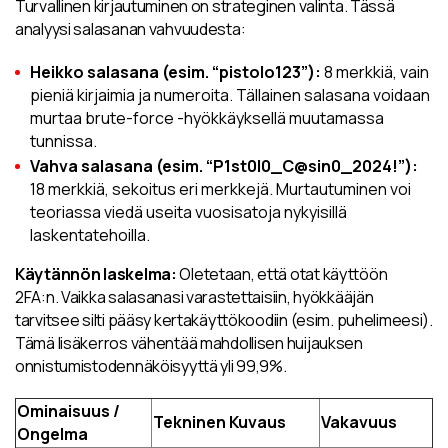
Turvallinen kirjautuminen on strateginen valinta. Tässä
analyysi salasanan vahvuudesta:
Heikko salasana (esim. “pistolo123”):
8 merkkiä, vain
pieniä kirjaimia ja numeroita. Tällainen salasana voidaan
murtaa brute-force -hyökkäyksellä muutamassa
tunnissa.
Vahva salasana (esim. “P1st0l0_C@sin0_2024!”):
18 merkkiä, sekoitus eri merkkejä. Murtautuminen voi
teoriassa viedä useita vuosisatoja nykyisillä
laskentatehoilla.
Käytännön laskelma:
Oletetaan, että otat käyttöön
2FA:n. Vaikka salasanasi varastettaisiin, hyökkääjän
tarvitsee silti pääsy kertakäyttökoodiin (esim. puhelimeesi).
Tämä lisäkerros vähentää mahdollisen huijauksen
onnistumistodennäköisyyttä yli 99,9%.
Ominaisuus /
Tekninen Kuvaus
Vakavuus
Ongelma