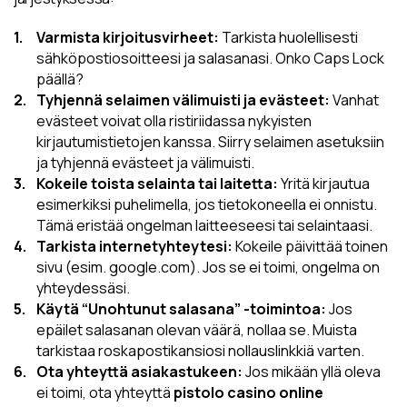
Varmista kirjoitusvirheet:
Tarkista huolellisesti
sähköpostiosoitteesi ja salasanasi. Onko Caps Lock
päällä?
Tyhjennä selaimen välimuisti ja evästeet:
Vanhat
evästeet voivat olla ristiriidassa nykyisten
kirjautumistietojen kanssa. Siirry selaimen asetuksiin
ja tyhjennä evästeet ja välimuisti.
Kokeile toista selainta tai laitetta:
Yritä kirjautua
esimerkiksi puhelimella, jos tietokoneella ei onnistu.
Tämä eristää ongelman laitteeseesi tai selaintaasi.
Tarkista internetyhteytesi:
Kokeile päivittää toinen
sivu (esim. google.com). Jos se ei toimi, ongelma on
yhteydessäsi.
Käytä “Unohtunut salasana” -toimintoa:
Jos
epäilet salasanan olevan väärä, nollaa se. Muista
tarkistaa roskapostikansiosi nollauslinkkiä varten.
Ota yhteyttä asiakastukeen:
Jos mikään yllä oleva
ei toimi, ota yhteyttä
pistolo casino online