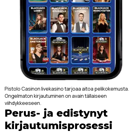
Pistolo Casinon livekasino tarjoaa aitoa pelikokemusta.
Ongelmaton kirjautuminen on avain tällaiseen
viihdykkeeseen.
Perus- ja edistynyt
kirjautumisprosessi