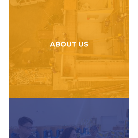
ABOUT US