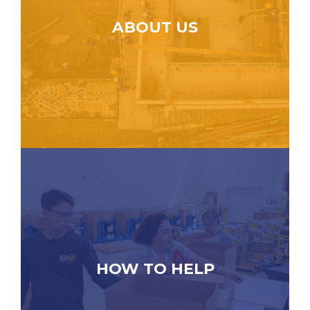
ABOUT US
HOW TO HELP