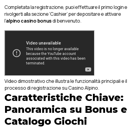
Completata la registrazione, puoi effettuare il primo login e
rivolgerti alla sezione ‘Cashier’ per depositare e attivare
l’
alpino casino bonus
di benvenuto.
Video dimostrativo che illustra le funzionalità principali e il
processo di registrazione su Casino Alpino.
Caratteristiche Chiave:
Panoramica su Bonus e
Catalogo Giochi