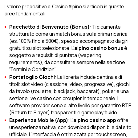
Il valore propositivo di Casino Alpino si articola in queste
aree fondamentali:
Pacchetto di Benvenuto (Bonus)
: Tipicamente
strutturato come un match bonus sulla prima ricarica
(es. 100% fino a 500€), spesso accompagnato da giri
gratuiti su slot selezionate. L’
alpino casino bonus
è
soggetto a requisiti di puntata (wagering
requirements), da consultare sempre nella sezione
‘Termini e Condizioni’.
Portafoglio Giochi
: La libreria include centinaia di
titoli: slot video (classiche, video, progressive), giochi
da tavolo (roulette, blackjack, baccarat), poker e una
sezione live casino con croupier in tempo reale. I
software provider sono di alto livello per garantire RTP
(Return to Player) trasparenti e gameplay fluido.
Esperienza Mobile (App)
: L’
alpino casino app
offre
un’esperienza nativa, con download disponibile dal sito
ufficiale. L’interfaccia è ottimizzata per touchscreen,