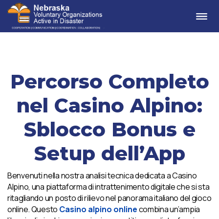
Me
Percorso Completo
nel Casino Alpino:
Sblocco Bonus e
Setup dell’App
Benvenuti nella nostra analisi tecnica dedicata a Casino
Alpino, una piattaforma di intrattenimento digitale che si sta
ritagliando un posto di rilievo nel panorama italiano del gioco
online. Questo
Casino alpino online
combina un’ampia