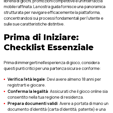
libreria di giochi, promozioni competitive e un’interfaccia
mobile raffinata. La nostra guida fornisce una panoramica
strutturata per navigare efficacemente la piattaforma,
concentrandosi sui processi fondamentali per l’utente e
sulle sue caratteristiche distintive.
Prima di Iniziare:
Checklist Essenziale
Prima di immergerti nell’esperienza di gioco, considera
questi punti critici per una partenza sicura e conforme:
Verifica l’età legale
: Devi avere almeno 18 anni per
registrarti e giocare.
Conferma la legalità
: Assicurati che il gioco online sia
consentito nella tua regione di residenza.
Prepara documenti validi
: Avere a portata di mano un
documento d’identità (carta d’identità, patente) e una