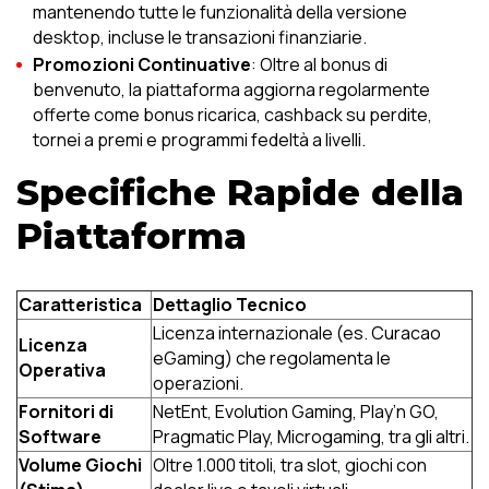
mantenendo tutte le funzionalità della versione
desktop, incluse le transazioni finanziarie.
Promozioni Continuative
: Oltre al bonus di
benvenuto, la piattaforma aggiorna regolarmente
offerte come bonus ricarica, cashback su perdite,
tornei a premi e programmi fedeltà a livelli.
Specifiche Rapide della
Piattaforma
Caratteristica
Dettaglio Tecnico
Licenza internazionale (es. Curacao
Licenza
eGaming) che regolamenta le
Operativa
operazioni.
Fornitori di
NetEnt, Evolution Gaming, Play’n GO,
Software
Pragmatic Play, Microgaming, tra gli altri.
Volume Giochi
Oltre 1.000 titoli, tra slot, giochi con