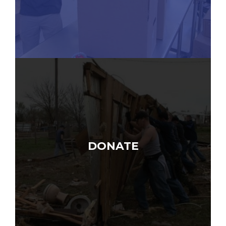
DONATE