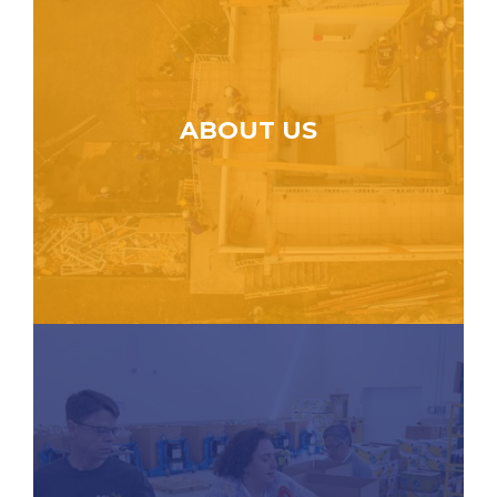
ABOUT US