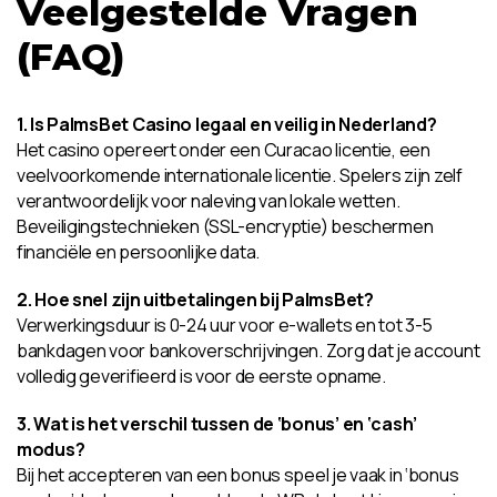
Veelgestelde Vragen
(FAQ)
1. Is PalmsBet Casino legaal en veilig in Nederland?
Het casino opereert onder een Curacao licentie, een
veelvoorkomende internationale licentie. Spelers zijn zelf
verantwoordelijk voor naleving van lokale wetten.
Beveiligingstechnieken (SSL-encryptie) beschermen
financiële en persoonlijke data.
2. Hoe snel zijn uitbetalingen bij PalmsBet?
Verwerkingsduur is 0-24 uur voor e-wallets en tot 3-5
bankdagen voor bankoverschrijvingen. Zorg dat je account
volledig geverifieerd is voor de eerste opname.
3. Wat is het verschil tussen de ‘bonus’ en ‘cash’
modus?
Bij het accepteren van een bonus speel je vaak in ‘bonus