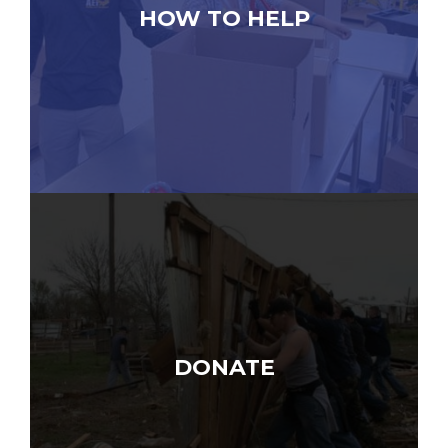
HOW TO HELP
DONATE