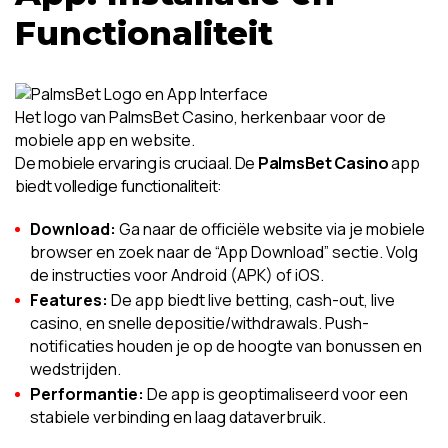
Functionaliteit
Het logo van PalmsBet Casino, herkenbaar voor de
mobiele app en website.
De mobiele ervaring is cruciaal. De
PalmsBet Casino
app
biedt volledige functionaliteit:
Download:
Ga naar de officiële website via je mobiele
browser en zoek naar de “App Download” sectie. Volg
de instructies voor Android (APK) of iOS.
Features:
De app biedt live betting, cash-out, live
casino, en snelle depositie/withdrawals. Push-
notificaties houden je op de hoogte van bonussen en
wedstrijden.
Performantie:
De app is geoptimaliseerd voor een
stabiele verbinding en laag dataverbruik.