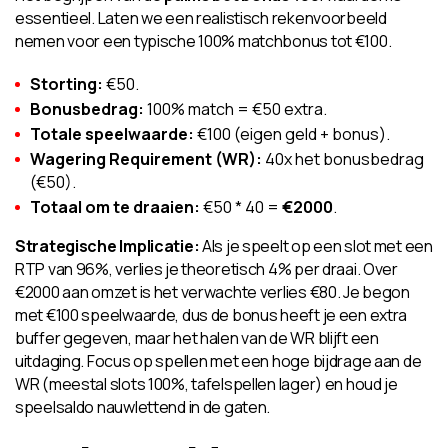
essentieel. Laten we een realistisch rekenvoorbeeld
nemen voor een typische 100% matchbonus tot €100.
Storting:
€50.
Bonusbedrag:
100% match = €50 extra.
Totale speelwaarde:
€100 (eigen geld + bonus).
Wagering Requirement (WR):
40x het bonusbedrag
(€50).
Totaal om te draaien:
€50 * 40 =
€2000
.
Strategische Implicatie:
Als je speelt op een slot met een
RTP van 96%, verlies je theoretisch 4% per draai. Over
€2000 aan omzet is het verwachte verlies €80. Je begon
met €100 speelwaarde, dus de bonus heeft je een extra
buffer gegeven, maar het halen van de WR blijft een
uitdaging. Focus op spellen met een hoge bijdrage aan de
WR (meestal slots 100%, tafelspellen lager) en houd je
speelsaldo nauwlettend in de gaten.