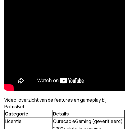
Video-overzicht van de features en gameplay bij
PalmsBet.
Categorie
Details
Licentie
Curacao eGaming (geverifieerd)
2000+ slots, live casino,