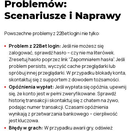
Problemów:
Scenariusze i Naprawy
Powszechne problemy z 22Bet login i nie tylko:
Problem z 22Bet login:
Jeśli nie możesz się
zalogować, sprawdź hasło – czy nie ma literówek.
Zresetuj hasło poprzez link “Zapomniałem hasła”. Jeśli
problem persists, wyczyść cache przeglądarki lub
spróbuj innej przeglądarki. W przypadku blokady konta,
skontaktuj się z supportem z dowodem tożsamości.
Opóźnienia wypłat:
Jeśli wypłata się opóźnia, upewnij
się, że konto jest w pełni zweryfikowane. Sprawdź
historię transakcji i skontaktuj się z chatem na żywo,
podając numer transakcji. Czasami opóźnienia
wynikają z przetwarzania bankowego – cierpliwość
jest kluczowa.
Błędy w grach:
W przypadku awarii gry, odśwież