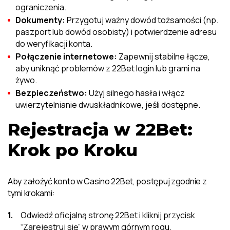
ograniczenia.
Dokumenty:
Przygotuj ważny dowód tożsamości (np.
paszport lub dowód osobisty) i potwierdzenie adresu
do weryfikacji konta.
Połączenie internetowe:
Zapewnij stabilne łącze,
aby uniknąć problemów z 22Bet login lub grami na
żywo.
Bezpieczeństwo:
Użyj silnego hasła i włącz
uwierzytelnianie dwuskładnikowe, jeśli dostępne.
Rejestracja w 22Bet:
Krok po Kroku
Aby założyć konto w Casino 22Bet, postępuj zgodnie z
tymi krokami:
Odwiedź oficjalną stronę 22Bet i kliknij przycisk
“Zarejestruj się” w prawym górnym rogu.