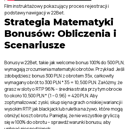
Film instruktażowy pokazujący proces rejestracji i
podstawy nawigacji w 22Bet.
Strategia Matematyki
Bonusów: Obliczenia i
Scenariusze
Bonusy w 22Bet, takie jak welcome bonus 100% do 500 PLN,
wymagają zrozumienia matematyki obrotów. Przykład: Jeśli
zdobędziesz bonus 300 PLN z obrotem 35x, całkowity
wymagany obrót to 300 PLN * 35 = 10,500 PLN. Załóżmy, że
grasz w sloty o RTP 96% – średnia strata przy tym obrocie
to około 10,500 PLN * (1 – 0.96) = 420 PLN. Aby
zoptymalizować zyski, skup się na grach o niskiej wariancji i
wysokim RTP, jak blackjack lub ruletka na żywo, które mogą
obniżyć koszt obrotu. Pamiętaj, że nie wszystkie gry liczą
się w 100% do obrotu – sprawdź warunki bonusu, aby
uniknąć niespodzianek.