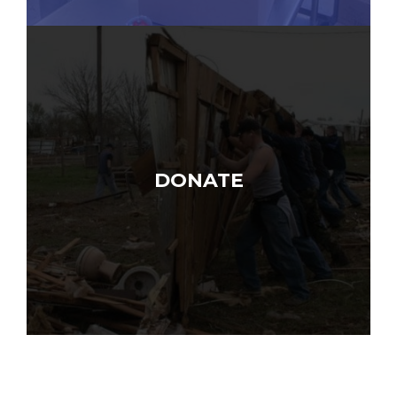
DONATE