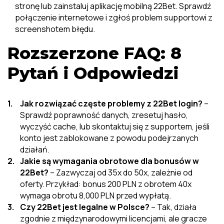
stronę lub zainstaluj aplikację mobilną 22Bet. Sprawdź
połączenie internetowe i zgłoś problem supportowi z
screenshotem błędu.
Rozszerzone FAQ: 8
Pytań i Odpowiedzi
Jak rozwiązać częste problemy z 22Bet login?
–
Sprawdź poprawność danych, zresetuj hasło,
wyczyść cache, lub skontaktuj się z supportem, jeśli
konto jest zablokowane z powodu podejrzanych
działań.
Jakie są wymagania obrotowe dla bonusów w
22Bet?
– Zazwyczaj od 35x do 50x, zależnie od
oferty. Przykład: bonus 200 PLN z obrotem 40x
wymaga obrotu 8,000 PLN przed wypłatą.
Czy 22Bet jest legalne w Polsce?
– Tak, działa
zgodnie z międzynarodowymi licencjami, ale gracze