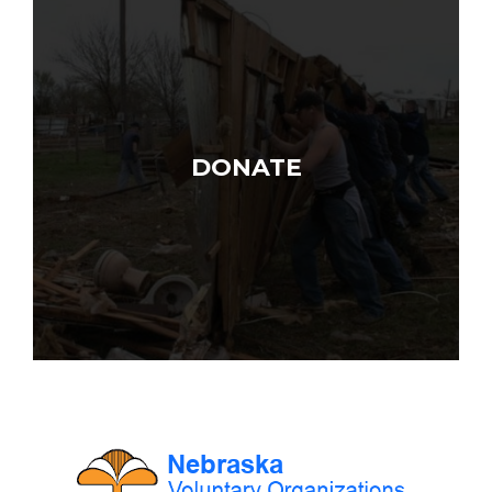
DONATE