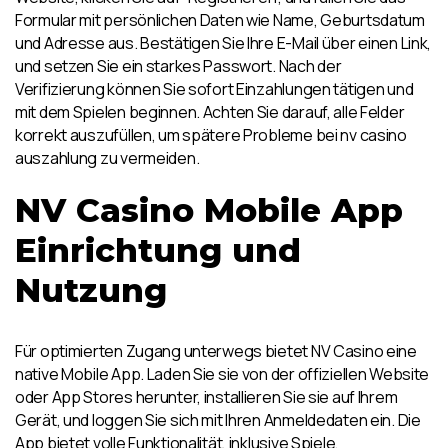
Formular mit persönlichen Daten wie Name, Geburtsdatum
und Adresse aus. Bestätigen Sie Ihre E-Mail über einen Link,
und setzen Sie ein starkes Passwort. Nach der
Verifizierung können Sie sofort Einzahlungen tätigen und
mit dem Spielen beginnen. Achten Sie darauf, alle Felder
korrekt auszufüllen, um spätere Probleme bei nv casino
auszahlung zu vermeiden.
NV Casino Mobile App
Einrichtung und
Nutzung
Für optimierten Zugang unterwegs bietet NV Casino eine
native Mobile App. Laden Sie sie von der offiziellen Website
oder App Stores herunter, installieren Sie sie auf Ihrem
Gerät, und loggen Sie sich mit Ihren Anmeldedaten ein. Die
App bietet volle Funktionalität, inklusive Spiele,