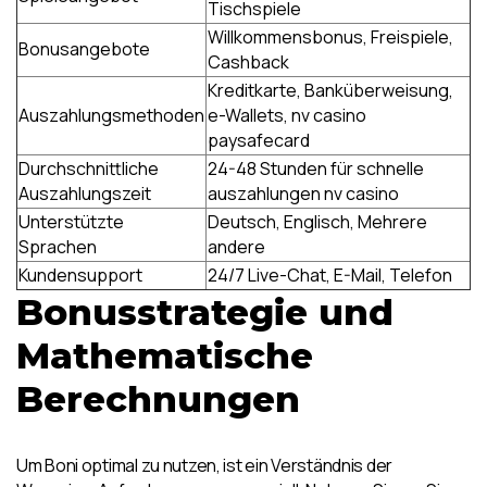
Tischspiele
Willkommensbonus, Freispiele,
Bonusangebote
Cashback
Kreditkarte, Banküberweisung,
Auszahlungsmethoden
e-Wallets, nv casino
paysafecard
Durchschnittliche
24-48 Stunden für schnelle
Auszahlungszeit
auszahlungen nv casino
Unterstützte
Deutsch, Englisch, Mehrere
Sprachen
andere
Kundensupport
24/7 Live-Chat, E-Mail, Telefon
Bonusstrategie und
Mathematische
Berechnungen
Um Boni optimal zu nutzen, ist ein Verständnis der