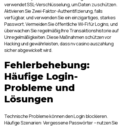
verwendet SSL-Verschlüsselung, um Daten zu schützen.
Aktivieren Sie Zwei-Faktor-Authentifizierung, falls
verfügbar, und verwenden Sie ein einzigartiges, starkes
Passwort. Vermeiden Sie öffentliche Wi-Fi für Logins, und
überwachen Sie regelmäßig Ihre Transaktionshistorie auf
Unregelmäßigkeiten. Diese Maßnahmen schützen vor
Hacking und gewährleisten, dass nv casino auszahlung
sicher abgewickelt wird.
Fehlerbehebung:
Häufige Login-
Probleme und
Lösungen
Technische Probleme können den Login blockieren.
Häufige Szenarien: Vergessene Passwörter – nutzen Sie