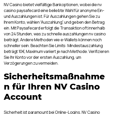
NV Casino bietet vielfältige Bankoptionen, wobei die nv
casino paysafecard eine beliebte Wahl für anonyme Ein-
und Auszahlungen ist. Für Auszahlungen gehen Sie zu
Ihrem Konto, wählen “Auszahlung”, und geben den Betrag
ein. Mit Paysafecard erfolgt die Transaktion oft innerhalb
von 24 Stunden, was zu schnelle auszahlungen nv casino
beiträgt. Andere Methoden wie e-Wallets können noch
schneller sein. Beachten Sie Limits: Mindestauszahlung
beträgt 10€, Maximum variiert je nach Methode. Verifizieren
Sie Ihr Konto vor der ersten Auszahlung, um
Verzögerungen zu vermeiden.
Sicherheitsmaßnahme
n für Ihren NV Casino
Account
Sicherheit ist paramount bei Online-Logins. NV Casino