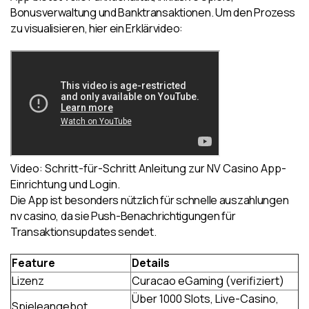
Bonusverwaltung und Banktransaktionen. Um den Prozess
zu visualisieren, hier ein Erklärvideo:
Video: Schritt-für-Schritt Anleitung zur NV Casino App-
Einrichtung und Login.
Die App ist besonders nützlich für schnelle auszahlungen
nv casino, da sie Push-Benachrichtigungen für
Transaktionsupdates sendet.
Feature
Details
Lizenz
Curacao eGaming (verifiziert)
Über 1000 Slots, Live-Casino,
Spieleangebot