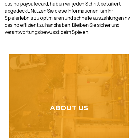
casino paysafecard, haben wir jeden Schritt detailliert
abgedeckt. Nutzen Sie diese Informationen, um Ihr
Spielerlebnis zu optimieren und schnelle auszahlungen nv
casino effizient zu handhaben. Bleiben Sie sicher und
verantwortungsbewusst beim Spielen.
ABOUT US