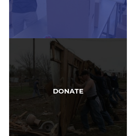
DONATE