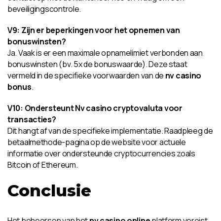
beveiligingscontrole.
V9: Zijn er beperkingen voor het opnemen van
bonuswinsten?
Ja. Vaak is er een maximale opnamelimiet verbonden aan
bonuswinsten (bv. 5x de bonuswaarde). Deze staat
vermeld in de specifieke voorwaarden van de
nv casino
bonus
.
V10: Ondersteunt Nv casino cryptovaluta voor
transacties?
Dit hangt af van de specifieke implementatie. Raadpleeg de
betaalmethode-pagina op de website voor actuele
informatie over ondersteunde cryptocurrencies zoals
Bitcoin of Ethereum.
Conclusie
Het beheersen van het
nv casino online
platform vereist