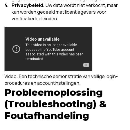
Privacybeleid:
Uw data wordt niet verkocht, maar
kan worden gedeeld met licentiegevers voor
verificatiedoeleinden.
Video: Een technische demonstratie van veilige login-
procedures en accountinstellingen.
Probleemoplossing
(Troubleshooting) &
Foutafhandeling