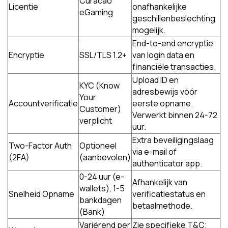
Curacao
Licentie
onafhankelijke
eGaming
geschillenbeslechting
mogelijk.
End-to-end encryptie
Encryptie
SSL/TLS 1.2+
van login data en
financiële transacties.
Upload ID en
KYC (Know
adresbewijs vóór
Your
Accountverificatie
eerste opname.
Customer)
Verwerkt binnen 24-72
verplicht
uur.
Extra beveiligingslaag
Two-Factor Auth
Optioneel
via e-mail of
(2FA)
(aanbevolen)
authenticator app.
0-24 uur (e-
Afhankelijk van
wallets), 1-5
Snelheid Opname
verificatiestatus en
bankdagen
betaalmethode.
(Bank)
Variërend per
Zie specifieke T&C;