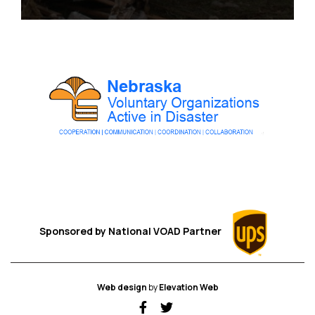
Sponsored by
National VOAD
Partner
Web design
by
Elevation Web
fab fa-facebook-f
fab fa-twitter