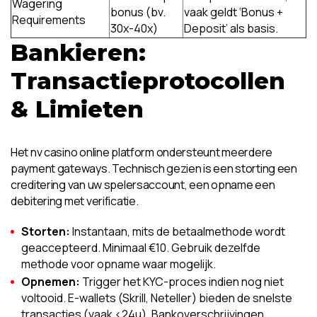
Wagering
bonus (bv.
vaak geldt ‘Bonus +
Requirements
30x-40x)
Deposit’ als basis.
Bankieren:
Transactieprotocollen
& Limieten
Het nv casino online platform ondersteunt meerdere
payment gateways. Technisch gezien is een storting een
creditering van uw spelersaccount, een opname een
debitering met verificatie.
Storten:
Instantaan, mits de betaalmethode wordt
geaccepteerd. Minimaal €10. Gebruik dezelfde
methode voor opname waar mogelijk.
Opnemen:
Trigger het KYC-proces indien nog niet
voltooid. E-wallets (Skrill, Neteller) bieden de snelste
transacties (vaak <24u). Bankoverschrijvingen