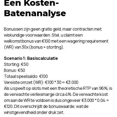
Een Kosten-
Batenanalyse
Bonussen zijn geen gratis geld, maar contracten met
wiskundige voorwaarden. Stel, u claimt een
welkomstbonus van €100 met een wagering requirement
(WR) van 30x (bonus + storting).
Scenario 1: Basiscalculatie
Storting: €50
Bonus: €50
Totaal speelsaldo: €100
Vereiste omzet (WR): €100 * 30 = €3.000
Als u speelt op slots met een theoretische RTP van 96%, is
de verwachte verliesmarge circa 4%. De verwachte kost
om aan de WR te voldoen is dus ongeveer €3.000 * 0.04 =
€120. Dit overschrijdt de bonuswaarde, wat de
winstgevendheid onder druk zet.