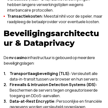
hebben langere verwerkingstijden wegens
interbancaire protocollen.
Transactiekosten:
Meestal nihil voor de speler, maar
raadpleeg de betaalprovider voor eventuele kosten.
Beveiligingsarchitectu
ur & Dataprivacy
De
nv casino
infrastructuur is gebouwd op meerdere
beveiligingslagen:
Transportlaagbeveiliging (TLS):
Versleutelt alle
data-in-transit tussen uw browser en hun servers.
Firewalls & Intrusion Detection Systems (IDS):
Beschermen de servers tegen ongeautoriseerde
toegang en DDoS-aanvallen.
Data-at-Rest Encryptie:
Persoonlijke en financiële
gegevens worden versleuteld opgeslagen.