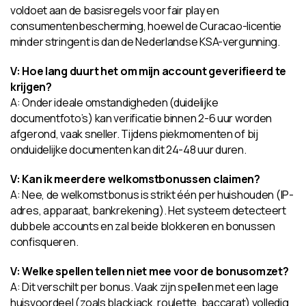
voldoet aan de basisregels voor fair play en
consumentenbescherming, hoewel de Curacao-licentie
minder stringent is dan de Nederlandse KSA-vergunning.
V: Hoe lang duurt het om mijn account geverifieerd te
krijgen?
A: Onder ideale omstandigheden (duidelijke
documentfoto’s) kan verificatie binnen 2-6 uur worden
afgerond, vaak sneller. Tijdens piekmomenten of bij
onduidelijke documenten kan dit 24-48 uur duren.
V: Kan ik meerdere welkomstbonussen claimen?
A: Nee, de welkomstbonus is strikt één per huishouden (IP-
adres, apparaat, bankrekening). Het systeem detecteert
dubbele accounts en zal beide blokkeren en bonussen
confisqueren.
V: Welke spellen tellen niet mee voor de bonusomzet?
A: Dit verschilt per bonus. Vaak zijn spellen met een lage
huisvoordeel (zoals blackjack, roulette, baccarat) volledig