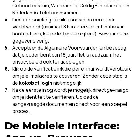
Geboortedatum, Woonadres, Geldig E-mailadres, en
Nederlands Telefoonnummer.
Kies een unieke gebruikersnaam en een sterk
wachtwoord (minimaal 8 karakters, combinatie van
hoofdletters, kleine letters en cijfers). Bewaar deze
gegevens veilig.
Accepteer de Algemene Voorwaarden en bevestig
dat je ouder bent dan 18 jaar. Het is raadzaam het
privacybeleid ook te raadplegen.
Klik op de verificatielink die per e-mail wordt verstuurd
om je e-mailadres te activeren. Zonder deze stap is
de
kokobet login
niet mogelijk.
Na de eerste inlog wordt je mogelijk direct gevraagd
om je identiteit te verifiëren. Upload de
aangevraagde documenten direct voor een soepel
proces.
De Mobiele Interface: