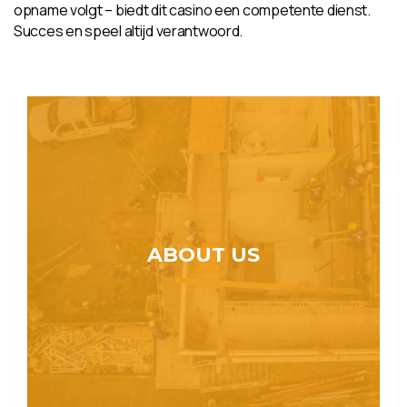
opname volgt – biedt dit casino een competente dienst.
Succes en speel altijd verantwoord.
ABOUT US