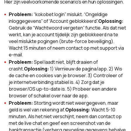
Hier zijn veelvoorkomende scenario’s en hun oplossingen.
Probleem:
“kokobet login” mislukt. “Ongeldige
inloggegevens” of “Account geblokkeerd”.
Oplossing:
Gebruik de “Wachtwoord vergeten” functie. Als dat niet
werkt, kan je account tijdelijk zijn geblokkeerd na te
veel mislukte pogingen (brute-force beveiliging).
Wacht 15 minuten of neem contact op met support via
e-mail.
Probleem:
Spel laadt niet, blijft draaien of
crasht.
Oplossing:
1) Vernieuw de pagina/app. 2) Wis
de cache en cookies van je browser. 3) Controleer of
je internetverbinding stabiel is. 4) Zorg dat je
browser/OS up-to-date is. 5) Probeer een andere
browser of schakel over naar de app.
Probleem:
Storting wordt niet weergegeven, maar
geld is wel van rekening af.
Oplossing:
Wacht 5-10
minuten. Als het niet verschijnt, neem dan contact op
met de live chat en geef een screenshot van de
banktransactie (verberg gevoelige gegevens behalve