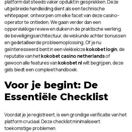
platform dat steeds vaker opduikt in gesprekken. Deze
uitgebreide handleiding dient als een technische
whitepaper, ontworpen om elke facet van deze casino-
operator te ontleden. We gaan verder dan een
oppervlakkige review en duiken in de praktische werking,
de beveiligingsarchitectuur, de wiskunde achter bonussen
en gedetailleerde probleemoplossing. Of je nu
geïnteresseerd bent in een vlekkeloze
kokobet login
, de
reputatie van het
kokobet casino netherlands
of
gewoon alle features van
kokobet nl
wilt begrijpen, deze
gids biedt een compleet handboek.
Voor je begint: De
Essentiële Checklist
Voordat je je registreert, is een grondige verificatie van het
platform cruciaal. Deze checklist minimaliseert
toekomstige problemen.