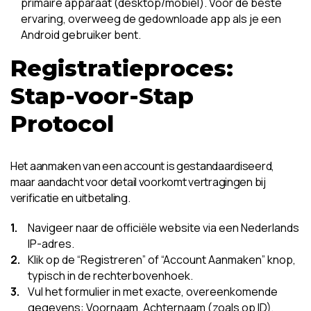
primaire apparaat (desktop/mobiel). Voor de beste
ervaring, overweeg de gedownloade app als je een
Android gebruiker bent.
Registratieproces:
Stap-voor-Stap
Protocol
Het aanmaken van een account is gestandaardiseerd,
maar aandacht voor detail voorkomt vertragingen bij
verificatie en uitbetaling.
Navigeer naar de officiële website via een Nederlands
IP-adres.
Klik op de “Registreren” of “Account Aanmaken” knop,
typisch in de rechterbovenhoek.
Vul het formulier in met exacte, overeenkomende
gegevens: Voornaam, Achternaam (zoals op ID),