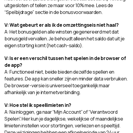
uitgesloten of tellen ze maar voor 10% mee. Lees de
“Spelbijdrage” sectie in de bonusvoorwaarden.
V: Wat gebeurt er als ik de omzettingseis niet haal?
A: Het bonusgeld en alle winsten gegenereerd met dat
bonusgeld vervallen. Je behoudt alleen het saldo dat uit je
eigen storting komt (het cash-saldo).
V: Is er een verschil tussen het spelen in de browser of
de app?
A: Functioneel niet, beide bieden dezelfde spellen en
features. De app kan sneller zijn en minder data verbruiken.
De browser-versie is universeel toegankelijk maar
afhankelijk van je internetverbinding.
V: Hoe stel ik speellimieten in?
A: Na inloggen, ga naar “Mijn Account” of “Verantwoord
Spelen”. Hier kun je dagelijkse, wekelijkse of maandelijkse
limieten instellen voor stortingen, verliezen en speeltijd.
Deze wijzigingen hebben een afkoelperiode van 24 uur