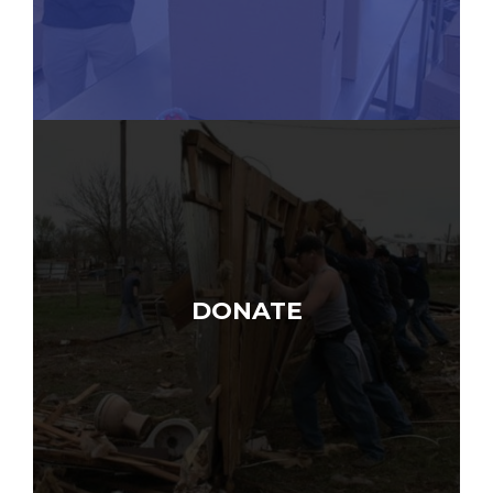
DONATE