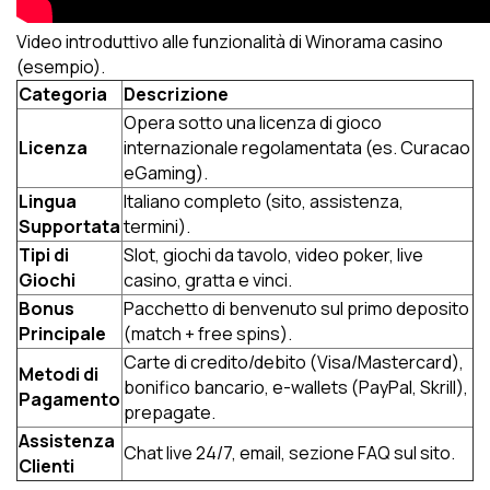
Video introduttivo alle funzionalità di Winorama casino
(esempio).
Categoria
Descrizione
Opera sotto una licenza di gioco
Licenza
internazionale regolamentata (es. Curacao
eGaming).
Lingua
Italiano completo (sito, assistenza,
Supportata
termini).
Tipi di
Slot, giochi da tavolo, video poker, live
Giochi
casino, gratta e vinci.
Bonus
Pacchetto di benvenuto sul primo deposito
Principale
(match + free spins).
Carte di credito/debito (Visa/Mastercard),
Metodi di
bonifico bancario, e-wallets (PayPal, Skrill),
Pagamento
prepagate.
Assistenza
Chat live 24/7, email, sezione FAQ sul sito.
Clienti