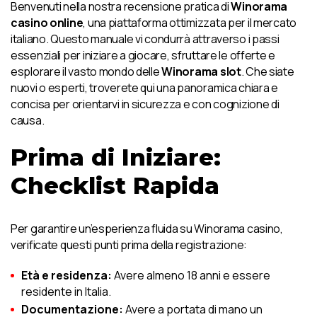
Benvenuti nella nostra recensione pratica di
Winorama
casino online
, una piattaforma ottimizzata per il mercato
italiano. Questo manuale vi condurrà attraverso i passi
essenziali per iniziare a giocare, sfruttare le offerte e
esplorare il vasto mondo delle
Winorama slot
. Che siate
nuovi o esperti, troverete qui una panoramica chiara e
concisa per orientarvi in sicurezza e con cognizione di
causa.
Prima di Iniziare:
Checklist Rapida
Per garantire un’esperienza fluida su Winorama casino,
verificate questi punti prima della registrazione:
Età e residenza:
Avere almeno 18 anni e essere
residente in Italia.
Documentazione:
Avere a portata di mano un