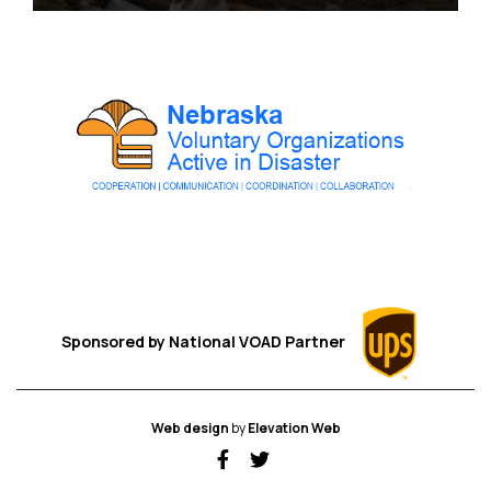
Sponsored by
National VOAD
Partner
Web design
by
Elevation Web
fab fa-facebook-f
fab fa-twitter