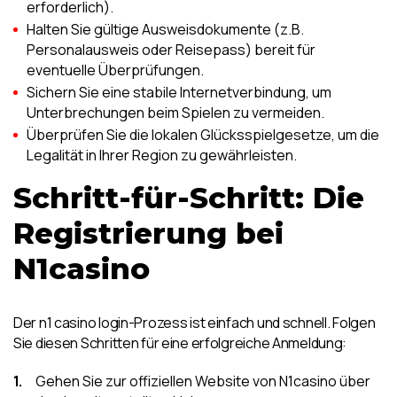
erforderlich).
Halten Sie gültige Ausweisdokumente (z.B.
Personalausweis oder Reisepass) bereit für
eventuelle Überprüfungen.
Sichern Sie eine stabile Internetverbindung, um
Unterbrechungen beim Spielen zu vermeiden.
Überprüfen Sie die lokalen Glücksspielgesetze, um die
Legalität in Ihrer Region zu gewährleisten.
Schritt-für-Schritt: Die
Registrierung bei
N1casino
Der n1 casino login-Prozess ist einfach und schnell. Folgen
Sie diesen Schritten für eine erfolgreiche Anmeldung:
Gehen Sie zur offiziellen Website von N1casino über