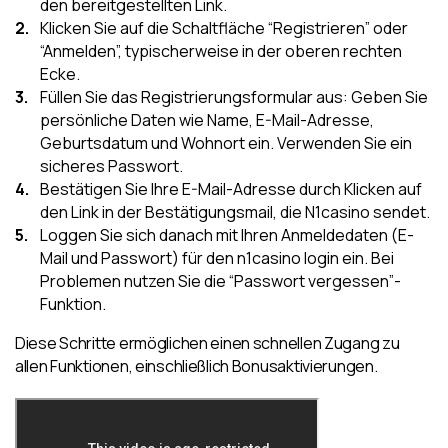
den bereitgestellten Link.
Klicken Sie auf die Schaltfläche “Registrieren” oder
“Anmelden”, typischerweise in der oberen rechten
Ecke.
Füllen Sie das Registrierungsformular aus: Geben Sie
persönliche Daten wie Name, E-Mail-Adresse,
Geburtsdatum und Wohnort ein. Verwenden Sie ein
sicheres Passwort.
Bestätigen Sie Ihre E-Mail-Adresse durch Klicken auf
den Link in der Bestätigungsmail, die N1casino sendet.
Loggen Sie sich danach mit Ihren Anmeldedaten (E-
Mail und Passwort) für den n1casino login ein. Bei
Problemen nutzen Sie die “Passwort vergessen”-
Funktion.
Diese Schritte ermöglichen einen schnellen Zugang zu
allen Funktionen, einschließlich Bonusaktivierungen.