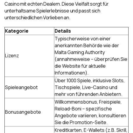
Casino mit echten Dealern. Diese Vielfalt sorgt für
unterhaltsame Spielerlebnisse und passt sich
unterschiedlichen Vorlieben an.
Kategorie
Details
Typischerweise von einer
anerkannten Behörde wie der
Malta Gaming Authority
Lizenz
(annahmeweise – überprüfen Sie
die Website für aktuelle
Informationen).
Über 1000 Spiele, inklusive Slots,
Spieleangebot
Tischspiele, Live-Casino und
mehr von führenden Anbietern.
Willkommensbonus, Freispiele,
Reload-Boni – spezifische
Bonusangebote
Angebote variieren, konsultieren
Sie die Promotion-Seite.
Kreditkarten, E-Wallets (z.B. Skrill,