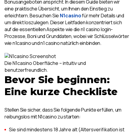
Bonusangeboten anspricht. In diesem Guide bieten wir
eine praktische Übersicht, um Ihnen den Einstieg zu
erleichtern. Besuchen Sie
N1casino
für mehr Details und
um direkt loszulegen. Dieser Leitfaden konzentriert sich
auf die essentiellen Aspekte wie die n1 casino login-
Prozesse, Boni und Grunddaten, wobei wir Schlüsselwörter
wie n1casino und n1 casino natürlich einbinden.
Die N1casino Oberfläche – intuitiv und
benutzerfreundlich.
Bevor Sie beginnen:
Eine kurze Checkliste
Stellen Sie sicher, dass Sie folgende Punkte erfüllen, um
reibungslos mit N1casino zu starten:
Sie sind mindestens 18 Jahre alt (Altersverifikation ist