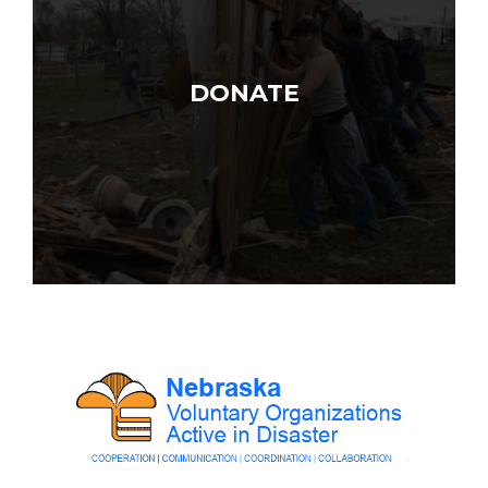
DONATE