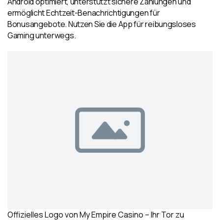
Android optimiert, unterstützt sichere Zahlungen und
ermöglicht Echtzeit-Benachrichtigungen für
Bonusangebote. Nutzen Sie die App für reibungsloses
Gaming unterwegs.
Offizielles Logo von My Empire Casino – Ihr Tor zu