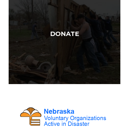
DONATE