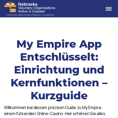
Me
My Empire App
Entschlüsselt:
Einrichtung und
Kernfunktionen –
Kurzguide
Willkommen bei diesem präzisen Guide zu My Empire,
einem führenden Online-Casino. Hier erfahren Sie alles