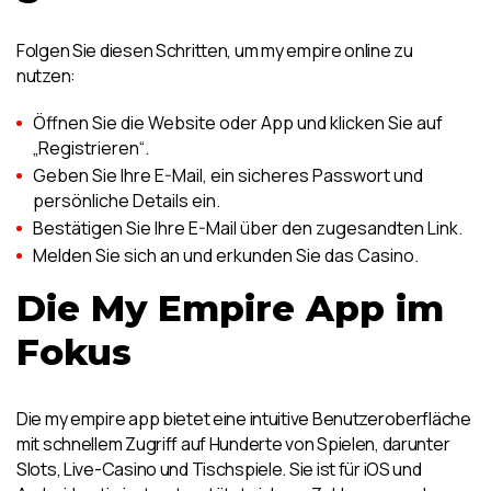
Folgen Sie diesen Schritten, um my empire online zu
nutzen:
Öffnen Sie die Website oder App und klicken Sie auf
„Registrieren“.
Geben Sie Ihre E-Mail, ein sicheres Passwort und
persönliche Details ein.
Bestätigen Sie Ihre E-Mail über den zugesandten Link.
Melden Sie sich an und erkunden Sie das Casino.
Die My Empire App im
Fokus
Die my empire app bietet eine intuitive Benutzeroberfläche
mit schnellem Zugriff auf Hunderte von Spielen, darunter
Slots, Live-Casino und Tischspiele. Sie ist für iOS und