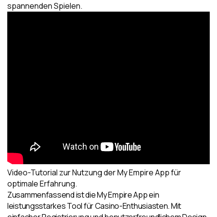
spannenden Spielen.
Video-Tutorial zur Nutzung der My Empire App für
optimale Erfahrung.
Zusammenfassend ist die My Empire App ein
leistungsstarkes Tool für Casino-Enthusiasten. Mit
einfacher Registrierung und benutzerfreundlichem Design