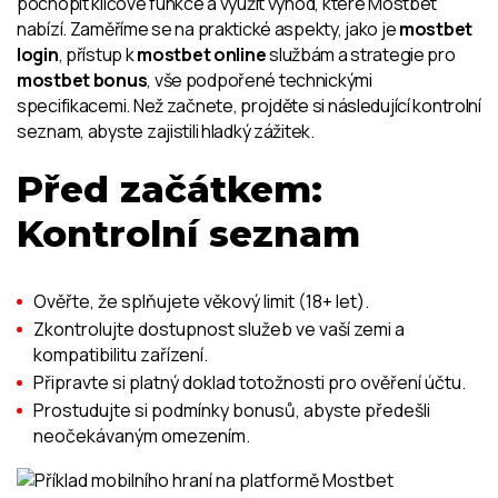
pochopit klíčové funkce a využít výhod, které Mostbet
nabízí. Zaměříme se na praktické aspekty, jako je
mostbet
login
, přístup k
mostbet online
službám a strategie pro
mostbet bonus
, vše podpořené technickými
specifikacemi. Než začnete, projděte si následující kontrolní
seznam, abyste zajistili hladký zážitek.
Před začátkem:
Kontrolní seznam
Ověřte, že splňujete věkový limit (18+ let).
Zkontrolujte dostupnost služeb ve vaší zemi a
kompatibilitu zařízení.
Připravte si platný doklad totožnosti pro ověření účtu.
Prostudujte si podmínky bonusů, abyste předešli
neočekávaným omezením.