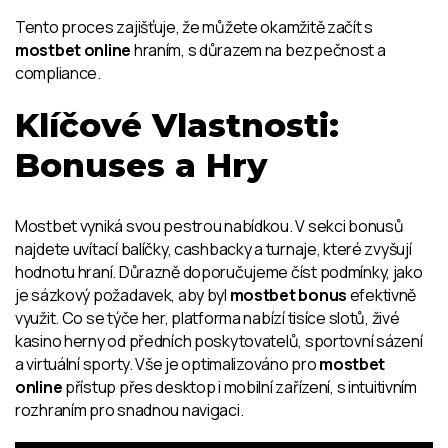
Tento proces zajišťuje, že můžete okamžitě začít s
mostbet online
hraním, s důrazem na bezpečnost a
compliance.
Klíčové Vlastnosti:
Bonuses a Hry
Mostbet vyniká svou pestrou nabídkou. V sekci bonusů
najdete uvítací balíčky, cashbacky a turnaje, které zvyšují
hodnotu hraní. Důrazně doporučujeme číst podmínky, jako
je sázkový požadavek, aby byl
mostbet bonus
efektivně
využit. Co se týče her, platforma nabízí tisíce slotů, živé
kasino herny od předních poskytovatelů, sportovní sázení
a virtuální sporty. Vše je optimalizováno pro
mostbet
online
přístup přes desktop i mobilní zařízení, s intuitivním
rozhraním pro snadnou navigaci.