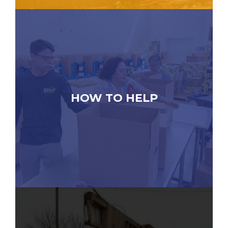
HOW TO HELP