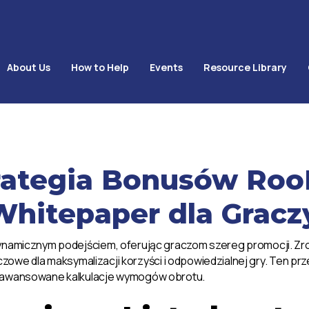
About Us
How to Help
Events
Resource Library
rategia Bonusów Roo
hitepaper dla Gracz
dynamicznym podejściem, oferując graczom szereg promocji. Zr
czowe dla maksymalizacji korzyści i odpowiedzialnej gry. Ten prz
zaawansowane kalkulacje wymogów obrotu.