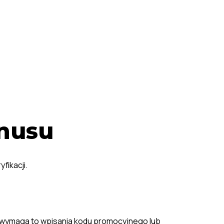
onusu
fikacji.
o wymaga to wpisania kodu promocyjnego lub