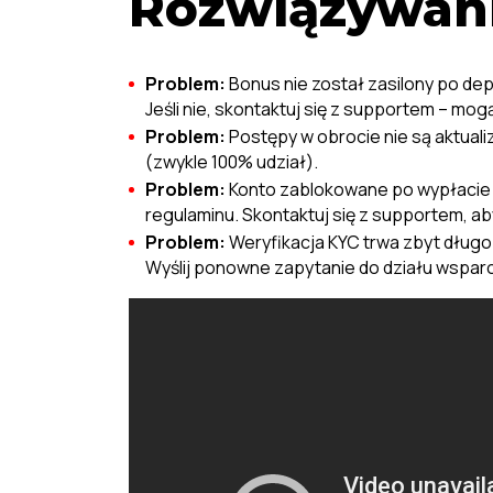
Rozwiązywani
Problem:
Bonus nie został zasilony po de
Jeśli nie, skontaktuj się z supportem – mog
Problem:
Postępy w obrocie nie są aktual
(zwykle 100% udział).
Problem:
Konto zablokowane po wypłacie
regulaminu. Skontaktuj się z supportem, a
Problem:
Weryfikacja KYC trwa zbyt długo
Wyślij ponowne zapytanie do działu wsparc