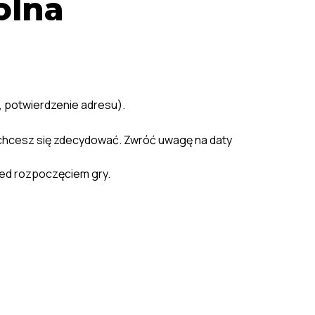
olna
, potwierdzenie adresu).
chcesz się zdecydować. Zwróć uwagę na daty
rzed rozpoczęciem gry.