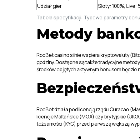
Udział gier
Sloty: 100%, Live:
Tabela specyfikacji: Typowe parametry bon
Metody banko
RooBet casino silnie wspiera kryptowaluty (Bit
godziny. Dostępne są także tradycyjne metody, 
środków objętych aktywnym bonusem będzie ni
Bezpieczeńst
RooBet działa pod licencją rządu Curacao (Ma
licencje Maltańskie (MGA) czy brytyjskie (UKG
tożsamości (KYC) przed pierwszą większą wypł