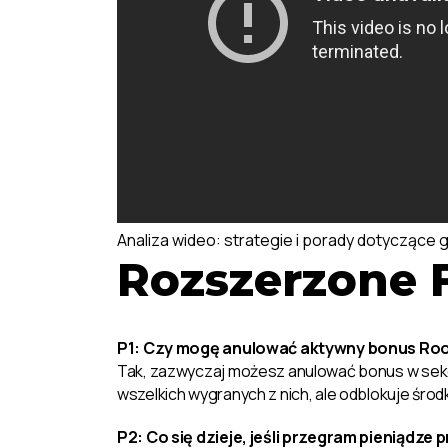
Analiza wideo: strategie i porady dotyczące 
Rozszerzone 
P1: Czy mogę anulować aktywny bonus Ro
Tak, zazwyczaj możesz anulować bonus w sekcj
wszelkich wygranych z nich, ale odblokuje śr
P2: Co się dzieje, jeśli przegram pieniądze