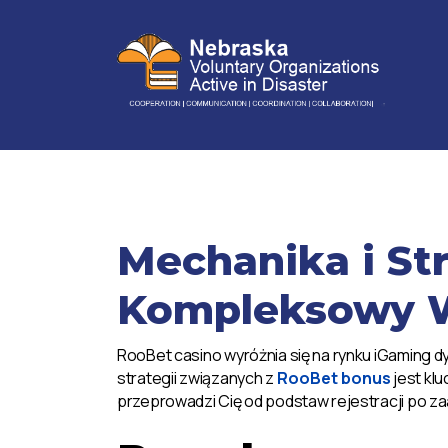
Mechanika i St
Kompleksowy W
RooBet casino wyróżnia się na rynku iGaming 
strategii związanych z
RooBet bonus
jest klu
przeprowadzi Cię od podstaw rejestracji po 