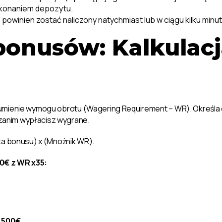
okonaniem depozytu.
winien zostać naliczony natychmiast lub w ciągu kilku minut
bonusów: Kalkulac
umienie wymogu obrotu (Wagering Requirement – WR). Określa on
anim wypłacisz wygrane.
 bonusu) x (Mnożnik WR).
0€ z WR x35:
 500€
.