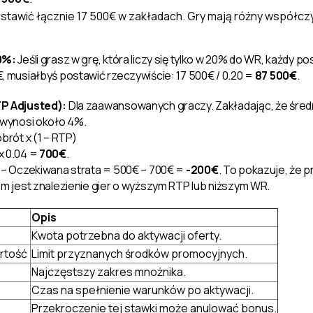
ostawić łącznie 17 500€ w zakładach. Gry mają różny współczy
0%:
Jeśli grasz w grę, która liczy się tylko w 20% do WR, każdy p
musiałbyś postawić rzeczywiście: 17 500€ / 0.20 =
87 500€
.
P Adjusted):
Dla zaawansowanych graczy. Zakładając, że średn
 wynosi około 4%.
rót x (1 – RTP)
 x 0.04 =
700€
.
– Oczekiwana strata = 500€ – 700€ =
-200€
. To pokazuje, że 
 jest znalezienie gier o wyższym RTP lub niższym WR.
Opis
Kwota potrzebna do aktywacji oferty.
rtość
Limit przyznanych środków promocyjnych.
Najczęstszy zakres mnożnika.
Czas na spełnienie warunków po aktywacji.
Przekroczenie tej stawki może anulować bonus.