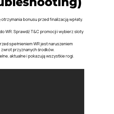
bleshooting)
otrzymania bonusu przed finalizacją wpłaty.
% do WR. Sprawdź T&C promocji i wybierz sloty
rzed spełnieniem WR jest naruszeniem
 i zwrot przyznanych środków.
lne, aktualne i pokazują wszystkie rogi.