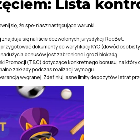
ęciem: Lista kontr
wnij się, że spełniasz następujące warunki:
 znajduje się na liście dozwolonych jurysdykcji RooBet.
i przygotować dokumenty do weryfikacji KYC (dowód osobisty
 nadużycia bonusów jest zabronione i grozi blokadą.
ki Promocji (T&C) dotyczące konkretnego bonusu, na który 
malne zakłady podczas realizacji wymogu.
arancją wygranej. Zdefiniuj jasne limity depozytów i strat p