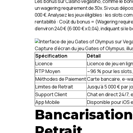
Les bonus sur Casino vegasino, comme le bonus
un wagering requirement de 30x. Si vous dépose
000 €. Analysez les jeux éligibles : les slots co
rentabilité : Coût du bonus = (Wagering requir
d’environ 240 € (6 000 € x 0,04), indiquant si l
Capture d’écran du jeu Gates of Olympus, illu
Spécification
Détail
Licence
Licence de jeu en lig
RTP Moyen
~96 % pour les slots,
Méthodes de Paiement
Carte bancaire, e-wal
Limites de Retrait
Jusqu’à 5 000 € par j
Support Client
Chat en direct 24/7, 
App Mobile
Disponible pour iOS e
Bancarisation
Retrait