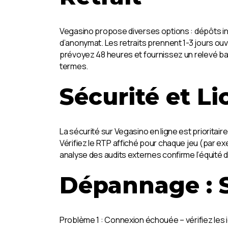
Vegasino propose diverses options : dépôts inst
d’anonymat. Les retraits prennent 1-3 jours ouvr
prévoyez 48 heures et fournissez un relevé banc
termes.
Sécurité et L
La sécurité sur Vegasino en ligne est prioritair
Vérifiez le RTP affiché pour chaque jeu (par e
analyse des audits externes confirme l’équité 
Dépannage : S
Problème 1 : Connexion échouée – vérifiez les i