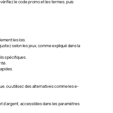
vérifiez le code promo et les termes, puis
ement les lois.
 ajustez selon les jeux, comme expliqué dans la
ils spécifiques.
ité.
rapides.
ue, ou utilisez des alternatives comme les e-
et d’argent, accessibles dans les paramètres