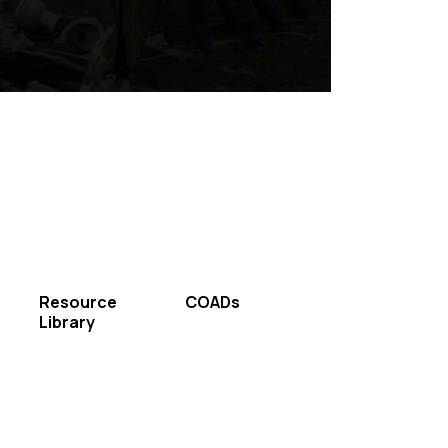
Resource
COADs
Library