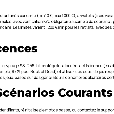
antanés par carte (min 10 €, max 1 000 €), e-wallets (frais var
ables, avec vérification KYC obligatoire. Exemple de scénario : p
aire. Les limites varient : 200 € min pour les retraits, avec de
icences
e : cryptage SSL 256-bit protège les données, et la licence (ex :
xemple, 97 % pour Book of Dead) et utilisez des outils de jeu re
des jeux, basée sur des générateurs de nombres aléatoires certi
cénarios Courants 
dentifiants, réinitialisez le mot de passe, ou contactez le suppo