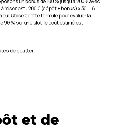
pposons un bonus de 100 % jusqu’à 200 € avec
à miser est : 200 € (dépôt + bonus) x 30 = 6
lcul. Utilisez cette formule pour évaluer la
 96 % sur une slot, le coût estimé est
ités de scatter.
ôt et de