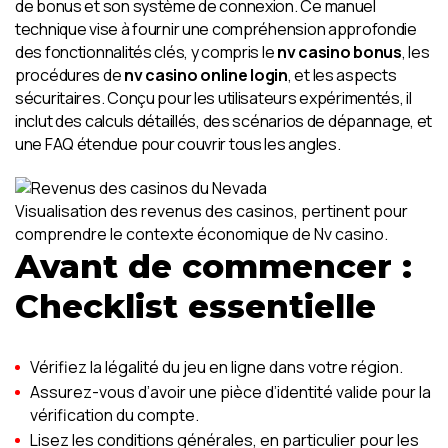
de bonus et son système de connexion. Ce manuel
technique vise à fournir une compréhension approfondie
des fonctionnalités clés, y compris le
nv casino bonus
, les
procédures de
nv casino online login
, et les aspects
sécuritaires. Conçu pour les utilisateurs expérimentés, il
inclut des calculs détaillés, des scénarios de dépannage, et
une FAQ étendue pour couvrir tous les angles.
Visualisation des revenus des casinos, pertinent pour
comprendre le contexte économique de Nv casino.
Avant de commencer :
Checklist essentielle
Vérifiez la légalité du jeu en ligne dans votre région.
Assurez-vous d’avoir une pièce d’identité valide pour la
vérification du compte.
Lisez les conditions générales, en particulier pour les