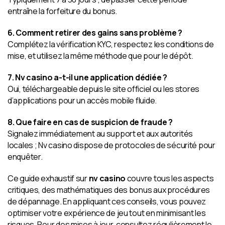
entraîne la forfeiture du bonus.
6. Comment retirer des gains sans problème ?
Complétez la vérification KYC, respectez les conditions de
mise, et utilisez la même méthode que pour le dépôt.
7. Nv casino a-t-il une application dédiée ?
Oui, téléchargeable depuis le site officiel ou les stores
d’applications pour un accès mobile fluide.
8. Que faire en cas de suspicion de fraude ?
Signalez immédiatement au support et aux autorités
locales ; Nv casino dispose de protocoles de sécurité pour
enquêter.
Ce guide exhaustif sur
nv casino
couvre tous les aspects
critiques, des mathématiques des bonus aux procédures
de dépannage. En appliquant ces conseils, vous pouvez
optimiser votre expérience de jeu tout en minimisant les
risques. Pour des mises à jour, consultez régulièrement le