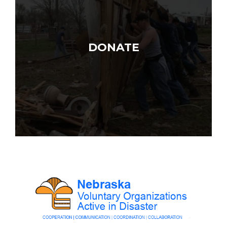
DONATE