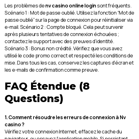
Les problèmes de
nv casino online login
sont fréquents.
Scénario 1 : Mot de passe oublié. Utilisez la fonction “Mot de
passe oublié” sur la page de connexion pour réinitialiser via
e-mail. Scénario 2 : Compte bloqué. Cela peut survenir
après plusieurs tentatives de connexion échouées ;
contactez le support avec des preuves d’identité.
Scénario 3 : Bonus non crédité. Vérifiez que vous avez
utilisé le code promo correct et respecté les conditions de
mise. Dans tous les cas, conservez les captures d’écran et
les e-mails de confirmation comme preuve.
FAQ Étendue (8
Questions)
1. Comment résoudre les erreurs de connexion à Nv
casino ?
Vérifiez votre connexion Internet, effacez le cache du
navigateur, ou essayez l’application mobile. Si persistant,