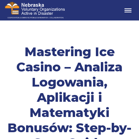
Me
Mastering Ice
Casino – Analiza
Logowania,
Aplikacji i
Matematyki
Bonusów: Step-by-