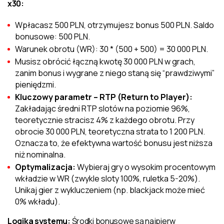
x30:
Wpłacasz 500 PLN, otrzymujesz bonus 500 PLN. Saldo
bonusowe: 500 PLN.
Warunek obrotu (WR): 30 * (500 + 500) = 30 000 PLN.
Musisz obrócić łączną kwotę 30 000 PLN w grach,
zanim bonus i wygrane z niego staną się “prawdziwymi”
pieniędzmi.
Kluczowy parametr – RTP (Return to Player):
Zakładając średni RTP slotów na poziomie 96%,
teoretycznie stracisz 4% z każdego obrotu. Przy
obrocie 30 000 PLN, teoretyczna strata to 1 200 PLN.
Oznacza to, że efektywna wartość bonusu jest niższa
niż nominalna.
Optymalizacja:
Wybieraj gry o wysokim procentowym
wkładzie w WR (zwykle sloty 100%, ruletka 5-20%).
Unikaj gier z wykluczeniem (np. blackjack może mieć
0% wkładu).
Logika systemu:
Środki bonusowe są najpierw