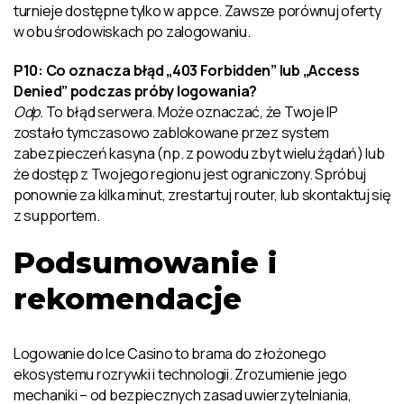
turnieje dostępne tylko w appce. Zawsze porównuj oferty
w obu środowiskach po zalogowaniu.
P10: Co oznacza błąd „403 Forbidden” lub „Access
Denied” podczas próby logowania?
Odp.
To błąd serwera. Może oznaczać, że Twoje IP
zostało tymczasowo zablokowane przez system
zabezpieczeń kasyna (np. z powodu zbyt wielu żądań) lub
że dostęp z Twojego regionu jest ograniczony. Spróbuj
ponownie za kilka minut, zrestartuj router, lub skontaktuj się
z supportem.
Podsumowanie i
rekomendacje
Logowanie do Ice Casino to brama do złożonego
ekosystemu rozrywki i technologii. Zrozumienie jego
mechaniki – od bezpiecznych zasad uwierzytelniania,