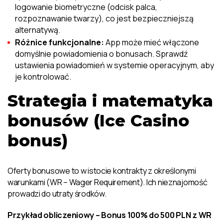
logowanie biometryczne (odcisk palca,
rozpoznawanie twarzy), co jest bezpieczniejszą
alternatywą.
Różnice funkcjonalne:
App może mieć włączone
domyślnie powiadomienia o bonusach. Sprawdź
ustawienia powiadomień w systemie operacyjnym, aby
je kontrolować.
Strategia i matematyka
bonusów (Ice Casino
bonus)
Oferty bonusowe to w istocie kontrakty z określonymi
warunkami (WR – Wager Requirement). Ich nieznajomość
prowadzi do utraty środków.
Przykład obliczeniowy – Bonus 100% do 500 PLN z WR