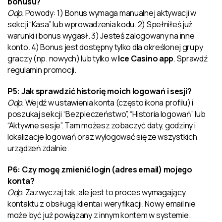
bonusu?
Odp.
Powody: 1) Bonus wymaga manualnej aktywacji w
sekcji “Kasa” lub wprowadzenia kodu. 2) Spełniłeś już
warunki i bonus wygasł. 3) Jesteś zalogowany na inne
konto. 4) Bonus jest dostępny tylko dla określonej grupy
graczy (np. nowych) lub tylko w
Ice Casino app
. Sprawdź
regulamin promocji.
P5: Jak sprawdzić historię moich logowań i sesji?
Odp.
Wejdź w ustawienia konta (często ikona profilu) i
poszukaj sekcji “Bezpieczeństwo”, “Historia logowań” lub
“Aktywne sesje”. Tam możesz zobaczyć daty, godziny i
lokalizacje logowań oraz wylogować się ze wszystkich
urządzeń zdalnie.
P6: Czy mogę zmienić login (adres email) mojego
konta?
Odp.
Zazwyczaj tak, ale jest to proces wymagający
kontaktu z obsługą klienta i weryfikacji. Nowy email nie
może być już powiązany z innym kontem w systemie.