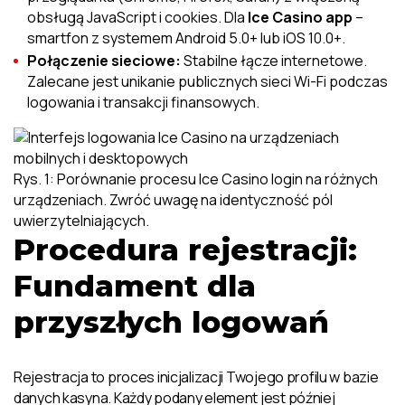
obsługą JavaScript i cookies. Dla
Ice Casino app
–
smartfon z systemem Android 5.0+ lub iOS 10.0+.
Połączenie sieciowe:
Stabilne łącze internetowe.
Zalecane jest unikanie publicznych sieci Wi-Fi podczas
logowania i transakcji finansowych.
Rys. 1: Porównanie procesu Ice Casino login na różnych
urządzeniach. Zwróć uwagę na identyczność pól
uwierzytelniających.
Procedura rejestracji:
Fundament dla
przyszłych logowań
Rejestracja to proces inicjalizacji Twojego profilu w bazie
danych kasyna. Każdy podany element jest później