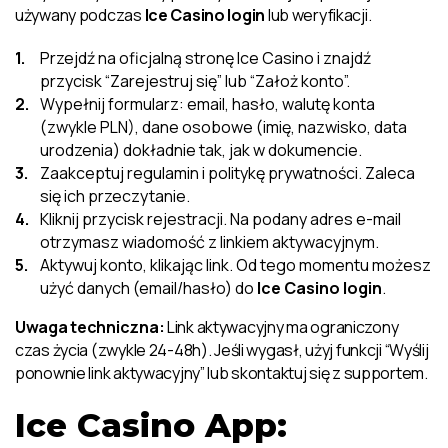
używany podczas
Ice Casino login
lub weryfikacji.
Przejdź na oficjalną stronę Ice Casino i znajdź
przycisk “Zarejestruj się” lub “Założ konto”.
Wypełnij formularz: email, hasło, walutę konta
(zwykle PLN), dane osobowe (imię, nazwisko, data
urodzenia) dokładnie tak, jak w dokumencie.
Zaakceptuj regulamin i politykę prywatności. Zaleca
się ich przeczytanie.
Kliknij przycisk rejestracji. Na podany adres e-mail
otrzymasz wiadomość z linkiem aktywacyjnym.
Aktywuj konto, klikając link. Od tego momentu możesz
użyć danych (email/hasło) do
Ice Casino login
.
Uwaga techniczna:
Link aktywacyjny ma ograniczony
czas życia (zwykle 24-48h). Jeśli wygasł, użyj funkcji “Wyślij
ponownie link aktywacyjny” lub skontaktuj się z supportem.
Ice Casino App: