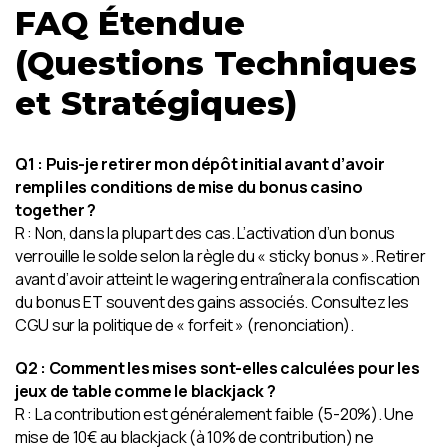
FAQ Étendue
(Questions Techniques
et Stratégiques)
Q1 : Puis-je retirer mon dépôt initial avant d’avoir
rempli les conditions de mise du bonus casino
together ?
R : Non, dans la plupart des cas. L’activation d’un bonus
verrouille le solde selon la règle du « sticky bonus ». Retirer
avant d’avoir atteint le wagering entraînera la confiscation
du bonus ET souvent des gains associés. Consultez les
CGU sur la politique de « forfeit » (renonciation).
Q2 : Comment les mises sont-elles calculées pour les
jeux de table comme le blackjack ?
R : La contribution est généralement faible (5-20%). Une
mise de 10€ au blackjack (à 10% de contribution) ne