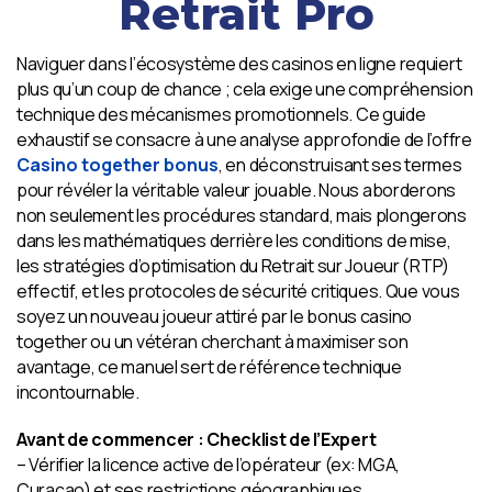
Retrait Pro
Naviguer dans l’écosystème des casinos en ligne requiert
plus qu’un coup de chance ; cela exige une compréhension
technique des mécanismes promotionnels. Ce guide
exhaustif se consacre à une analyse approfondie de l’offre
Casino together bonus
, en déconstruisant ses termes
pour révéler la véritable valeur jouable. Nous aborderons
non seulement les procédures standard, mais plongerons
dans les mathématiques derrière les conditions de mise,
les stratégies d’optimisation du Retrait sur Joueur (RTP)
effectif, et les protocoles de sécurité critiques. Que vous
soyez un nouveau joueur attiré par le bonus casino
together ou un vétéran cherchant à maximiser son
avantage, ce manuel sert de référence technique
incontournable.
Avant de commencer : Checklist de l’Expert
– Vérifier la licence active de l’opérateur (ex: MGA,
Curacao) et ses restrictions géographiques.