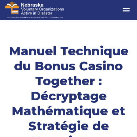
Me
Manuel Technique
du Bonus Casino
Together :
Décryptage
Mathématique et
Stratégie de