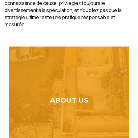
connaissance de cause, privilégiez toujours le
divertissement à la spéculation, et n’oubliez pas que la
stratégie ultime reste une pratique responsable et
mesurée.
ABOUT US