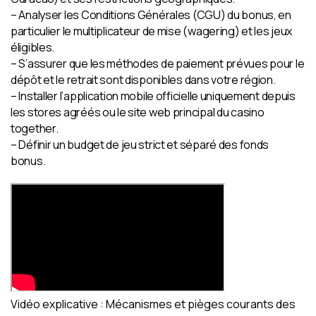
– Analyser les Conditions Générales (CGU) du bonus, en
particulier le multiplicateur de mise (wagering) et les jeux
éligibles.
– S’assurer que les méthodes de paiement prévues pour le
dépôt et le retrait sont disponibles dans votre région.
– Installer l’application mobile officielle uniquement depuis
les stores agréés ou le site web principal du casino
together.
– Définir un budget de jeu strict et séparé des fonds
bonus.
Vidéo explicative : Mécanismes et pièges courants des