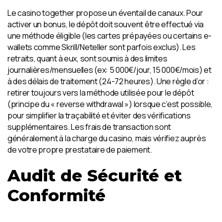
Le casino together propose un éventail de canaux. Pour
activer un bonus, le dépôt doit souvent être effectué via
une méthode éligible (les cartes prépayées ou certains e-
wallets comme Skrill/Neteller sont parfois exclus). Les
retraits, quant à eux, sont soumis à des limites
journalières/mensuelles (ex: 5 000€/jour, 15 000€/mois) et
à des délais de traitement (24-72 heures). Une règle d’or :
retirer toujours vers la méthode utilisée pour le dépôt
(principe du « reverse withdrawal ») lorsque c’est possible,
pour simplifier la traçabilité et éviter des vérifications
supplémentaires. Les frais de transaction sont
généralement à la charge du casino, mais vérifiez auprès
de votre propre prestataire de paiement.
Audit de Sécurité et
Conformité