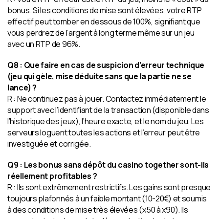
bonus. Si les conditions de mise sont élevées, votre RTP
effectif peut tomber en dessous de 100%, signifiant que
vous perdrez de l’argent à long terme même sur un jeu
avec un RTP de 96%.
Q8 : Que faire en cas de suspicion d’erreur technique
(jeu qui gèle, mise déduite sans que la partie ne se
lance) ?
R : Ne continuez pas à jouer. Contactez immédiatement le
support avec l’identifiant de la transaction (disponible dans
l’historique des jeux), l’heure exacte, et le nom du jeu. Les
serveurs loguent toutes les actions et l’erreur peut être
investiguée et corrigée.
Q9 : Les bonus sans dépôt du casino together sont-ils
réellement profitables ?
R : Ils sont extrêmement restrictifs. Les gains sont presque
toujours plafonnés à un faible montant (10-20€) et soumis
à des conditions de mise très élevées (x50 à x90). Ils