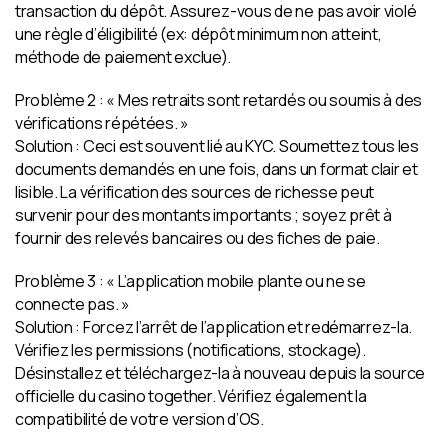
transaction du dépôt. Assurez-vous de ne pas avoir violé
une règle d’éligibilité (ex: dépôt minimum non atteint,
méthode de paiement exclue).
Problème 2 : « Mes retraits sont retardés ou soumis à des
vérifications répétées. »
Solution : Ceci est souvent lié au KYC. Soumettez tous les
documents demandés en une fois, dans un format clair et
lisible. La vérification des sources de richesse peut
survenir pour des montants importants ; soyez prêt à
fournir des relevés bancaires ou des fiches de paie.
Problème 3 : « L’application mobile plante ou ne se
connecte pas. »
Solution : Forcez l’arrêt de l’application et redémarrez-la.
Vérifiez les permissions (notifications, stockage).
Désinstallez et téléchargez-la à nouveau depuis la source
officielle du casino together. Vérifiez également la
compatibilité de votre version d’OS.