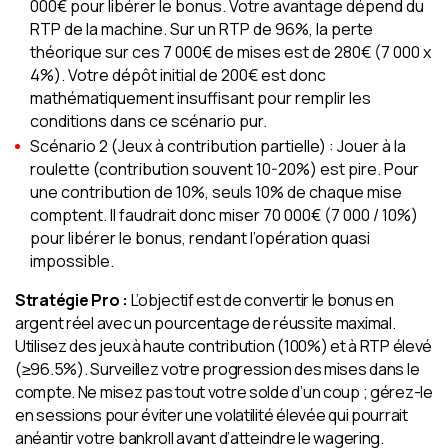
000€ pour libérer le bonus. Votre avantage dépend du
RTP de la machine. Sur un RTP de 96%, la perte
théorique sur ces 7 000€ de mises est de 280€ (7 000 x
4%). Votre dépôt initial de 200€ est donc
mathématiquement insuffisant pour remplir les
conditions dans ce scénario pur.
Scénario 2 (Jeux à contribution partielle) : Jouer à la
roulette (contribution souvent 10-20%) est pire. Pour
une contribution de 10%, seuls 10% de chaque mise
comptent. Il faudrait donc miser 70 000€ (7 000 / 10%)
pour libérer le bonus, rendant l’opération quasi
impossible.
Stratégie Pro :
L’objectif est de convertir le bonus en
argent réel avec un pourcentage de réussite maximal.
Utilisez des jeux à haute contribution (100%) et à RTP élevé
(≥96.5%). Surveillez votre progression des mises dans le
compte. Ne misez pas tout votre solde d’un coup ; gérez-le
en sessions pour éviter une volatilité élevée qui pourrait
anéantir votre bankroll avant d’atteindre le wagering.