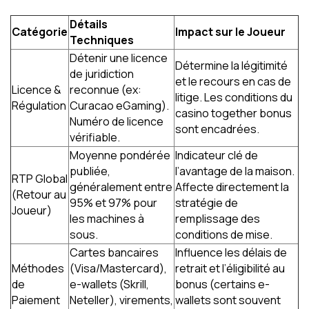
Détails
Catégorie
Impact sur le Joueur
Techniques
Détenir une licence
Détermine la légitimité
de juridiction
et le recours en cas de
Licence &
reconnue (ex:
litige. Les conditions du
Régulation
Curacao eGaming).
casino together bonus
Numéro de licence
sont encadrées.
vérifiable.
Moyenne pondérée
Indicateur clé de
publiée,
l’avantage de la maison.
RTP Global
généralement entre
Affecte directement la
(Retour au
95% et 97% pour
stratégie de
Joueur)
les machines à
remplissage des
sous.
conditions de mise.
Cartes bancaires
Influence les délais de
Méthodes
(Visa/Mastercard),
retrait et l’éligibilité au
de
e-wallets (Skrill,
bonus (certains e-
Paiement
Neteller), virements,
wallets sont souvent