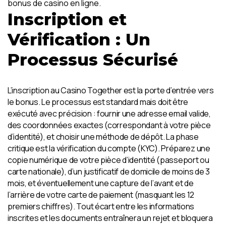
bonus de casino en ligne.
Inscription et
Vérification : Un
Processus Sécurisé
L’inscription au Casino Together est la porte d’entrée vers
le bonus. Le processus est standard mais doit être
exécuté avec précision : fournir une adresse email valide,
des coordonnées exactes (correspondant à votre pièce
d’identité), et choisir une méthode de dépôt. La phase
critique est la vérification du compte (KYC). Préparez une
copie numérique de votre pièce d’identité (passeport ou
carte nationale), d’un justificatif de domicile de moins de 3
mois, et éventuellement une capture de l’avant et de
l’arrière de votre carte de paiement (masquant les 12
premiers chiffres). Tout écart entre les informations
inscrites et les documents entraînera un rejet et bloquera