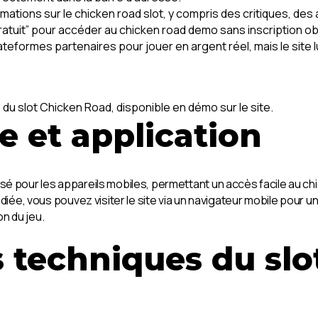
mations sur le chicken road slot, y compris des critiques, des
atuit” pour accéder au chicken road demo sans inscription obl
ateformes partenaires pour jouer en argent réel, mais le sit
 du slot Chicken Road, disponible en démo sur le site.
e et application
misé pour les appareils mobiles, permettant un accès facile au c
 dédiée, vous pouvez visiter le site via un navigateur mobile pour
n du jeu.
s techniques du sl