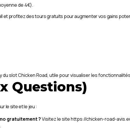
 moyenne de 4€).
l et profitez des tours gratuits pour augmenter vos gains poten
u slot Chicken Road, utile pour visualiser les fonctionnalités
x Questions)
le site et le jeu :
mo gratuitement ?
Visitez le site https://chicken-road-avis.e
.