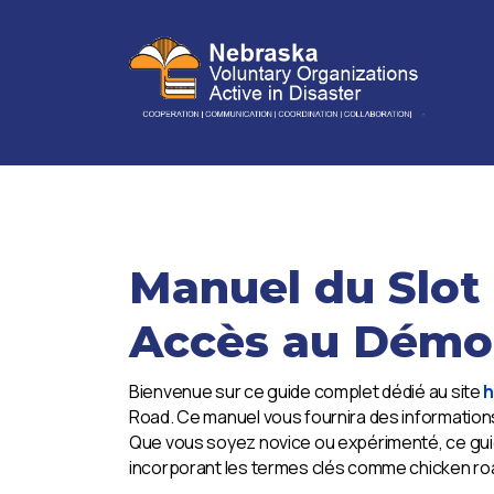
Manuel du Slot
Accès au Démo
Bienvenue sur ce guide complet dédié au site
h
Road. Ce manuel vous fournira des informations 
Que vous soyez novice ou expérimenté, ce guid
incorporant les termes clés comme chicken roa