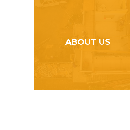
ABOUT US