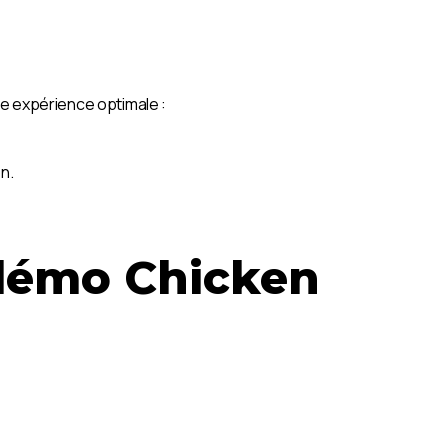
ne expérience optimale :
n.
 démo Chicken