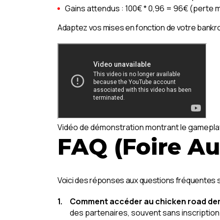
Gains attendus : 100€ * 0,96 = 96€ (perte
Adaptez vos mises en fonction de votre bankrol
Vidéo de démonstration montrant le gameplay d
FAQ (Foire Au
Voici des réponses aux questions fréquentes sur 
Comment accéder au chicken road de
des partenaires, souvent sans inscription