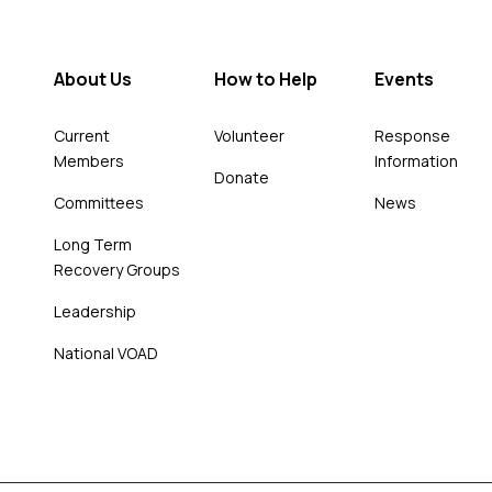
About Us
How to Help
Events
Current
Volunteer
Response
Members
Information
Donate
Committees
News
Long Term
Recovery Groups
Leadership
National VOAD