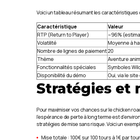
Voici un tableau résumant les caractéristiques c
Caractéristique
Valeur
RTP (Return to Player)
~96% (estimat
Volatilité
Moyenne à ha
Nombre de lignes de paiement
20
Thème
Aventure anim
Fonctionnalités spéciales
Symboles Wild,
Disponibilité du démo
Oui, via le sit
Stratégies et
Pour maximiser vos chances sur le chicken roa
l’espérance de perte à long terme est d’environ 
stratégies de mise sans risque. Voici un exempl
Mise totale : 100€ sur 100 tours à 1€ par tour