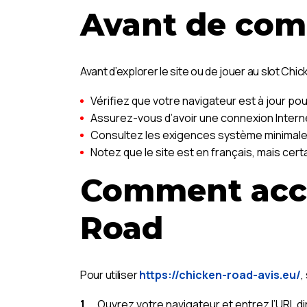
Avant de co
Avant d’explorer le site ou de jouer au slot Ch
Vérifiez que votre navigateur est à jour p
Assurez-vous d’avoir une connexion Intern
Consultez les exigences système minimales p
Notez que le site est en français, mais cer
Comment accé
Road
Pour utiliser
https://chicken-road-avis.eu/
,
Ouvrez votre navigateur et entrez l’URL d