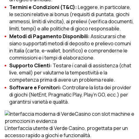
Termini e Condizioni (T&C):
Leggere, in particolare,
le sezioni relative ai bonus (requisiti di puntata, giochi
ammessi, limiti di vincita), ai prelievi (verifica documenti,
limiti, tempi) e alle politiche di gioco responsabile.
Metodi di Pagamento Disponibili:
Assicurarsi che
siano supportati metodi di deposito e prelievo comuni
in Italia (carte, e-wallet, bonifico) e comprenderne le
commissioni e i tempi di elaborazione.
Supporto Clienti:
Testare i canali di assistenza (chat
live, email) per valutarne la tempestività e la
competenza prima di avere un problema reale.
Software e Fornitori:
Controllare la lista dei provider
di giochi (NetEnt, Pragmatic Play, Play’n GO, ecc.) per
garantirsi varietà e qualità.
L’interfaccia utente di Verde Casino, progettata per un
accesso rapido a giochi e funzionalità.