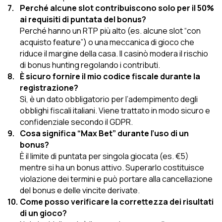
Perché alcune slot contribuiscono solo per il 50%
ai requisiti di puntata del bonus?
Perché hanno un RTP più alto (es. alcune slot “con
acquisto feature”) o una meccanica di gioco che
riduce il margine della casa. Il casinò modera il rischio
di bonus hunting regolando i contributi.
È sicuro fornire il mio codice fiscale durante la
registrazione?
Sì, è un dato obbligatorio per l’adempimento degli
obblighi fiscali italiani. Viene trattato in modo sicuro e
confidenziale secondo il GDPR.
Cosa significa “Max Bet” durante l’uso di un
bonus?
È il limite di puntata per singola giocata (es. €5)
mentre si ha un bonus attivo. Superarlo costituisce
violazione dei termini e può portare alla cancellazione
del bonus e delle vincite derivate.
Come posso verificare la correttezza dei risultati
di un gioco?