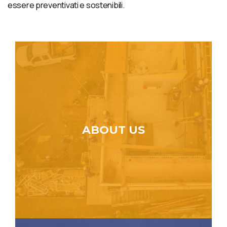
essere preventivati e sostenibili.
ABOUT US