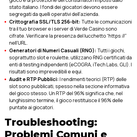
gioco e di protezione dei consumatori imposti dallo
stato italiano. I fondi dei giocatori devono essere
segregati da quelli operativi dell’azienda.
Crittografia SSL/TLS 256-bit:
Tutte le comunicazioni
tra il tuo browser e i server di Verde Casino sono
cifrate. Verificare la presenza del lucchetto “https://”
nell’URL.
Generatori di Numeri Casuali (RNG):
Tutti i giochi,
soprattutto slot e roulette, utilizzano RNG certificati da
enti di testing indipendenti (eCOGRA, iTech Labs, GLI). I
risultati sono imprevedibili e equi.
Audit e RTP Pubblici:
I rendimenti teorici (RTP) delle
slot sono pubblicati, spesso nella sezione informativa
del gioco stesso. Un RTP del 96% significa che, nel
lunghissimo termine, il gioco restituisce il 96% delle
puntate ai giocatori.
Troubleshooting:
Problemi Comuni e