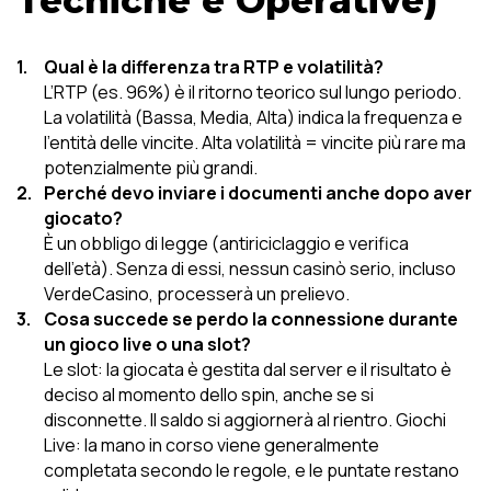
Tecniche e Operative)
Qual è la differenza tra RTP e volatilità?
L’RTP (es. 96%) è il ritorno teorico sul lungo periodo.
La volatilità (Bassa, Media, Alta) indica la frequenza e
l’entità delle vincite. Alta volatilità = vincite più rare ma
potenzialmente più grandi.
Perché devo inviare i documenti anche dopo aver
giocato?
È un obbligo di legge (antiriciclaggio e verifica
dell’età). Senza di essi, nessun casinò serio, incluso
VerdeCasino, processerà un prelievo.
Cosa succede se perdo la connessione durante
un gioco live o una slot?
Le slot: la giocata è gestita dal server e il risultato è
deciso al momento dello spin, anche se si
disconnette. Il saldo si aggiornerà al rientro. Giochi
Live: la mano in corso viene generalmente
completata secondo le regole, e le puntate restano