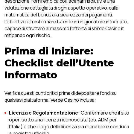
descrizione, forniremo calcoli, scenari risolutivi e una
valutazione dettagliata di ogni aspetto operativo, dalla
matematica del bonus alla sicurezza dei pagamenti.
L’obiettivo è trasformare l’utente in un giocatore informato,
capace di sfruttare al massimo l’offerta di Verde Casino it
mitigando ogni rischio.
Prima di Iniziare:
Checklist dell’Utente
Informato
Verifica questi punti critici prima di depositare fondi su
qualsiasi piattaforma, Verde Casino inclusa:
Licenza e Regolamentazione:
Confermare che il sito
operi sotto una licenza riconosciuta (es. ADM per
l’Italia) e che il logo della licenza sia cliccabile e conduca
al registro ufficiale.