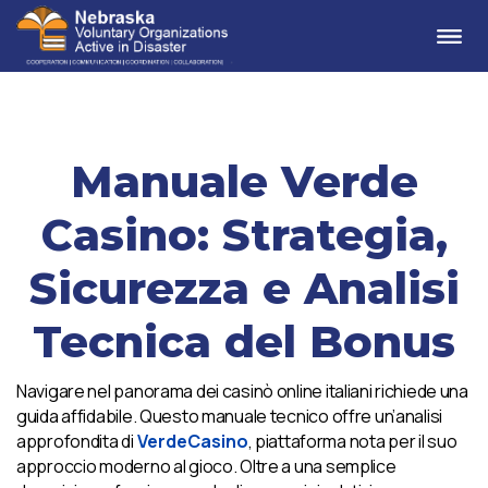
Me
Manuale Verde
Casino: Strategia,
Sicurezza e Analisi
Tecnica del Bonus
Navigare nel panorama dei casinò online italiani richiede una
guida affidabile. Questo manuale tecnico offre un’analisi
approfondita di
VerdeCasino
, piattaforma nota per il suo
approccio moderno al gioco. Oltre a una semplice