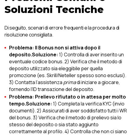
Soluzioni Tecniche
Di seguito, scenari di errore frequenti e la procedura di
risoluzione consigliata.
Problema: Il Bonus non si attiva dopo il
deposito.
Soluzione:
1) Controlla di aver inserito un
eventuale codice bonus. 2) Verifica che il metodo di
deposito utilizzato sia eleggibile per quella
promozione (es. Skrill/Neteller spesso sono esclusi).
3) Contatta l’assistenza
prima
di iniziare a giocare,
fornendo l’ID transazione del deposito.
Problema: Prelievo rifiutato o in attesa per molto
tempo.
Soluzione:
1) Completa la verifica KYC (invio
documenti). 2) Assicurati di aver soddisfatto tutti i WR
del bonus. 3) Verifica che il metodo di prelievo sia lo
stesso del deposito o sia stato aggiunto
correttamente al profilo. 4) Controlla che non ci siano