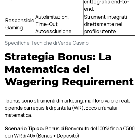
crittografia end-to-
end.
Autolimitazioni,
Strumenti integrati
Responsible
Time-Out,
direttamente nel
Gaming
Autoesclusione
profilo utente.
Specifiche Tecniche di Verde Casino
Strategia Bonus: La
Matematica del
Wagering Requirement
I bonus sono strumenti di marketing, ma il loro valore reale
dipende dai requisiti di puntata (WR). Ecco un’analisi
matematica.
Scenario Tipico:
Bonus di Benvenuto del 100% fino a €500
con WR di 40x (Bonus + Deposito).