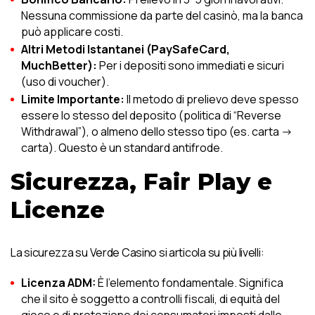
Nessuna commissione da parte del casinò, ma la banca
può applicare costi.
Altri Metodi Istantanei (PaySafeCard,
MuchBetter):
Per i depositi sono immediati e sicuri
(uso di voucher).
Limite Importante:
Il metodo di prelievo deve spesso
essere lo stesso del deposito (politica di “Reverse
Withdrawal”), o almeno dello stesso tipo (es. carta ->
carta). Questo è un standard antifrode.
Sicurezza, Fair Play e
Licenze
La sicurezza su Verde Casino si articola su più livelli:
Licenza ADM:
È l’elemento fondamentale. Significa
che il sito è soggetto a controlli fiscali, di equità del