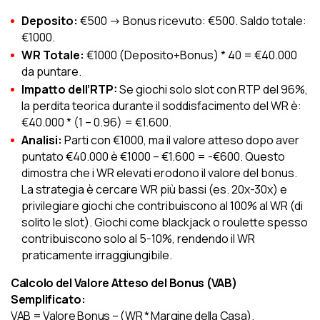
Deposito:
€500 -> Bonus ricevuto: €500. Saldo totale:
€1000.
WR Totale:
€1000 (Deposito+Bonus) * 40 = €40.000
da puntare.
Impatto dell’RTP:
Se giochi solo slot con RTP del 96%,
la perdita teorica durante il soddisfacimento del WR è:
€40.000 * (1 – 0.96) = €1.600.
Analisi:
Parti con €1000, ma il valore atteso dopo aver
puntato €40.000 è €1000 – €1.600 = -€600. Questo
dimostra che i WR elevati erodono il valore del bonus.
La strategia è cercare WR più bassi (es. 20x-30x) e
privilegiare giochi che contribuiscono al 100% al WR (di
solito le slot). Giochi come blackjack o roulette spesso
contribuiscono solo al 5-10%, rendendo il WR
praticamente irraggiungibile.
Calcolo del Valore Atteso del Bonus (VAB)
Semplificato:
VAB = Valore Bonus – (WR * Margine della Casa).